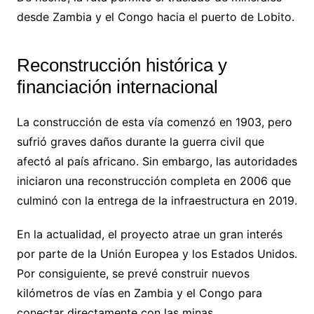
desde Zambia y el Congo hacia el puerto de Lobito.
Reconstrucción histórica y
financiación internacional
La construcción de esta vía comenzó en 1903, pero
sufrió graves daños durante la guerra civil que
afectó al país africano. Sin embargo, las autoridades
iniciaron una reconstrucción completa en 2006 que
culminó con la entrega de la infraestructura en 2019.
En la actualidad, el proyecto atrae un gran interés
por parte de la Unión Europea y los Estados Unidos.
Por consiguiente, se prevé construir nuevos
kilómetros de vías en Zambia y el Congo para
conectar directamente con las minas.