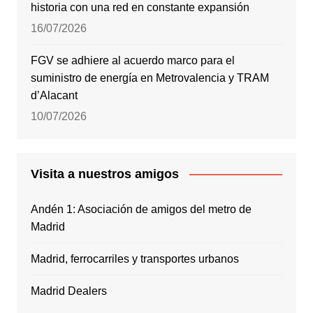
historia con una red en constante expansión
16/07/2026
FGV se adhiere al acuerdo marco para el
suministro de energía en Metrovalencia y TRAM
d’Alacant
10/07/2026
Visita a nuestros amigos
Andén 1: Asociación de amigos del metro de
Madrid
Madrid, ferrocarriles y transportes urbanos
Madrid Dealers