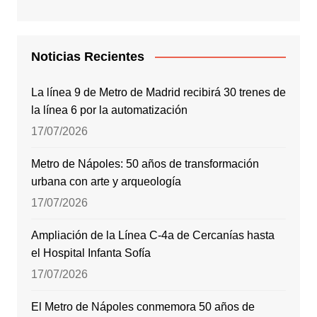
Noticias Recientes
La línea 9 de Metro de Madrid recibirá 30 trenes de
la línea 6 por la automatización
17/07/2026
Metro de Nápoles: 50 años de transformación
urbana con arte y arqueología
17/07/2026
Ampliación de la Línea C-4a de Cercanías hasta
el Hospital Infanta Sofía
17/07/2026
El Metro de Nápoles conmemora 50 años de