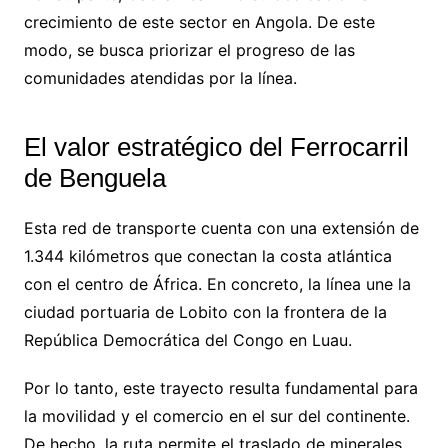
crecimiento de este sector en Angola. De este
modo, se busca priorizar el progreso de las
comunidades atendidas por la línea.
El valor estratégico del Ferrocarril
de Benguela
Esta red de transporte cuenta con una extensión de
1.344 kilómetros que conectan la costa atlántica
con el centro de África. En concreto, la línea une la
ciudad portuaria de Lobito con la frontera de la
República Democrática del Congo en Luau.
Por lo tanto, este trayecto resulta fundamental para
la movilidad y el comercio en el sur del continente.
De hecho, la ruta permite el traslado de minerales