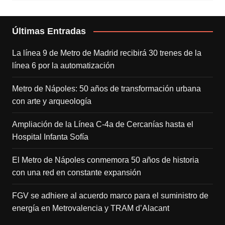
Últimas Entradas
La línea 9 de Metro de Madrid recibirá 30 trenes de la
línea 6 por la automatización
Metro de Nápoles: 50 años de transformación urbana
con arte y arqueología
Ampliación de la Línea C-4a de Cercanías hasta el
Hospital Infanta Sofía
El Metro de Nápoles conmemora 50 años de historia
con una red en constante expansión
FGV se adhiere al acuerdo marco para el suministro de
energía en Metrovalencia y TRAM d’Alacant