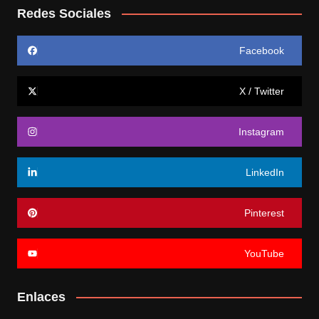
Redes Sociales
Facebook
X / Twitter
Instagram
LinkedIn
Pinterest
YouTube
Enlaces