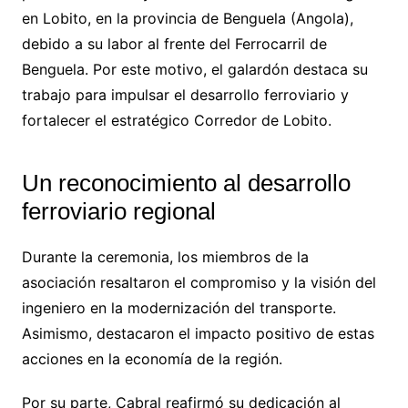
en Lobito, en la provincia de Benguela (Angola),
debido a su labor al frente del Ferrocarril de
Benguela. Por este motivo, el galardón destaca su
trabajo para impulsar el desarrollo ferroviario y
fortalecer el estratégico Corredor de Lobito.
Un reconocimiento al desarrollo
ferroviario regional
Durante la ceremonia, los miembros de la
asociación resaltaron el compromiso y la visión del
ingeniero en la modernización del transporte.
Asimismo, destacaron el impacto positivo de estas
acciones en la economía de la región.
Por su parte, Cabral reafirmó su dedicación al