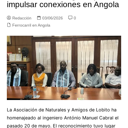
impulsar conexiones en Angola
Redacción
03/06/2026
0
Ferrocarril en Angola
La Asociación de Naturales y Amigos de Lobito ha
homenajeado al ingeniero António Manuel Cabral el
pasado 20 de mayo. El reconocimiento tuvo lugar