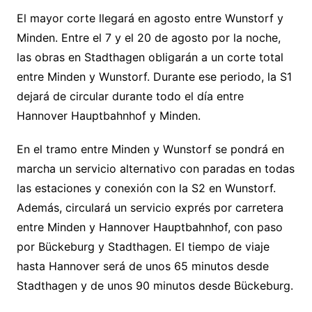
El mayor corte llegará en agosto entre Wunstorf y
Minden. Entre el 7 y el 20 de agosto por la noche,
las obras en Stadthagen obligarán a un corte total
entre Minden y Wunstorf. Durante ese periodo, la S1
dejará de circular durante todo el día entre
Hannover Hauptbahnhof y Minden.
En el tramo entre Minden y Wunstorf se pondrá en
marcha un servicio alternativo con paradas en todas
las estaciones y conexión con la S2 en Wunstorf.
Además, circulará un servicio exprés por carretera
entre Minden y Hannover Hauptbahnhof, con paso
por Bückeburg y Stadthagen. El tiempo de viaje
hasta Hannover será de unos 65 minutos desde
Stadthagen y de unos 90 minutos desde Bückeburg.