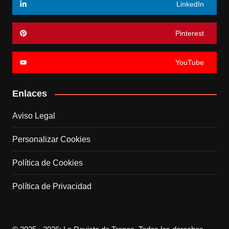
LinkedIn
Pinterest
YouTube
Enlaces
Aviso Legal
Personalizar Cookies
Política de Cookies
Política de Privacidad