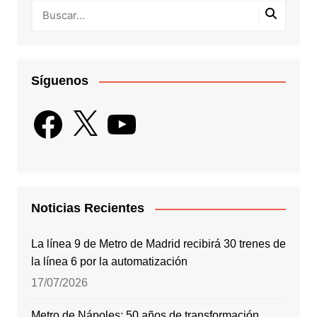
Síguenos
Facebook
X
YouTube
Noticias Recientes
La línea 9 de Metro de Madrid recibirá 30 trenes de
la línea 6 por la automatización
17/07/2026
Metro de Nápoles: 50 años de transformación