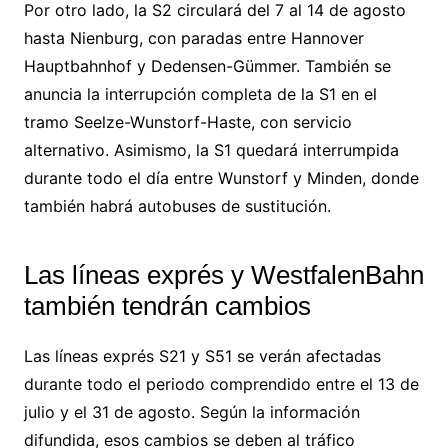
Por otro lado, la S2 circulará del 7 al 14 de agosto
hasta Nienburg, con paradas entre Hannover
Hauptbahnhof y Dedensen-Gümmer. También se
anuncia la interrupción completa de la S1 en el
tramo Seelze-Wunstorf-Haste, con servicio
alternativo. Asimismo, la S1 quedará interrumpida
durante todo el día entre Wunstorf y Minden, donde
también habrá autobuses de sustitución.
Las líneas exprés y WestfalenBahn
también tendrán cambios
Las líneas exprés S21 y S51 se verán afectadas
durante todo el periodo comprendido entre el 13 de
julio y el 31 de agosto. Según la información
difundida, esos cambios se deben al tráfico