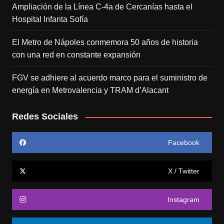
Ampliación de la Línea C-4a de Cercanías hasta el
Hospital Infanta Sofía
El Metro de Nápoles conmemora 50 años de historia
con una red en constante expansión
FGV se adhiere al acuerdo marco para el suministro de
energía en Metrovalencia y TRAM d’Alacant
Redes Sociales
Facebook
X / Twitter
Instagram