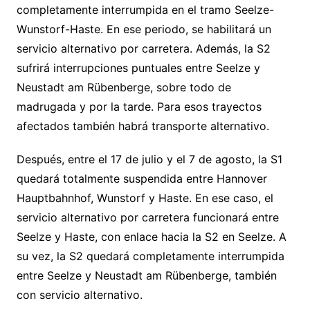
completamente interrumpida en el tramo Seelze-
Wunstorf-Haste. En ese periodo, se habilitará un
servicio alternativo por carretera. Además, la S2
sufrirá interrupciones puntuales entre Seelze y
Neustadt am Rübenberge, sobre todo de
madrugada y por la tarde. Para esos trayectos
afectados también habrá transporte alternativo.
Después, entre el 17 de julio y el 7 de agosto, la S1
quedará totalmente suspendida entre Hannover
Hauptbahnhof, Wunstorf y Haste. En ese caso, el
servicio alternativo por carretera funcionará entre
Seelze y Haste, con enlace hacia la S2 en Seelze. A
su vez, la S2 quedará completamente interrumpida
entre Seelze y Neustadt am Rübenberge, también
con servicio alternativo.