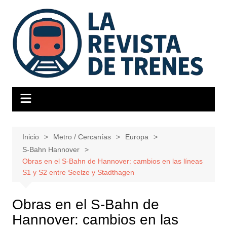
Saltar
al
contenido
Inicio
Metro / Cercanías
Europa
S-Bahn Hannover
Obras en el S-Bahn de Hannover: cambios en las líneas
S1 y S2 entre Seelze y Stadthagen
Obras en el S-Bahn de
Hannover: cambios en las