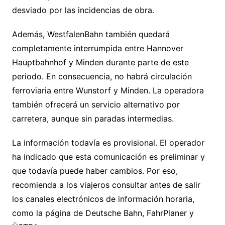
desviado por las incidencias de obra.
Además, WestfalenBahn también quedará
completamente interrumpida entre Hannover
Hauptbahnhof y Minden durante parte de este
periodo. En consecuencia, no habrá circulación
ferroviaria entre Wunstorf y Minden. La operadora
también ofrecerá un servicio alternativo por
carretera, aunque sin paradas intermedias.
La información todavía es provisional. El operador
ha indicado que esta comunicación es preliminar y
que todavía puede haber cambios. Por eso,
recomienda a los viajeros consultar antes de salir
los canales electrónicos de información horaria,
como la página de Deutsche Bahn, FahrPlaner y