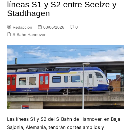
líneas S1 y S2 entre Seelze y
Stadthagen
Redacción
03/06/2026
0
S-Bahn Hannover
Las líneas S1 y S2 del S-Bahn de Hannover, en Baja
Sajonia, Alemania, tendrán cortes amplios y