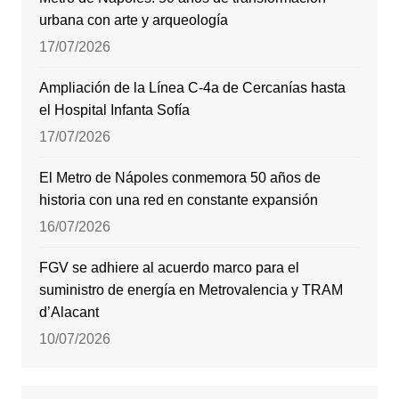
urbana con arte y arqueología
17/07/2026
Ampliación de la Línea C-4a de Cercanías hasta
el Hospital Infanta Sofía
17/07/2026
El Metro de Nápoles conmemora 50 años de
historia con una red en constante expansión
16/07/2026
FGV se adhiere al acuerdo marco para el
suministro de energía en Metrovalencia y TRAM
d’Alacant
10/07/2026