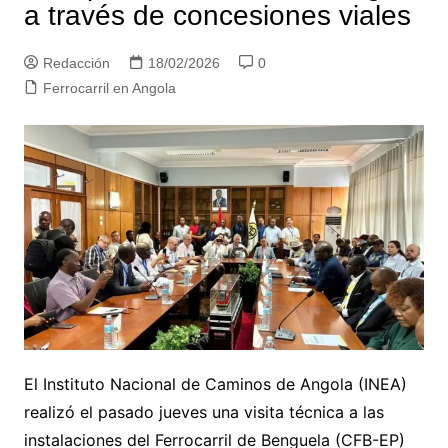
a través de concesiones viales
Redacción
18/02/2026
0
Ferrocarril en Angola
El Instituto Nacional de Caminos de Angola (INEA)
realizó el pasado jueves una visita técnica a las
instalaciones del Ferrocarril de Benguela (CFB-EP)