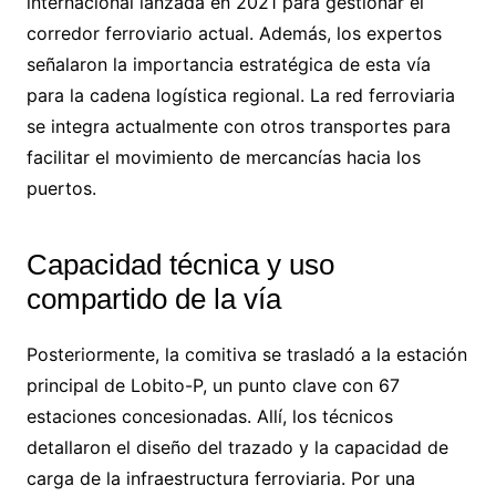
internacional lanzada en 2021 para gestionar el
corredor ferroviario actual. Además, los expertos
señalaron la importancia estratégica de esta vía
para la cadena logística regional. La red ferroviaria
se integra actualmente con otros transportes para
facilitar el movimiento de mercancías hacia los
puertos.
Capacidad técnica y uso
compartido de la vía
Posteriormente, la comitiva se trasladó a la estación
principal de Lobito-P, un punto clave con 67
estaciones concesionadas. Allí, los técnicos
detallaron el diseño del trazado y la capacidad de
carga de la infraestructura ferroviaria. Por una