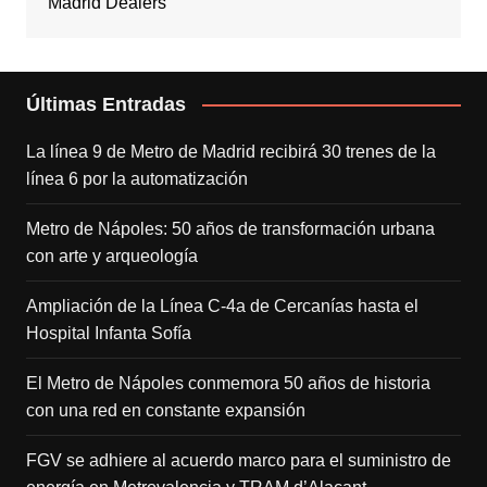
Madrid Dealers
Últimas Entradas
La línea 9 de Metro de Madrid recibirá 30 trenes de la
línea 6 por la automatización
Metro de Nápoles: 50 años de transformación urbana
con arte y arqueología
Ampliación de la Línea C-4a de Cercanías hasta el
Hospital Infanta Sofía
El Metro de Nápoles conmemora 50 años de historia
con una red en constante expansión
FGV se adhiere al acuerdo marco para el suministro de