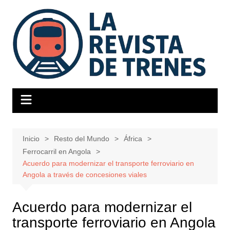
Saltar
al
contenido
Inicio
Resto del Mundo
África
Ferrocarril en Angola
Acuerdo para modernizar el transporte ferroviario en
Angola a través de concesiones viales
Acuerdo para modernizar el
transporte ferroviario en Angola