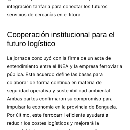
integración tarifaria para conectar los futuros
servicios de cercanías en el litoral.
Cooperación institucional para el
futuro logístico
La jornada concluyó con la firma de un acta de
entendimiento entre el INEA y la empresa ferroviaria
pública. Este acuerdo define las bases para
colaborar de forma continua en materia de
seguridad operativa y sostenibilidad ambiental.
Ambas partes confirmaron su compromiso para
impulsar la economía en la provincia de Benguela.
Por último, este ferrocarril eficiente ayudará a
reducir los costes logísticos y mejorará la