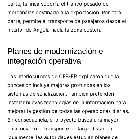
parte, la línea soporta el tráfico pesado de
mercancías destinado a la exportación. Por otra
parte, permite el transporte de pasajeros desde el
interior de Angola hacia la zona costera.
Planes de modernización e
integración operativa
Los interlocutores de CFB-EP explicaron que la
concesión incluye mejoras profundas en los
sistemas de señalización. También pretenden
instalar nuevas tecnologías de la información para
mejorar la gestión de todas las operaciones diarias.
En consecuencia, el proyecto busca una mayor
eficiencia en el transporte de larga distancia.
Igualmente, las autoridades estudian planes de