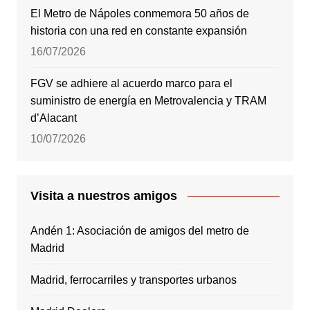
El Metro de Nápoles conmemora 50 años de
historia con una red en constante expansión
16/07/2026
FGV se adhiere al acuerdo marco para el
suministro de energía en Metrovalencia y TRAM
d’Alacant
10/07/2026
Visita a nuestros amigos
Andén 1: Asociación de amigos del metro de
Madrid
Madrid, ferrocarriles y transportes urbanos