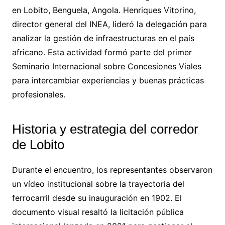
en Lobito, Benguela, Angola. Henriques Vitorino,
director general del INEA, lideró la delegación para
analizar la gestión de infraestructuras en el país
africano. Esta actividad formó parte del primer
Seminario Internacional sobre Concesiones Viales
para intercambiar experiencias y buenas prácticas
profesionales.
Historia y estrategia del corredor
de Lobito
Durante el encuentro, los representantes observaron
un vídeo institucional sobre la trayectoria del
ferrocarril desde su inauguración en 1902. El
documento visual resaltó la licitación pública