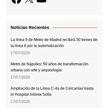
Noticias Recientes
La línea 9 de Metro de Madrid recibirá 30 trenes de
la línea 6 por la automatización
17/07/2026
Metro de Nápoles: 50 años de transformación
urbana con arte y arqueología
17/07/2026
Ampliación de la Línea C-4a de Cercanías hasta
el Hospital Infanta Sofía
17/07/2026