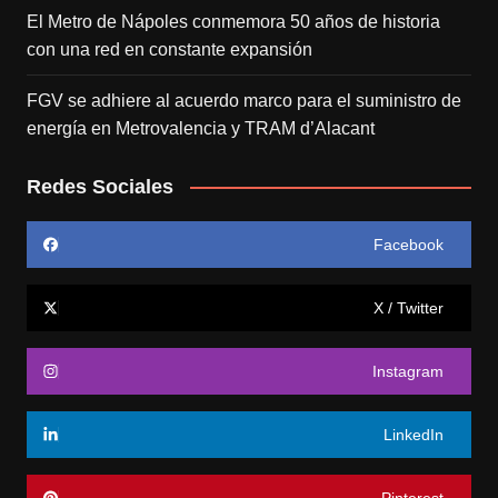
El Metro de Nápoles conmemora 50 años de historia
con una red en constante expansión
FGV se adhiere al acuerdo marco para el suministro de
energía en Metrovalencia y TRAM d’Alacant
Redes Sociales
Facebook
X / Twitter
Instagram
LinkedIn
Pinterest