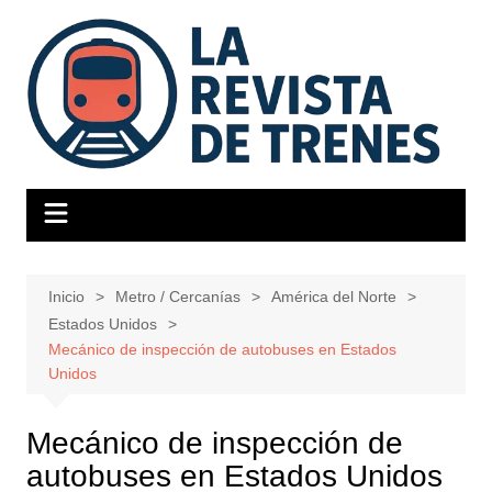
Saltar
al
contenido
Inicio
Metro / Cercanías
América del Norte
Estados Unidos
Mecánico de inspección de autobuses en Estados
Unidos
Mecánico de inspección de
autobuses en Estados Unidos