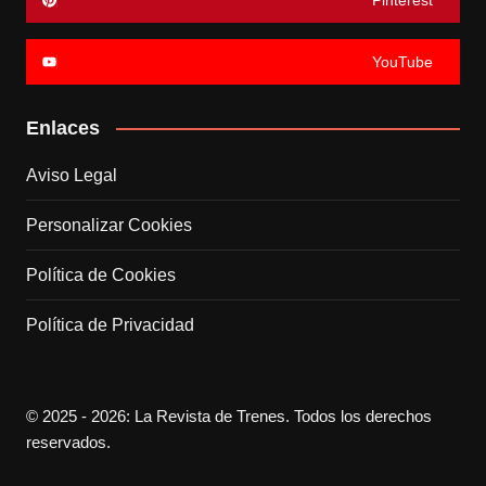
YouTube
Enlaces
Aviso Legal
Personalizar Cookies
Política de Cookies
Política de Privacidad
© 2025 - 2026: La Revista de Trenes. Todos los derechos
reservados.