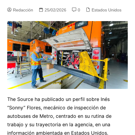
Redacción
25/02/2026
0
Estados Unidos
The Source ha publicado un perfil sobre Inés
“Sonny” Flores, mecánico de inspección de
autobuses de Metro, centrado en su rutina de
trabajo y su trayectoria en la agencia, en una
información ambientada en Estados Unidos.