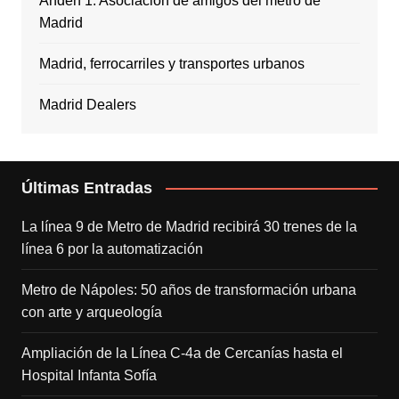
Andén 1: Asociación de amigos del metro de
Madrid
Madrid, ferrocarriles y transportes urbanos
Madrid Dealers
Últimas Entradas
La línea 9 de Metro de Madrid recibirá 30 trenes de la
línea 6 por la automatización
Metro de Nápoles: 50 años de transformación urbana
con arte y arqueología
Ampliación de la Línea C-4a de Cercanías hasta el
Hospital Infanta Sofía