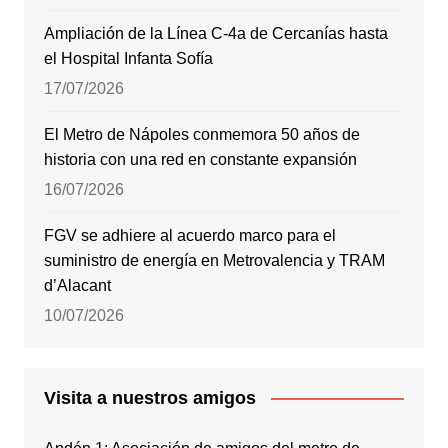
Ampliación de la Línea C-4a de Cercanías hasta
el Hospital Infanta Sofía
17/07/2026
El Metro de Nápoles conmemora 50 años de
historia con una red en constante expansión
16/07/2026
FGV se adhiere al acuerdo marco para el
suministro de energía en Metrovalencia y TRAM
d’Alacant
10/07/2026
Visita a nuestros amigos