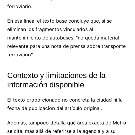
ferroviario.
En esa línea, el texto base concluye que, si se
eliminan los fragmentos vinculados al
mantenimiento de autobuses, “no queda material
relevante para una nota de prensa sobre transporte
ferroviario”.
Contexto y limitaciones de la
información disponible
El texto proporcionado no concreta la ciudad ni la
fecha de publicación del artículo original.
Además, tampoco detalla qué área exacta de Metro
se cita, más allá de referirse a la agencia y a su