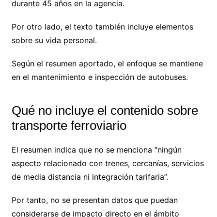
durante 45 años en la agencia.
Por otro lado, el texto también incluye elementos
sobre su vida personal.
Según el resumen aportado, el enfoque se mantiene
en el mantenimiento e inspección de autobuses.
Qué no incluye el contenido sobre
transporte ferroviario
El resumen indica que no se menciona “ningún
aspecto relacionado con trenes, cercanías, servicios
de media distancia ni integración tarifaria”.
Por tanto, no se presentan datos que puedan
considerarse de impacto directo en el ámbito