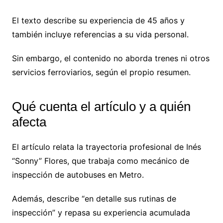
El texto describe su experiencia de 45 años y
también incluye referencias a su vida personal.
Sin embargo, el contenido no aborda trenes ni otros
servicios ferroviarios, según el propio resumen.
Qué cuenta el artículo y a quién
afecta
El artículo relata la trayectoria profesional de Inés
“Sonny” Flores, que trabaja como mecánico de
inspección de autobuses en Metro.
Además, describe “en detalle sus rutinas de
inspección” y repasa su experiencia acumulada