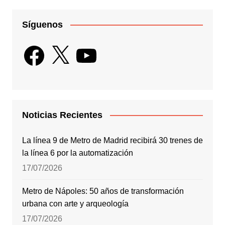
Síguenos
Facebook
X
YouTube
Noticias Recientes
La línea 9 de Metro de Madrid recibirá 30 trenes de
la línea 6 por la automatización
17/07/2026
Metro de Nápoles: 50 años de transformación
urbana con arte y arqueología
17/07/2026