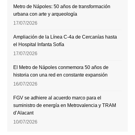
Metro de Nápoles: 50 años de transformación
urbana con arte y arqueología
17/07/2026
Ampliación de la Línea C-4a de Cercanías hasta
el Hospital Infanta Sofía
17/07/2026
El Metro de Nápoles conmemora 50 años de
historia con una red en constante expansión
16/07/2026
FGV se adhiere al acuerdo marco para el
suministro de energía en Metrovalencia y TRAM
d’Alacant
10/07/2026