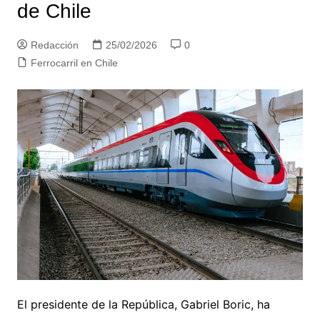
de Chile
Redacción
25/02/2026
0
Ferrocarril en Chile
El presidente de la República, Gabriel Boric, ha