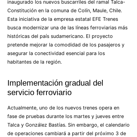
inaugurado los nuevos buscarriles del ramal Talca-
Constitución en la comuna de Colín, Maule, Chile.
Esta iniciativa de la empresa estatal EFE Trenes
busca modernizar una de las líneas ferroviarias más
históricas del país sudamericano. El proyecto
pretende mejorar la comodidad de los pasajeros y
asegurar la conectividad esencial para los
habitantes de la región.
Implementación gradual del
servicio ferroviario
Actualmente, uno de los nuevos trenes opera en
fase de pruebas durante los martes y jueves entre
Talca y González Bastías. Sin embargo, el calendario
de operaciones cambiará a partir del próximo 3 de