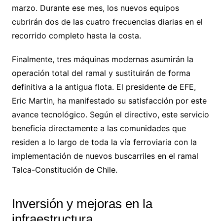
marzo. Durante ese mes, los nuevos equipos
cubrirán dos de las cuatro frecuencias diarias en el
recorrido completo hasta la costa.
Finalmente, tres máquinas modernas asumirán la
operación total del ramal y sustituirán de forma
definitiva a la antigua flota. El presidente de EFE,
Eric Martin, ha manifestado su satisfacción por este
avance tecnológico. Según el directivo, este servicio
beneficia directamente a las comunidades que
residen a lo largo de toda la vía ferroviaria con la
implementación de nuevos buscarriles en el ramal
Talca-Constitución de Chile.
Inversión y mejoras en la
infraestructura