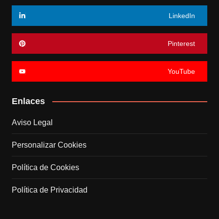
LinkedIn
Pinterest
YouTube
Enlaces
Aviso Legal
Personalizar Cookies
Política de Cookies
Política de Privacidad