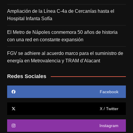
Ampliación de la Línea C-4a de Cercanías hasta el
Hospital Infanta Sofía
El Metro de Nápoles conmemora 50 años de historia
con una red en constante expansión
FGV se adhiere al acuerdo marco para el suministro de
energía en Metrovalencia y TRAM d’Alacant
Redes Sociales
Facebook
X / Twitter
Instagram