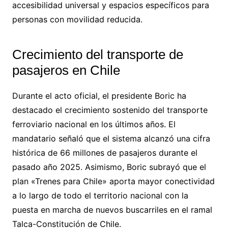
accesibilidad universal y espacios específicos para
personas con movilidad reducida.
Crecimiento del transporte de
pasajeros en Chile
Durante el acto oficial, el presidente Boric ha
destacado el crecimiento sostenido del transporte
ferroviario nacional en los últimos años. El
mandatario señaló que el sistema alcanzó una cifra
histórica de 66 millones de pasajeros durante el
pasado año 2025. Asimismo, Boric subrayó que el
plan «Trenes para Chile» aporta mayor conectividad
a lo largo de todo el territorio nacional con la
puesta en marcha de nuevos buscarriles en el ramal
Talca-Constitución de Chile.