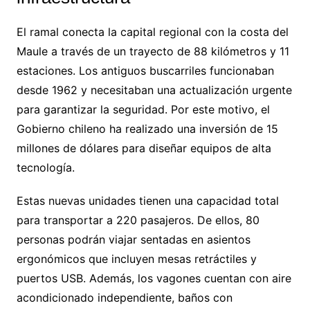
El ramal conecta la capital regional con la costa del
Maule a través de un trayecto de 88 kilómetros y 11
estaciones. Los antiguos buscarriles funcionaban
desde 1962 y necesitaban una actualización urgente
para garantizar la seguridad. Por este motivo, el
Gobierno chileno ha realizado una inversión de 15
millones de dólares para diseñar equipos de alta
tecnología.
Estas nuevas unidades tienen una capacidad total
para transportar a 220 pasajeros. De ellos, 80
personas podrán viajar sentadas en asientos
ergonómicos que incluyen mesas retráctiles y
puertos USB. Además, los vagones cuentan con aire
acondicionado independiente, baños con