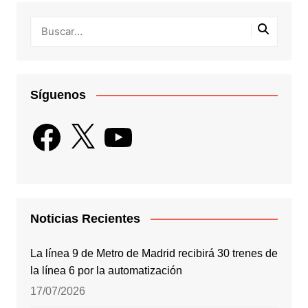
Síguenos
Facebook
X
YouTube
Noticias Recientes
La línea 9 de Metro de Madrid recibirá 30 trenes de
la línea 6 por la automatización
17/07/2026