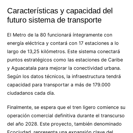
Características y capacidad del
futuro sistema de transporte
El Metro de la 80 funcionará íntegramente con
energía eléctrica y contará con 17 estaciones a lo
largo de 13,25 kilómetros. Este sistema conectará
puntos estratégicos como las estaciones de Caribe
y Aguacatala para mejorar la conectividad urbana.
Según los datos técnicos, la infraestructura tendrá
capacidad para transportar a más de 179.000
ciudadanos cada día.
Finalmente, se espera que el tren ligero comience su
operación comercial definitiva durante el transcurso
del año 2028. Este proyecto, también denominado
Ecociudad, representa una expansión clave del