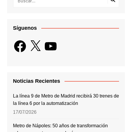
Síguenos
Facebook
X
YouTube
Noticias Recientes
La línea 9 de Metro de Madrid recibirá 30 trenes de
la línea 6 por la automatización
17/07/2026
Metro de Nápoles: 50 años de transformación