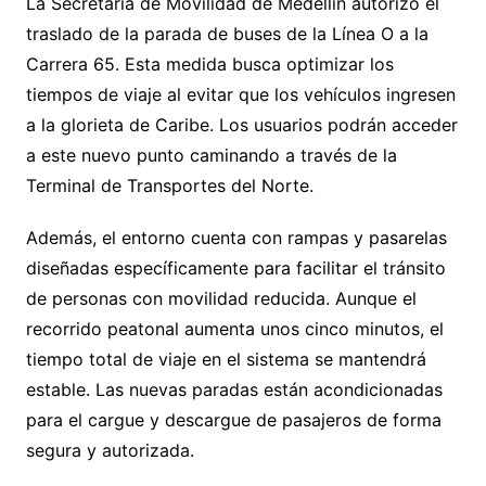
La Secretaría de Movilidad de Medellín autorizó el
traslado de la parada de buses de la Línea O a la
Carrera 65. Esta medida busca optimizar los
tiempos de viaje al evitar que los vehículos ingresen
a la glorieta de Caribe. Los usuarios podrán acceder
a este nuevo punto caminando a través de la
Terminal de Transportes del Norte.
Además, el entorno cuenta con rampas y pasarelas
diseñadas específicamente para facilitar el tránsito
de personas con movilidad reducida. Aunque el
recorrido peatonal aumenta unos cinco minutos, el
tiempo total de viaje en el sistema se mantendrá
estable. Las nuevas paradas están acondicionadas
para el cargue y descargue de pasajeros de forma
segura y autorizada.