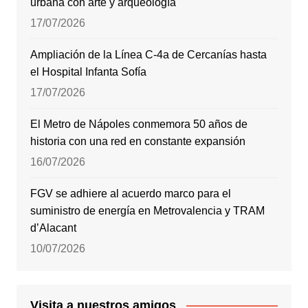
urbana con arte y arqueología
17/07/2026
Ampliación de la Línea C-4a de Cercanías hasta
el Hospital Infanta Sofía
17/07/2026
El Metro de Nápoles conmemora 50 años de
historia con una red en constante expansión
16/07/2026
FGV se adhiere al acuerdo marco para el
suministro de energía en Metrovalencia y TRAM
d’Alacant
10/07/2026
Visita a nuestros amigos