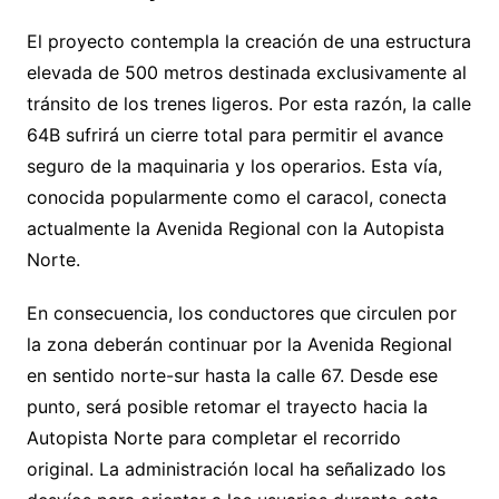
El proyecto contempla la creación de una estructura
elevada de 500 metros destinada exclusivamente al
tránsito de los trenes ligeros. Por esta razón, la calle
64B sufrirá un cierre total para permitir el avance
seguro de la maquinaria y los operarios. Esta vía,
conocida popularmente como el caracol, conecta
actualmente la Avenida Regional con la Autopista
Norte.
En consecuencia, los conductores que circulen por
la zona deberán continuar por la Avenida Regional
en sentido norte-sur hasta la calle 67. Desde ese
punto, será posible retomar el trayecto hacia la
Autopista Norte para completar el recorrido
original. La administración local ha señalizado los