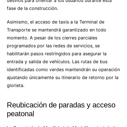
desvíos para orientar a los usuarios durante esta
fase de la construcción.
Asimismo, el acceso de taxis a la Terminal de
Transporte se mantendrá garantizado en todo
momento. A pesar de los cierres parciales
programados por las redes de servicios, se
habilitarán pasos restringidos para asegurar la
entrada y salida de vehículos. Las rutas de bus
identificadas como verdes mantendrán su operación
ajustando únicamente su itinerario de retorno por la
glorieta.
Reubicación de paradas y acceso
peatonal