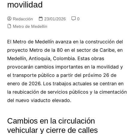
movilidad
Redacción
23/01/2026
0
Metro de Medellín
El Metro de Medellín avanza en la construcción del
proyecto Metro de la 80 en el sector de Caribe, en
Medellín, Antioquia, Colombia. Estas obras
provocarán cambios importantes en la movilidad y
el transporte público a partir del próximo 26 de
enero de 2026. Los trabajos actuales se centran en
la reubicación de servicios públicos y la cimentación
del nuevo viaducto elevado.
Cambios en la circulación
vehicular y cierre de calles