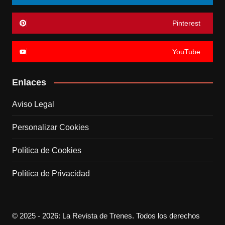
Pinterest
YouTube
Enlaces
Aviso Legal
Personalizar Cookies
Política de Cookies
Política de Privacidad
© 2025 - 2026: La Revista de Trenes. Todos los derechos