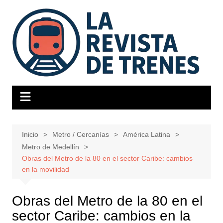
Saltar
al
contenido
Inicio
Metro / Cercanías
América Latina
Metro de Medellín
Obras del Metro de la 80 en el sector Caribe: cambios
en la movilidad
Obras del Metro de la 80 en el
sector Caribe: cambios en la