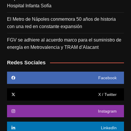
Hospital Infanta Sofía
El Metro de Nápoles conmemora 50 años de historia
con una red en constante expansión
FGV se adhiere al acuerdo marco para el suministro de
energía en Metrovalencia y TRAM d’Alacant
Redes Sociales
Facebook
X / Twitter
Instagram
LinkedIn