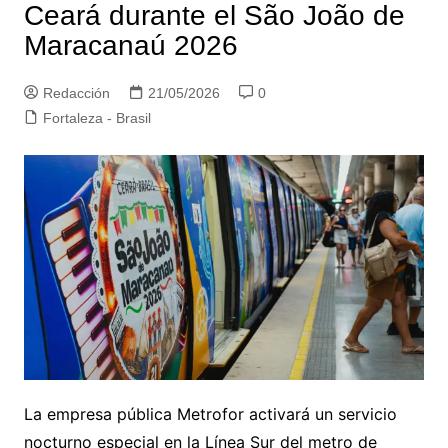
Ceará durante el São João de
Maracanaú 2026
Redacción
21/05/2026
0
Fortaleza - Brasil
La empresa pública Metrofor activará un servicio
nocturno especial en la Línea Sur del metro de