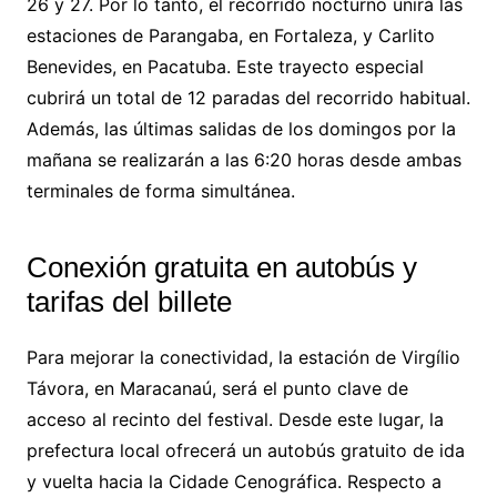
26 y 27. Por lo tanto, el recorrido nocturno unirá las
estaciones de Parangaba, en Fortaleza, y Carlito
Benevides, en Pacatuba. Este trayecto especial
cubrirá un total de 12 paradas del recorrido habitual.
Además, las últimas salidas de los domingos por la
mañana se realizarán a las 6:20 horas desde ambas
terminales de forma simultánea.
Conexión gratuita en autobús y
tarifas del billete
Para mejorar la conectividad, la estación de Virgílio
Távora, en Maracanaú, será el punto clave de
acceso al recinto del festival. Desde este lugar, la
prefectura local ofrecerá un autobús gratuito de ida
y vuelta hacia la Cidade Cenográfica. Respecto a