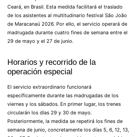
Ceará, en Brasil. Esta medida facilitará el traslado
de los asistentes al multitudinario festival São João
de Maracanaú 2026. Por ello, el servicio operará de
madrugada durante cuatro fines de semana entre el
29 de mayo y el 27 de junio.
Horarios y recorrido de la
operación especial
El servicio extraordinario funcionará
específicamente durante las madrugadas de los
viernes y los sábados. En primer lugar, los trenes
circularán los días 29 y 30 de mayo.
Posteriormente, la medida se repetirá los fines de
semana de junio, concretamente los días 5, 6, 12, 13,