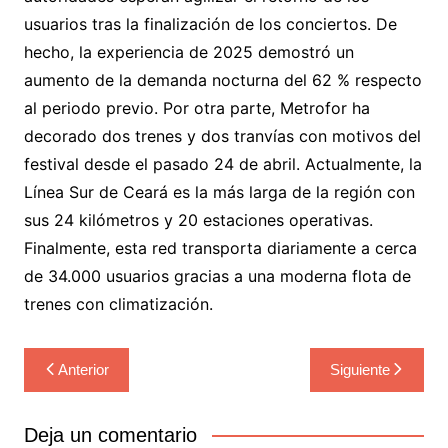
usuarios tras la finalización de los conciertos. De
hecho, la experiencia de 2025 demostró un
aumento de la demanda nocturna del 62 % respecto
al periodo previo. Por otra parte, Metrofor ha
decorado dos trenes y dos tranvías con motivos del
festival desde el pasado 24 de abril. Actualmente, la
Línea Sur de Ceará es la más larga de la región con
sus 24 kilómetros y 20 estaciones operativas.
Finalmente, esta red transporta diariamente a cerca
de 34.000 usuarios gracias a una moderna flota de
trenes con climatización.
Navegación
Anterior
Siguiente
de
entradas
Deja un comentario