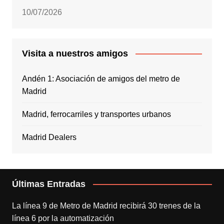
10/07/2026
Visita a nuestros amigos
Andén 1: Asociación de amigos del metro de
Madrid
Madrid, ferrocarriles y transportes urbanos
Madrid Dealers
Últimas Entradas
La línea 9 de Metro de Madrid recibirá 30 trenes de la
línea 6 por la automatización