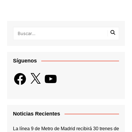
Síguenos
Facebook
X
YouTube
Noticias Recientes
La línea 9 de Metro de Madrid recibirá 30 trenes de