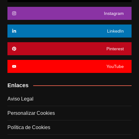
Instagram
LinkedIn
Pinterest
YouTube
Enlaces
Aviso Legal
Personalizar Cookies
Política de Cookies