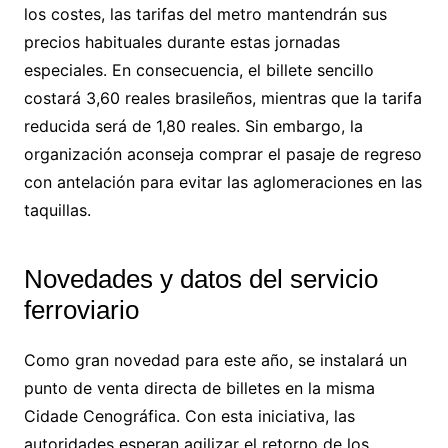
los costes, las tarifas del metro mantendrán sus
precios habituales durante estas jornadas
especiales. En consecuencia, el billete sencillo
costará 3,60 reales brasileños, mientras que la tarifa
reducida será de 1,80 reales. Sin embargo, la
organización aconseja comprar el pasaje de regreso
con antelación para evitar las aglomeraciones en las
taquillas.
Novedades y datos del servicio
ferroviario
Como gran novedad para este año, se instalará un
punto de venta directa de billetes en la misma
Cidade Cenográfica. Con esta iniciativa, las
autoridades esperan agilizar el retorno de los