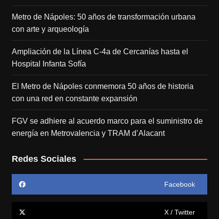
Metro de Nápoles: 50 años de transformación urbana
con arte y arqueología
Ampliación de la Línea C-4a de Cercanías hasta el
Hospital Infanta Sofía
El Metro de Nápoles conmemora 50 años de historia
con una red en constante expansión
FGV se adhiere al acuerdo marco para el suministro de
energía en Metrovalencia y TRAM d’Alacant
Redes Sociales
Facebook
X / Twitter