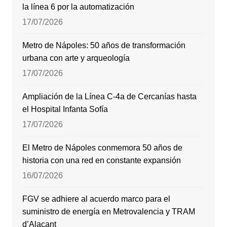
la línea 6 por la automatización
17/07/2026
Metro de Nápoles: 50 años de transformación
urbana con arte y arqueología
17/07/2026
Ampliación de la Línea C-4a de Cercanías hasta
el Hospital Infanta Sofía
17/07/2026
El Metro de Nápoles conmemora 50 años de
historia con una red en constante expansión
16/07/2026
FGV se adhiere al acuerdo marco para el
suministro de energía en Metrovalencia y TRAM
d’Alacant