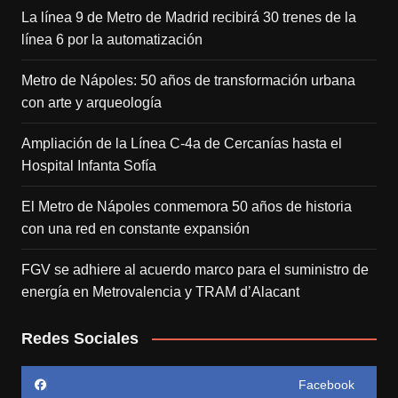
La línea 9 de Metro de Madrid recibirá 30 trenes de la
línea 6 por la automatización
Metro de Nápoles: 50 años de transformación urbana
con arte y arqueología
Ampliación de la Línea C-4a de Cercanías hasta el
Hospital Infanta Sofía
El Metro de Nápoles conmemora 50 años de historia
con una red en constante expansión
FGV se adhiere al acuerdo marco para el suministro de
energía en Metrovalencia y TRAM d’Alacant
Redes Sociales
Facebook