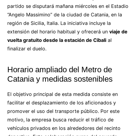
partido se disputará mañana miércoles en el Estadio
“Angelo Massimino” de la ciudad de Catania, en la
región de Sicilia, Italia. La iniciativa incluye la
extensión del horario habitual y ofrecerá un
viaje de
vuelta gratuito desde la estación de Cibali
al
finalizar el duelo.
Horario ampliado del Metro de
Catania y medidas sostenibles
El objetivo principal de esta medida consiste en
facilitar el desplazamiento de los aficionados y
promover el uso del transporte público. Por este
motivo, la empresa busca reducir el tráfico de
vehículos privados en los alrededores del recinto