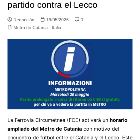
partido contra el Lecco
Redacción
19/05/2026
0
Metro de Catania - Italia
La Ferrovia Circumetnea (FCE) activará un
horario
ampliado del Metro de Catania
con motivo del
encuentro de fútbol entre el Catania y el Lecco. Este