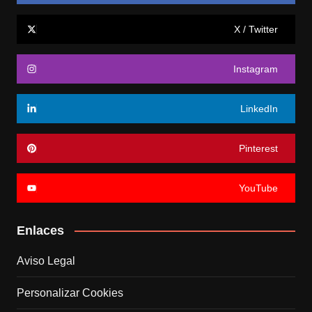
X / Twitter
Instagram
LinkedIn
Pinterest
YouTube
Enlaces
Aviso Legal
Personalizar Cookies