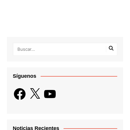
Síguenos
Facebook
X
YouTube
Noticias Recientes