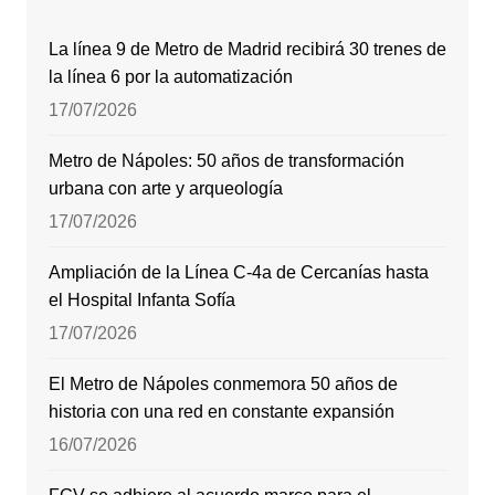
La línea 9 de Metro de Madrid recibirá 30 trenes de
la línea 6 por la automatización
17/07/2026
Metro de Nápoles: 50 años de transformación
urbana con arte y arqueología
17/07/2026
Ampliación de la Línea C-4a de Cercanías hasta
el Hospital Infanta Sofía
17/07/2026
El Metro de Nápoles conmemora 50 años de
historia con una red en constante expansión
16/07/2026