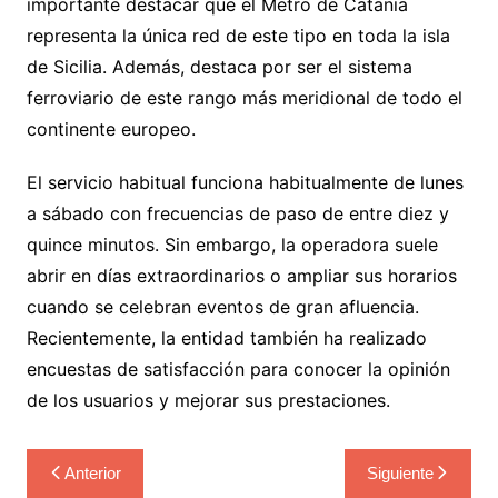
importante destacar que el Metro de Catania
representa la única red de este tipo en toda la isla
de Sicilia. Además, destaca por ser el sistema
ferroviario de este rango más meridional de todo el
continente europeo.
El servicio habitual funciona habitualmente de lunes
a sábado con frecuencias de paso de entre diez y
quince minutos. Sin embargo, la operadora suele
abrir en días extraordinarios o ampliar sus horarios
cuando se celebran eventos de gran afluencia.
Recientemente, la entidad también ha realizado
encuestas de satisfacción para conocer la opinión
de los usuarios y mejorar sus prestaciones.
Navegación
Anterior
Siguiente