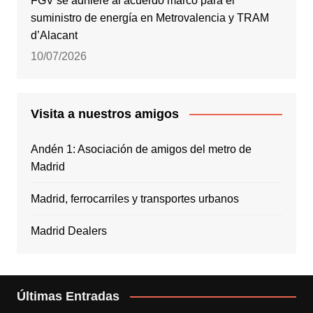
FGV se adhiere al acuerdo marco para el
suministro de energía en Metrovalencia y TRAM
d’Alacant
10/07/2026
Visita a nuestros amigos
Andén 1: Asociación de amigos del metro de
Madrid
Madrid, ferrocarriles y transportes urbanos
Madrid Dealers
Últimas Entradas