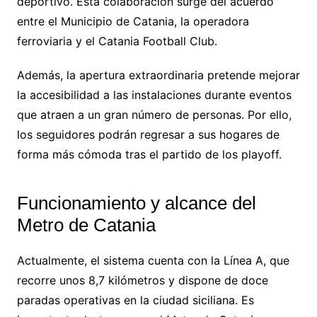
deportivo. Esta colaboración surge del acuerdo
entre el Municipio de Catania, la operadora
ferroviaria y el Catania Football Club.
Además, la apertura extraordinaria pretende mejorar
la accesibilidad a las instalaciones durante eventos
que atraen a un gran número de personas. Por ello,
los seguidores podrán regresar a sus hogares de
forma más cómoda tras el partido de los playoff.
Funcionamiento y alcance del
Metro de Catania
Actualmente, el sistema cuenta con la Línea A, que
recorre unos 8,7 kilómetros y dispone de doce
paradas operativas en la ciudad siciliana. Es