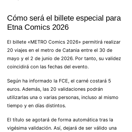
Cómo será el billete especial para
Etna Comics 2026
El billete «METRO Comics 2026» permitirá realizar
20 viajes en el metro de Catania entre el 30 de
mayo y el 2 de junio de 2026. Por tanto, su validez
coincidirá con las fechas del evento.
Según ha informado la FCE, el carné costará 5
euros. Además, las 20 validaciones podrán
utilizarlas una o varias personas, incluso al mismo
tiempo y en días distintos.
El título se agotará de forma automática tras la
vigésima validación. Así, dejará de ser válido una