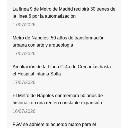
La línea 9 de Metro de Madrid recibirá 30 trenes de
la línea 6 por la automatización
17/07/2026
Metro de Nápoles: 50 años de transformación
urbana con arte y arqueología
17/07/2026
Ampliación de la Línea C-4a de Cercanías hasta
el Hospital Infanta Sofía
17/07/2026
El Metro de Nápoles conmemora 50 años de
historia con una red en constante expansión
16/07/2026
FGV se adhiere al acuerdo marco para el