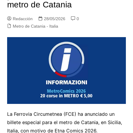
metro de Catania
Redacción
28/05/2026
0
Metro de Catania - Italia
La Ferrovia Circumetnea (FCE) ha anunciado un
billete especial para el metro de Catania, en Sicilia,
Italia, con motivo de Etna Comics 2026.