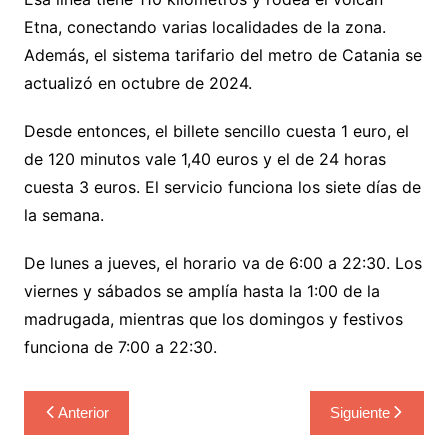
Etna, conectando varias localidades de la zona.
Además, el sistema tarifario del metro de Catania se
actualizó en octubre de 2024.
Desde entonces, el billete sencillo cuesta 1 euro, el
de 120 minutos vale 1,40 euros y el de 24 horas
cuesta 3 euros. El servicio funciona los siete días de
la semana.
De lunes a jueves, el horario va de 6:00 a 22:30. Los
viernes y sábados se amplía hasta la 1:00 de la
madrugada, mientras que los domingos y festivos
funciona de 7:00 a 22:30.
Navegación
Anterior
Siguiente
de