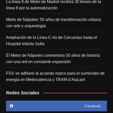
La línea 9 de Metro de Madrid recibirá 30 trenes de la
línea 6 por la automatización
Metro de Nápoles: 50 años de transformación urbana
con arte y arqueología
Ampliación de la Línea C-4a de Cercanías hasta el
Hospital Infanta Sofía
El Metro de Nápoles conmemora 50 años de historia
con una red en constante expansión
FGV se adhiere al acuerdo marco para el suministro de
energía en Metrovalencia y TRAM d’Alacant
Redes Sociales
Facebook