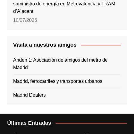
suministro de energía en Metrovalencia y TRAM
d’Alacant
10/07/2026
Visita a nuestros amigos
Andén 1: Asociación de amigos del metro de
Madrid
Madrid, ferrocarriles y transportes urbanos
Madrid Dealers
Últimas Entradas