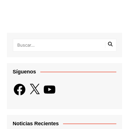
Síguenos
Facebook
X
YouTube
Noticias Recientes