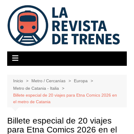
Saltar
al
contenido
Inicio
Metro / Cercanías
Europa
Metro de Catania - Italia
Billete especial de 20 viajes para Etna Comics 2026 en
el metro de Catania
Billete especial de 20 viajes
para Etna Comics 2026 en el