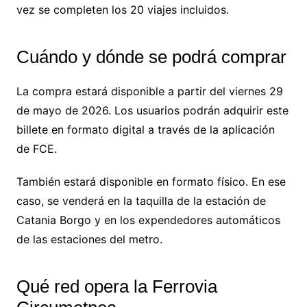
vez se completen los 20 viajes incluidos.
Cuándo y dónde se podrá comprar
La compra estará disponible a partir del viernes 29
de mayo de 2026. Los usuarios podrán adquirir este
billete en formato digital a través de la aplicación
de FCE.
También estará disponible en formato físico. En ese
caso, se venderá en la taquilla de la estación de
Catania Borgo y en los expendedores automáticos
de las estaciones del metro.
Qué red opera la Ferrovia