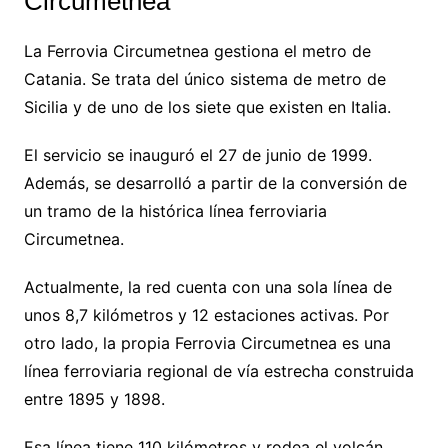
Circumetnea
La Ferrovia Circumetnea gestiona el metro de
Catania. Se trata del único sistema de metro de
Sicilia y de uno de los siete que existen en Italia.
El servicio se inauguró el 27 de junio de 1999.
Además, se desarrolló a partir de la conversión de
un tramo de la histórica línea ferroviaria
Circumetnea.
Actualmente, la red cuenta con una sola línea de
unos 8,7 kilómetros y 12 estaciones activas. Por
otro lado, la propia Ferrovia Circumetnea es una
línea ferroviaria regional de vía estrecha construida
entre 1895 y 1898.
Esa línea tiene 110 kilómetros y rodea el volcán