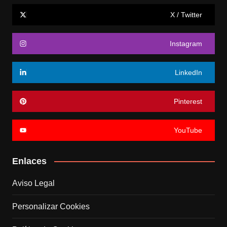
X / Twitter
Instagram
LinkedIn
Pinterest
YouTube
Enlaces
Aviso Legal
Personalizar Cookies