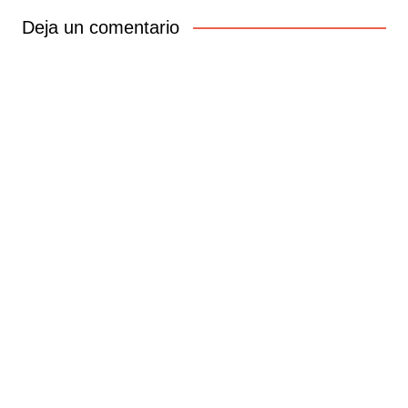
entradas
Deja un comentario