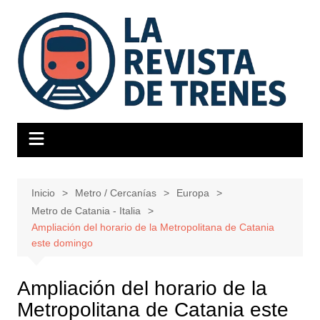
Saltar
al
contenido
Inicio
Metro / Cercanías
Europa
Metro de Catania - Italia
Ampliación del horario de la Metropolitana de Catania
este domingo
Ampliación del horario de la
Metropolitana de Catania este