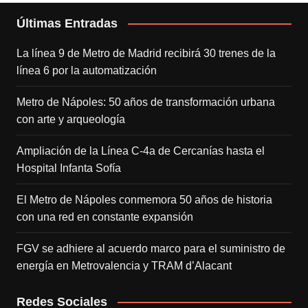
Últimas Entradas
La línea 9 de Metro de Madrid recibirá 30 trenes de la
línea 6 por la automatización
Metro de Nápoles: 50 años de transformación urbana
con arte y arqueología
Ampliación de la Línea C-4a de Cercanías hasta el
Hospital Infanta Sofía
El Metro de Nápoles conmemora 50 años de historia
con una red en constante expansión
FGV se adhiere al acuerdo marco para el suministro de
energía en Metrovalencia y TRAM d’Alacant
Redes Sociales