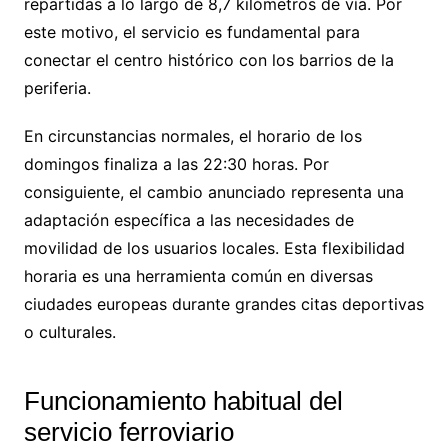
repartidas a lo largo de 8,7 kilómetros de vía. Por
este motivo, el servicio es fundamental para
conectar el centro histórico con los barrios de la
periferia.
En circunstancias normales, el horario de los
domingos finaliza a las 22:30 horas. Por
consiguiente, el cambio anunciado representa una
adaptación específica a las necesidades de
movilidad de los usuarios locales. Esta flexibilidad
horaria es una herramienta común en diversas
ciudades europeas durante grandes citas deportivas
o culturales.
Funcionamiento habitual del
servicio ferroviario