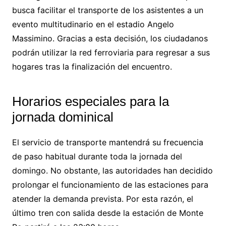
busca facilitar el transporte de los asistentes a un
evento multitudinario en el estadio Angelo
Massimino. Gracias a esta decisión, los ciudadanos
podrán utilizar la red ferroviaria para regresar a sus
hogares tras la finalización del encuentro.
Horarios especiales para la
jornada dominical
El servicio de transporte mantendrá su frecuencia
de paso habitual durante toda la jornada del
domingo. No obstante, las autoridades han decidido
prolongar el funcionamiento de las estaciones para
atender la demanda prevista. Por esta razón, el
último tren con salida desde la estación de Monte