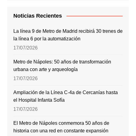
Noticias Recientes
La línea 9 de Metro de Madrid recibirá 30 trenes de
la línea 6 por la automatización
17/07/2026
Metro de Nápoles: 50 años de transformación
urbana con arte y arqueología
17/07/2026
Ampliación de la Línea C-4a de Cercanías hasta
el Hospital Infanta Sofía
17/07/2026
El Metro de Nápoles conmemora 50 años de
historia con una red en constante expansión