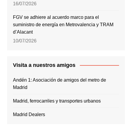
16/07/2026
FGV se adhiere al acuerdo marco para el
suministro de energía en Metrovalencia y TRAM
d’Alacant
10/07/2026
Visita a nuestros amigos
Andén 1: Asociación de amigos del metro de
Madrid
Madrid, ferrocarriles y transportes urbanos
Madrid Dealers