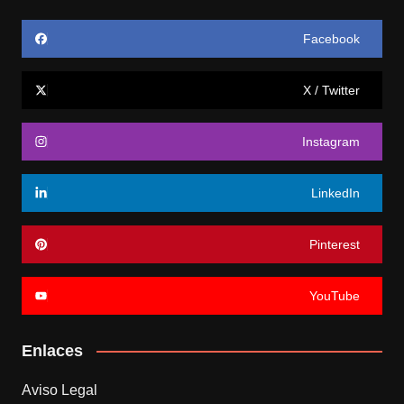
Facebook
X / Twitter
Instagram
LinkedIn
Pinterest
YouTube
Enlaces
Aviso Legal