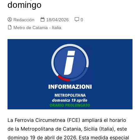
domingo
Redacción
18/04/2026
0
Metro de Catania - Italia
La Ferrovia Circumetnea (FCE) ampliará el horario
de la Metropolitana de Catania, Sicilia (Italia), este
domingo 19 de abril de 2026. Esta medida especial