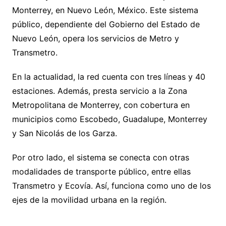
Monterrey, en Nuevo León, México. Este sistema
público, dependiente del Gobierno del Estado de
Nuevo León, opera los servicios de Metro y
Transmetro.
En la actualidad, la red cuenta con tres líneas y 40
estaciones. Además, presta servicio a la Zona
Metropolitana de Monterrey, con cobertura en
municipios como Escobedo, Guadalupe, Monterrey
y San Nicolás de los Garza.
Por otro lado, el sistema se conecta con otras
modalidades de transporte público, entre ellas
Transmetro y Ecovía. Así, funciona como uno de los
ejes de la movilidad urbana en la región.