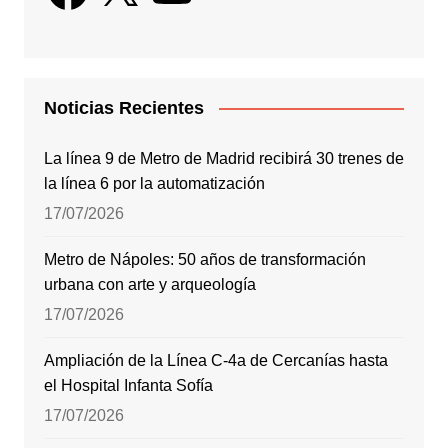
Noticias Recientes
La línea 9 de Metro de Madrid recibirá 30 trenes de
la línea 6 por la automatización
17/07/2026
Metro de Nápoles: 50 años de transformación
urbana con arte y arqueología
17/07/2026
Ampliación de la Línea C-4a de Cercanías hasta
el Hospital Infanta Sofía
17/07/2026