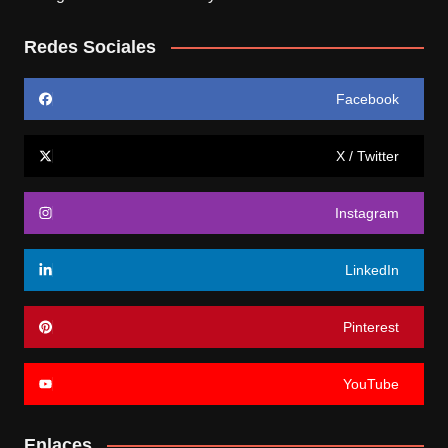
Redes Sociales
Facebook
X / Twitter
Instagram
LinkedIn
Pinterest
YouTube
Enlaces