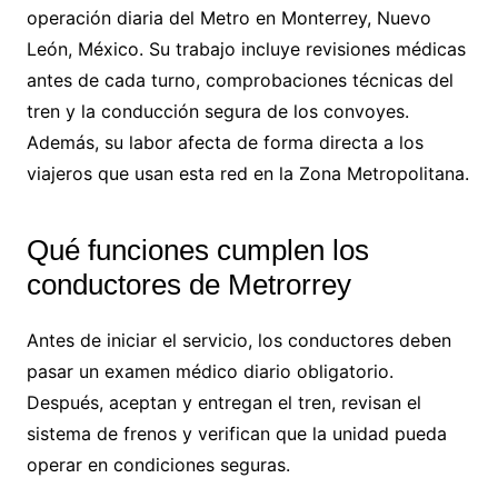
operación diaria del Metro en Monterrey, Nuevo
León, México. Su trabajo incluye revisiones médicas
antes de cada turno, comprobaciones técnicas del
tren y la conducción segura de los convoyes.
Además, su labor afecta de forma directa a los
viajeros que usan esta red en la Zona Metropolitana.
Qué funciones cumplen los
conductores de Metrorrey
Antes de iniciar el servicio, los conductores deben
pasar un examen médico diario obligatorio.
Después, aceptan y entregan el tren, revisan el
sistema de frenos y verifican que la unidad pueda
operar en condiciones seguras.