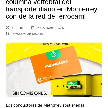
columna vertebral del
transporte diario en Monterrey
con de la red de ferrocarril
Redacción
06/05/2026
0
Ferrocarril en México
Los conductores de Metrorrey sostienen la