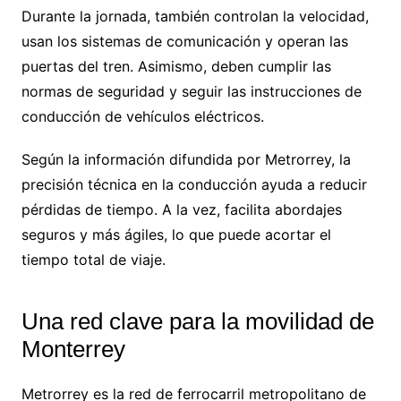
Durante la jornada, también controlan la velocidad,
usan los sistemas de comunicación y operan las
puertas del tren. Asimismo, deben cumplir las
normas de seguridad y seguir las instrucciones de
conducción de vehículos eléctricos.
Según la información difundida por Metrorrey, la
precisión técnica en la conducción ayuda a reducir
pérdidas de tiempo. A la vez, facilita abordajes
seguros y más ágiles, lo que puede acortar el
tiempo total de viaje.
Una red clave para la movilidad de
Monterrey
Metrorrey es la red de ferrocarril metropolitano de