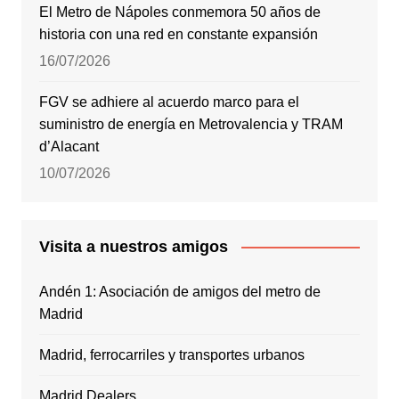
El Metro de Nápoles conmemora 50 años de
historia con una red en constante expansión
16/07/2026
FGV se adhiere al acuerdo marco para el
suministro de energía en Metrovalencia y TRAM
d’Alacant
10/07/2026
Visita a nuestros amigos
Andén 1: Asociación de amigos del metro de
Madrid
Madrid, ferrocarriles y transportes urbanos
Madrid Dealers