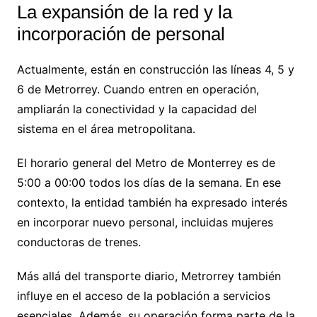
La expansión de la red y la
incorporación de personal
Actualmente, están en construcción las líneas 4, 5 y
6 de Metrorrey. Cuando entren en operación,
ampliarán la conectividad y la capacidad del
sistema en el área metropolitana.
El horario general del Metro de Monterrey es de
5:00 a 00:00 todos los días de la semana. En ese
contexto, la entidad también ha expresado interés
en incorporar nuevo personal, incluidas mujeres
conductoras de trenes.
Más allá del transporte diario, Metrorrey también
influye en el acceso de la población a servicios
esenciales. Además, su operación forma parte de la