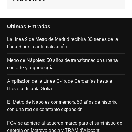
Últimas Entradas
La línea 9 de Metro de Madrid recibirá 30 trenes de la
línea 6 por la automatización
Metro de Nápoles: 50 años de transformación urbana
con arte y arqueología
Ampliación de la Línea C-4a de Cercanías hasta el
Hospital Infanta Sofía
El Metro de Nápoles conmemora 50 años de historia
con una red en constante expansión
FGV se adhiere al acuerdo marco para el suministro de
energía en Metrovalencia y TRAM d’Alacant