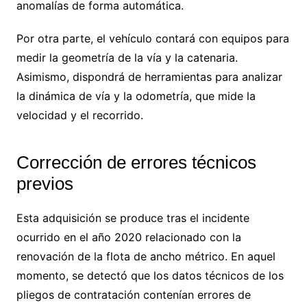
anomalías de forma automática.
Por otra parte, el vehículo contará con equipos para
medir la geometría de la vía y la catenaria.
Asimismo, dispondrá de herramientas para analizar
la dinámica de vía y la odometría, que mide la
velocidad y el recorrido.
Corrección de errores técnicos
previos
Esta adquisición se produce tras el incidente
ocurrido en el año 2020 relacionado con la
renovación de la flota de ancho métrico. En aquel
momento, se detectó que los datos técnicos de los
pliegos de contratación contenían errores de