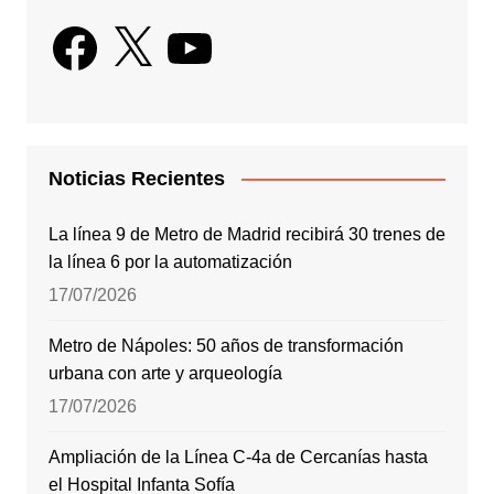
Facebook
X
YouTube
Noticias Recientes
La línea 9 de Metro de Madrid recibirá 30 trenes de
la línea 6 por la automatización
17/07/2026
Metro de Nápoles: 50 años de transformación
urbana con arte y arqueología
17/07/2026
Ampliación de la Línea C-4a de Cercanías hasta
el Hospital Infanta Sofía