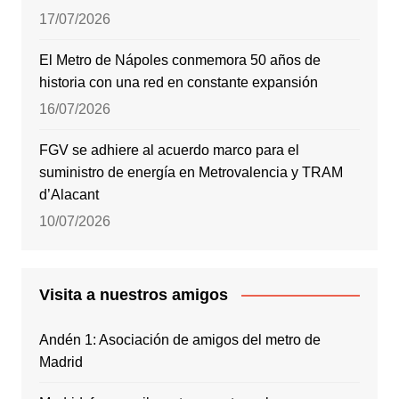
17/07/2026
El Metro de Nápoles conmemora 50 años de
historia con una red en constante expansión
16/07/2026
FGV se adhiere al acuerdo marco para el
suministro de energía en Metrovalencia y TRAM
d’Alacant
10/07/2026
Visita a nuestros amigos
Andén 1: Asociación de amigos del metro de
Madrid