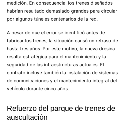
medición. En consecuencia, los trenes diseñados
habrían resultado demasiado grandes para circular
por algunos túneles centenarios de la red.
A pesar de que el error se identificó antes de
fabricar los trenes, la situación causó un retraso de
hasta tres años. Por este motivo, la nueva dresina
resulta estratégica para el mantenimiento y la
seguridad de las infraestructuras actuales. El
contrato incluye también la instalación de sistemas
de comunicaciones y el mantenimiento integral del
vehículo durante cinco años.
Refuerzo del parque de trenes de
auscultación