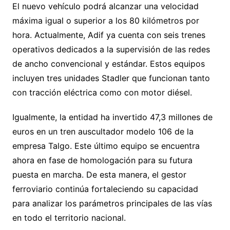
El nuevo vehículo podrá alcanzar una velocidad
máxima igual o superior a los 80 kilómetros por
hora. Actualmente, Adif ya cuenta con seis trenes
operativos dedicados a la supervisión de las redes
de ancho convencional y estándar. Estos equipos
incluyen tres unidades Stadler que funcionan tanto
con tracción eléctrica como con motor diésel.
Igualmente, la entidad ha invertido 47,3 millones de
euros en un tren auscultador modelo 106 de la
empresa Talgo. Este último equipo se encuentra
ahora en fase de homologación para su futura
puesta en marcha. De esta manera, el gestor
ferroviario continúa fortaleciendo su capacidad
para analizar los parámetros principales de las vías
en todo el territorio nacional.