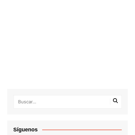
Síguenos