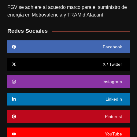
FGV se adhiere al acuerdo marco para el suministro de
energía en Metrovalencia y TRAM d’Alacant
Redes Sociales
Facebook
X / Twitter
Instagram
LinkedIn
Pinterest
YouTube