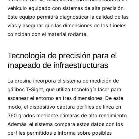
vehículo equipado con sistemas de alta precisión.
Este equipo permitirá diagnosticar la calidad de las
vías y asegurar que las dimensiones de los túneles
coincidan con el material rodante.
Tecnología de precisión para el
mapeado de infraestructuras
La dresina incorpora el sistema de medición de
gálibos T-Sight, que utiliza tecnología láser para
escanear el entorno en tres dimensiones. De este
modo, el dispositivo captura perfiles de línea en
360 grados mediante cámaras de alto rendimiento.
Además, el sistema compara estos datos con los
perfiles permitidos e informa sobre posibles