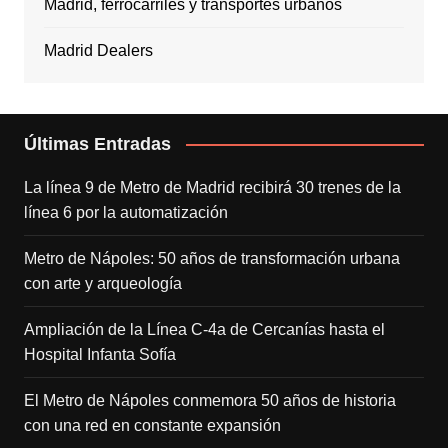
Madrid, ferrocarriles y transportes urbanos
Madrid Dealers
Últimas Entradas
La línea 9 de Metro de Madrid recibirá 30 trenes de la
línea 6 por la automatización
Metro de Nápoles: 50 años de transformación urbana
con arte y arqueología
Ampliación de la Línea C-4a de Cercanías hasta el
Hospital Infanta Sofía
El Metro de Nápoles conmemora 50 años de historia
con una red en constante expansión