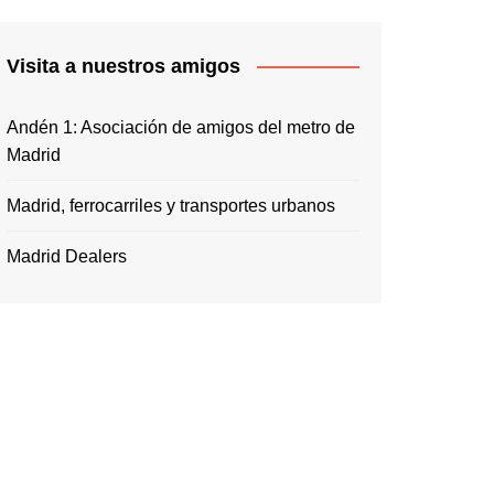
Visita a nuestros amigos
Andén 1: Asociación de amigos del metro de
Madrid
Madrid, ferrocarriles y transportes urbanos
Madrid Dealers