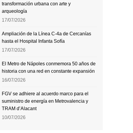
transformación urbana con arte y
arqueología
17/07/2026
Ampliación de la Línea C-4a de Cercanías
hasta el Hospital Infanta Sofía
17/07/2026
El Metro de Nápoles conmemora 50 años de
historia con una red en constante expansión
16/07/2026
FGV se adhiere al acuerdo marco para el
suministro de energía en Metrovalencia y
TRAM d’Alacant
10/07/2026