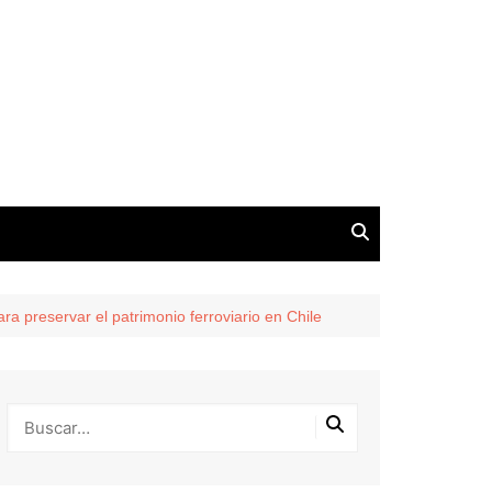
a preservar el patrimonio ferroviario en Chile