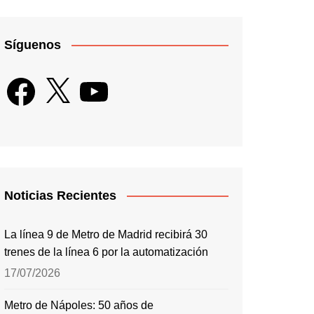
Síguenos
Facebook
X
YouTube
Noticias Recientes
La línea 9 de Metro de Madrid recibirá 30
trenes de la línea 6 por la automatización
17/07/2026
Metro de Nápoles: 50 años de