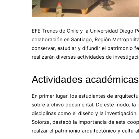
EFE Trenes de Chile y la Universidad Diego 
colaboración en Santiago, Región Metropolitan
conservar, estudiar y difundir el patrimonio f
realizarán diversas actividades de investiga
Actividades académicas 
En primer lugar, los estudiantes de arquitect
sobre archivo documental. De este modo, la in
disciplinas como el diseño y la investigación.
Solorza, destacó la importancia de esta coop
realzar el patrimonio arquitectónico y cultura