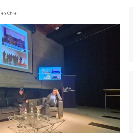
l en Chile