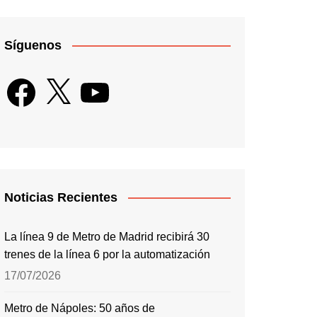
Síguenos
Facebook
X
YouTube
Noticias Recientes
La línea 9 de Metro de Madrid recibirá 30
trenes de la línea 6 por la automatización
17/07/2026
Metro de Nápoles: 50 años de