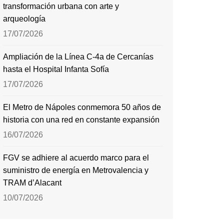
transformación urbana con arte y
arqueología
17/07/2026
Ampliación de la Línea C-4a de Cercanías
hasta el Hospital Infanta Sofía
17/07/2026
El Metro de Nápoles conmemora 50 años de
historia con una red en constante expansión
16/07/2026
FGV se adhiere al acuerdo marco para el
suministro de energía en Metrovalencia y
TRAM d’Alacant
10/07/2026