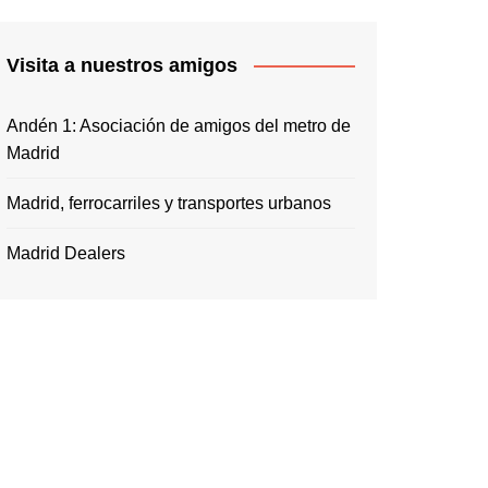
Visita a nuestros amigos
Andén 1: Asociación de amigos del metro de
Madrid
Madrid, ferrocarriles y transportes urbanos
Madrid Dealers