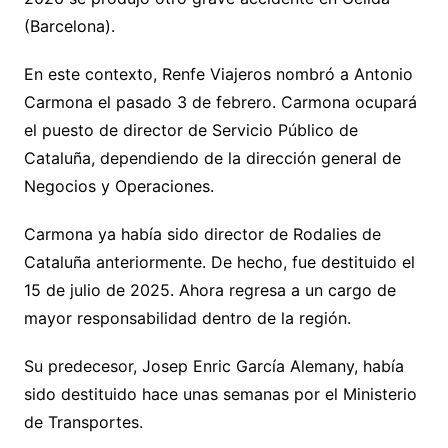
(Barcelona).
En este contexto, Renfe Viajeros nombró a Antonio
Carmona el pasado 3 de febrero. Carmona ocupará
el puesto de director de Servicio Público de
Cataluña, dependiendo de la dirección general de
Negocios y Operaciones.
Carmona ya había sido director de Rodalies de
Cataluña anteriormente. De hecho, fue destituido el
15 de julio de 2025. Ahora regresa a un cargo de
mayor responsabilidad dentro de la región.
Su predecesor, Josep Enric García Alemany, había
sido destituido hace unas semanas por el Ministerio
de Transportes.