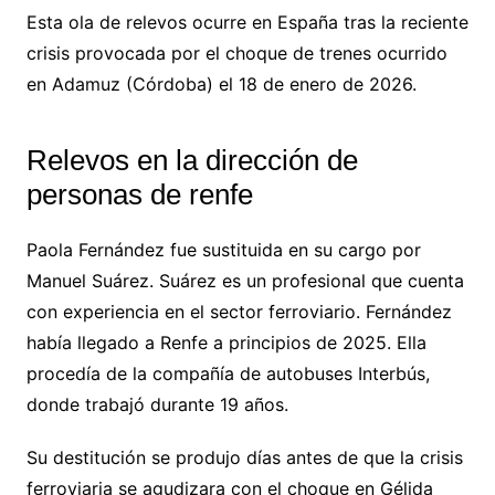
Esta ola de relevos ocurre en España tras la reciente
crisis provocada por el choque de trenes ocurrido
en Adamuz (Córdoba) el 18 de enero de 2026.
Relevos en la dirección de
personas de renfe
Paola Fernández fue sustituida en su cargo por
Manuel Suárez. Suárez es un profesional que cuenta
con experiencia en el sector ferroviario. Fernández
había llegado a Renfe a principios de 2025. Ella
procedía de la compañía de autobuses Interbús,
donde trabajó durante 19 años.
Su destitución se produjo días antes de que la crisis
ferroviaria se agudizara con el choque en Gélida