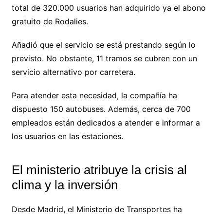
total de 320.000 usuarios han adquirido ya el abono
gratuito de Rodalies.
Añadió que el servicio se está prestando según lo
previsto. No obstante, 11 tramos se cubren con un
servicio alternativo por carretera.
Para atender esta necesidad, la compañía ha
dispuesto 150 autobuses. Además, cerca de 700
empleados están dedicados a atender e informar a
los usuarios en las estaciones.
El ministerio atribuye la crisis al
clima y la inversión
Desde Madrid, el Ministerio de Transportes ha