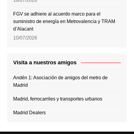
16/07/2026
FGV se adhiere al acuerdo marco para el
suministro de energía en Metrovalencia y TRAM
d’Alacant
10/07/2026
Visita a nuestros amigos
Andén 1: Asociación de amigos del metro de
Madrid
Madrid, ferrocarriles y transportes urbanos
Madrid Dealers