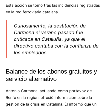
Esta acción se tomó tras las incidencias registradas
en la red ferroviaria catalana.
Curiosamente, la destitución de
Carmona el verano pasado fue
criticada en Cataluña, ya que el
directivo contaba con la confianza de
los empleados.
Balance de los abonos gratuitos y
servicio alternativo
Antonio Carmona, actuando como portavoz de
Renfe en la región, ofreció información sobre la
gestión de la crisis en Cataluña. Él informó que un