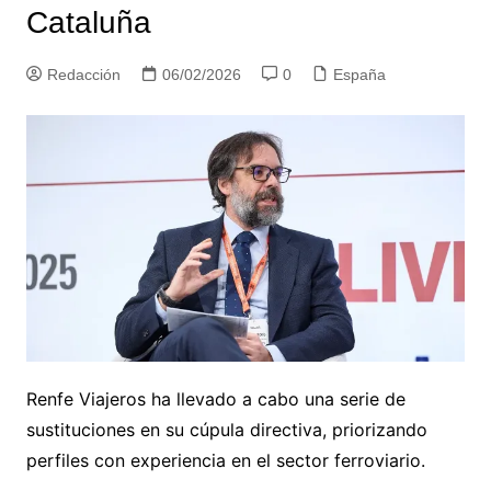
Cataluña
Redacción
06/02/2026
0
España
Renfe Viajeros ha llevado a cabo una serie de
sustituciones en su cúpula directiva, priorizando
perfiles con experiencia en el sector ferroviario.