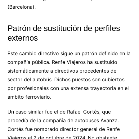
(Barcelona).
Patrón de sustitución de perfiles
externos
Este cambio directivo sigue un patrón definido en la
compañía pública. Renfe Viajeros ha sustituido
sistemáticamente a directivos procedentes del
sector del autobús. Dichos puestos son cubiertos
por profesionales con una extensa trayectoria en el
ámbito ferroviario.
Un caso similar fue el de Rafael Cortés, que
procedía de la compañía de autobuses Avanza.
Cortés fue nombrado director general de Renfe
Viajeros el 2 de octubre de 2024. No obstante,