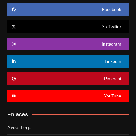
Facebook
X / Twitter
Instagram
LinkedIn
Pinterest
YouTube
Enlaces
Aviso Legal