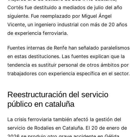
Cortés fue destituido a mediados de julio del año
siguiente. Fue reemplazado por Miguel Ángel
Vicente, un ingeniero industrial con más de 20 años
de experiencia ferroviaria.
Fuentes internas de Renfe han señalado paralelismos
en estas destituciones. Las fuentes explican que la
tendencia es sustituir personal de otros ámbitos por
trabajadores con experiencia específica en el sector.
Reestructuración del servicio
público en cataluña
La crisis ferroviaria también afectó la gestión del
servicio de Rodalies en Cataluña. El 20 de enero de
2026 se produjo otro grave accidente en Gélida