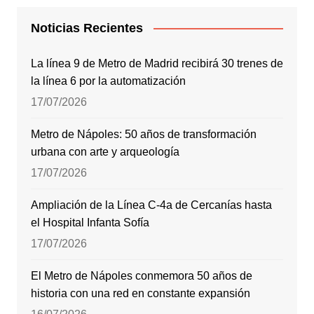
Noticias Recientes
La línea 9 de Metro de Madrid recibirá 30 trenes de
la línea 6 por la automatización
17/07/2026
Metro de Nápoles: 50 años de transformación
urbana con arte y arqueología
17/07/2026
Ampliación de la Línea C-4a de Cercanías hasta
el Hospital Infanta Sofía
17/07/2026
El Metro de Nápoles conmemora 50 años de
historia con una red en constante expansión