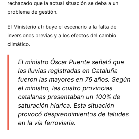
rechazado que la actual situación se deba a un
problema de gestión.
El Ministerio atribuye el escenario a la falta de
inversiones previas y a los efectos del cambio
climático.
El ministro Óscar Puente señaló que
las lluvias registradas en Cataluña
fueron las mayores en 76 años. Según
el ministro, las cuatro provincias
catalanas presentaban un 100% de
saturación hídrica. Esta situación
provocó desprendimientos de taludes
en la vía ferroviaria.