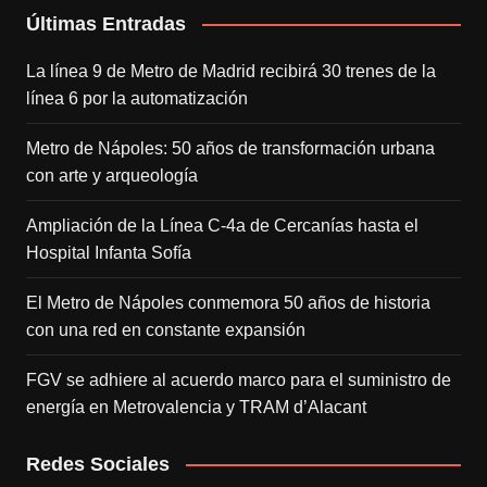
Últimas Entradas
La línea 9 de Metro de Madrid recibirá 30 trenes de la
línea 6 por la automatización
Metro de Nápoles: 50 años de transformación urbana
con arte y arqueología
Ampliación de la Línea C-4a de Cercanías hasta el
Hospital Infanta Sofía
El Metro de Nápoles conmemora 50 años de historia
con una red en constante expansión
FGV se adhiere al acuerdo marco para el suministro de
energía en Metrovalencia y TRAM d’Alacant
Redes Sociales