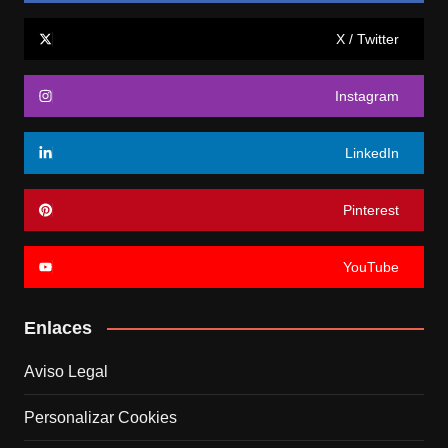
X / Twitter
Instagram
LinkedIn
Pinterest
YouTube
Enlaces
Aviso Legal
Personalizar Cookies