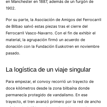
en Manchester en 1887, además de un furgón de
1902.
Por su parte, la Asociación de Amigos del Ferrocarril
de Bilbao salvó estas piezas tras el cierre del
Ferrocarril Vasco-Navarro. Con el fin de exhibir el
material, la agrupación firmó un acuerdo de
donación con la Fundación Euskotren en noviembre
pasado.
La logística de un viaje singular
Para empezar, el convoy recorrió un trayecto de
doce kilómetros desde la zona bilbaína donde
permanecía protegido de vandalismo. En ese
trayecto, el tren avanzó primero por la red de ancho