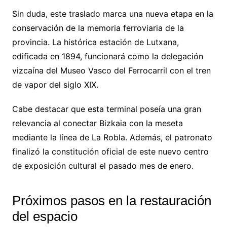
Sin duda, este traslado marca una nueva etapa en la
conservación de la memoria ferroviaria de la
provincia. La histórica estación de Lutxana,
edificada en 1894, funcionará como la delegación
vizcaína del Museo Vasco del Ferrocarril con el tren
de vapor del siglo XIX.
Cabe destacar que esta terminal poseía una gran
relevancia al conectar Bizkaia con la meseta
mediante la línea de La Robla. Además, el patronato
finalizó la constitución oficial de este nuevo centro
de exposición cultural el pasado mes de enero.
Próximos pasos en la restauración
del espacio