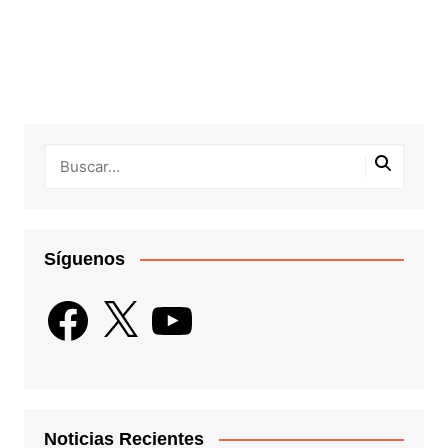
Síguenos
Facebook
X
YouTube
Noticias Recientes