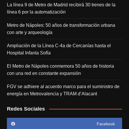
La línea 9 de Metro de Madrid recibirá 30 trenes de la
línea 6 por la automatización
Metro de Nápoles: 50 años de transformación urbana
con arte y arqueología
Ampliación de la Línea C-4a de Cercanías hasta el
Hospital Infanta Sofía
El Metro de Nápoles conmemora 50 años de historia
con una red en constante expansión
FGV se adhiere al acuerdo marco para el suministro de
energía en Metrovalencia y TRAM d’Alacant
Redes Sociales
Facebook