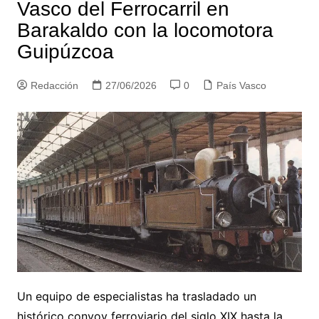
Vasco del Ferrocarril en
Barakaldo con la locomotora
Guipúzcoa
Redacción
27/06/2026
0
País Vasco
Un equipo de especialistas ha trasladado un
histórico convoy ferroviario del siglo XIX hasta la