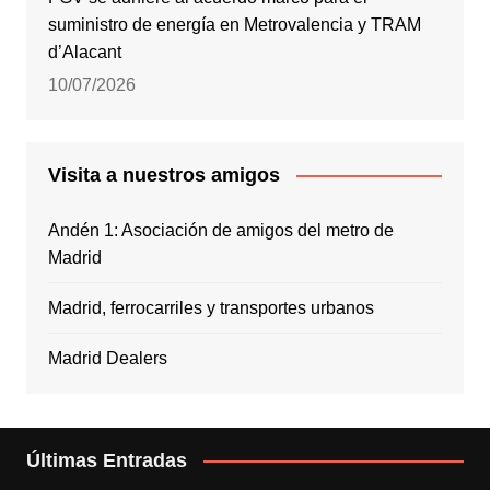
suministro de energía en Metrovalencia y TRAM
d’Alacant
10/07/2026
Visita a nuestros amigos
Andén 1: Asociación de amigos del metro de
Madrid
Madrid, ferrocarriles y transportes urbanos
Madrid Dealers
Últimas Entradas