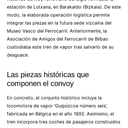
estación de Lutxana, en Barakaldo (Bizkaia). De este
modo, la elaborada operación logística permite
integrar las piezas en la futura sede vizcaína del
Museo Vasco del Ferrocarril. Anteriormente, la
Asociación de Amigos del Ferrocarril de Bilbao
custodiaba este tren de vapor tras salvarlo de su
desguace.
Las piezas históricas que
componen el convoy
En concreto, el conjunto histórico incluye la
locomotora de vapor ‘Guipúzcoa número seis’,
fabricada en Bélgica en el año 1892. Asimismo, el
tren incorpora tres coches de pasajeros construidos