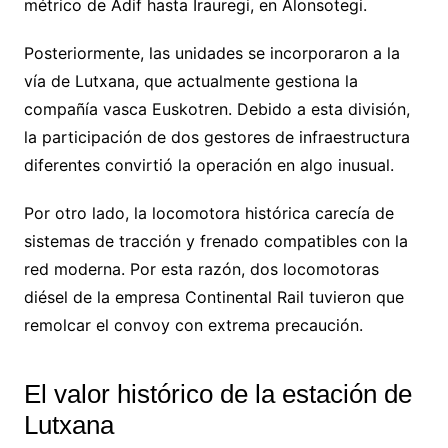
métrico de Adif hasta Irauregi, en Alonsotegi.
Posteriormente, las unidades se incorporaron a la
vía de Lutxana, que actualmente gestiona la
compañía vasca Euskotren. Debido a esta división,
la participación de dos gestores de infraestructura
diferentes convirtió la operación en algo inusual.
Por otro lado, la locomotora histórica carecía de
sistemas de tracción y frenado compatibles con la
red moderna. Por esta razón, dos locomotoras
diésel de la empresa Continental Rail tuvieron que
remolcar el convoy con extrema precaución.
El valor histórico de la estación de
Lutxana