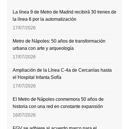
La línea 9 de Metro de Madrid recibirá 30 trenes de
la línea 6 por la automatización
17/07/2026
Metro de Nápoles: 50 años de transformación
urbana con arte y arqueología
17/07/2026
Ampliación de la Línea C-4a de Cercanías hasta
el Hospital Infanta Sofía
17/07/2026
El Metro de Nápoles conmemora 50 años de
historia con una red en constante expansión
16/07/2026
FGV se adhiere al acuerdo marco para el