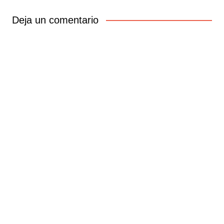
entradas
Deja un comentario