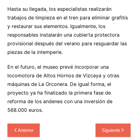
Hasta su llegada, los especialistas realizarán
trabajos de limpieza en el tren para eliminar grafitis
y restaurar sus elementos. Igualmente, los
responsables instalarán una cubierta protectora
provisional después del verano para resguardar las
piezas de la intemperie.
En el futuro, el museo prevé incorporar una
locomotora de Altos Hornos de Vizcaya y otras
máquinas de La Orconera. De igual forma, el
proyecto ya ha finalizado la primera fase de
reforma de los andenes con una inversión de
568.000 euros.
Navegación
Anterior
Siguiente
de