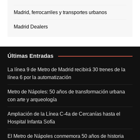
Madrid, ferrocarriles y transportes urbanos
Madrid Dealers
Últimas Entradas
La línea 9 de Metro de Madrid recibirá 30 trenes de la
línea 6 por la automatización
Metro de Nápoles: 50 años de transformación urbana
con arte y arqueología
Ampliación de la Línea C-4a de Cercanías hasta el
Hospital Infanta Sofía
El Metro de Nápoles conmemora 50 años de historia