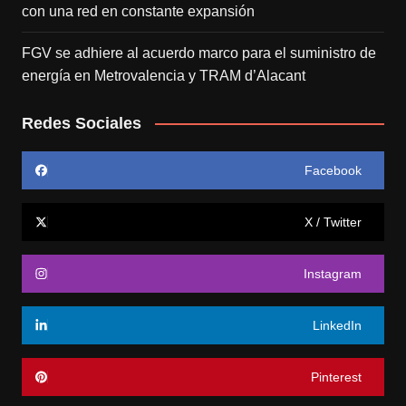
con una red en constante expansión
FGV se adhiere al acuerdo marco para el suministro de
energía en Metrovalencia y TRAM d’Alacant
Redes Sociales
Facebook
X / Twitter
Instagram
LinkedIn
Pinterest