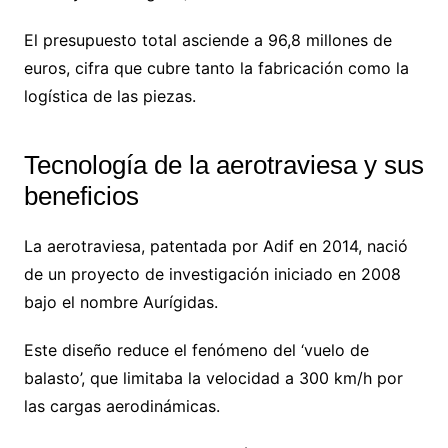
El presupuesto total asciende a 96,8 millones de
euros, cifra que cubre tanto la fabricación como la
logística de las piezas.
Tecnología de la aerotraviesa y sus
beneficios
La aerotraviesa, patentada por Adif en 2014, nació
de un proyecto de investigación iniciado en 2008
bajo el nombre Aurígidas.
Este diseño reduce el fenómeno del ‘vuelo de
balasto’, que limitaba la velocidad a 300 km/h por
las cargas aerodinámicas.