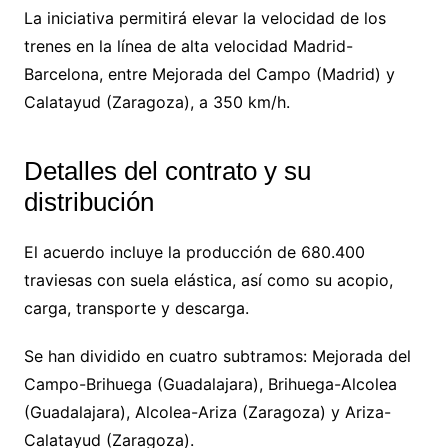
La iniciativa permitirá elevar la velocidad de los
trenes en la línea de alta velocidad Madrid-
Barcelona, entre Mejorada del Campo (Madrid) y
Calatayud (Zaragoza), a 350 km/h.
Detalles del contrato y su
distribución
El acuerdo incluye la producción de 680.400
traviesas con suela elástica, así como su acopio,
carga, transporte y descarga.
Se han dividido en cuatro subtramos: Mejorada del
Campo-Brihuega (Guadalajara), Brihuega-Alcolea
(Guadalajara), Alcolea-Ariza (Zaragoza) y Ariza-
Calatayud (Zaragoza).