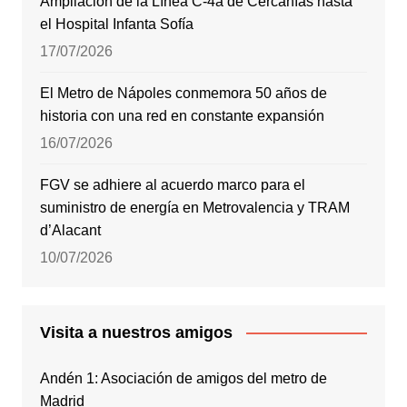
Ampliación de la Línea C-4a de Cercanías hasta
el Hospital Infanta Sofía
17/07/2026
El Metro de Nápoles conmemora 50 años de
historia con una red en constante expansión
16/07/2026
FGV se adhiere al acuerdo marco para el
suministro de energía en Metrovalencia y TRAM
d’Alacant
10/07/2026
Visita a nuestros amigos
Andén 1: Asociación de amigos del metro de
Madrid