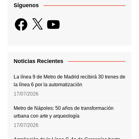
Síguenos
Facebook
X
YouTube
Noticias Recientes
La línea 9 de Metro de Madrid recibirá 30 trenes de
la línea 6 por la automatización
17/07/2026
Metro de Nápoles: 50 años de transformación
urbana con arte y arqueología
17/07/2026