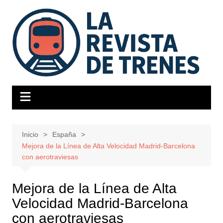
Saltar
al
contenido
Inicio
España
Mejora de la Línea de Alta Velocidad Madrid-Barcelona
con aerotraviesas
Mejora de la Línea de Alta
Velocidad Madrid-Barcelona
con aerotraviesas