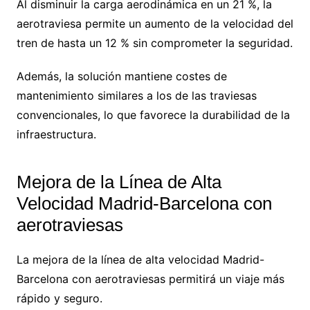
Al disminuir la carga aerodinámica en un 21 %, la
aerotraviesa permite un aumento de la velocidad del
tren de hasta un 12 % sin comprometer la seguridad.
Además, la solución mantiene costes de
mantenimiento similares a los de las traviesas
convencionales, lo que favorece la durabilidad de la
infraestructura.
Mejora de la Línea de Alta
Velocidad Madrid-Barcelona con
aerotraviesas
La mejora de la línea de alta velocidad Madrid-
Barcelona con aerotraviesas permitirá un viaje más
rápido y seguro.