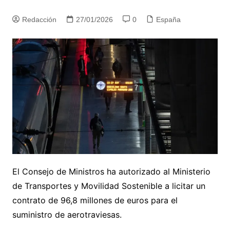
Redacción
27/01/2026
0
España
El Consejo de Ministros ha autorizado al Ministerio
de Transportes y Movilidad Sostenible a licitar un
contrato de 96,8 millones de euros para el
suministro de aerotraviesas.