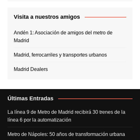
Visita a nuestros amigos
Andén 1: Asociación de amigos del metro de
Madrid
Madrid, ferrocarriles y transportes urbanos
Madrid Dealers
Últimas Entradas
La línea 9 de Metro de Madrid recibirá 30 trenes de la
línea 6 por la automatización
Metro de Nápoles: 50 años de transformación urbana