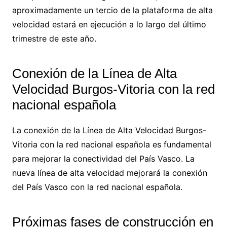
aproximadamente un tercio de la plataforma de alta
velocidad estará en ejecución a lo largo del último
trimestre de este año.
Conexión de la Línea de Alta
Velocidad Burgos-Vitoria con la red
nacional española
La conexión de la Línea de Alta Velocidad Burgos-
Vitoria con la red nacional española es fundamental
para mejorar la conectividad del País Vasco. La
nueva línea de alta velocidad mejorará la conexión
del País Vasco con la red nacional española.
Próximas fases de construcción en