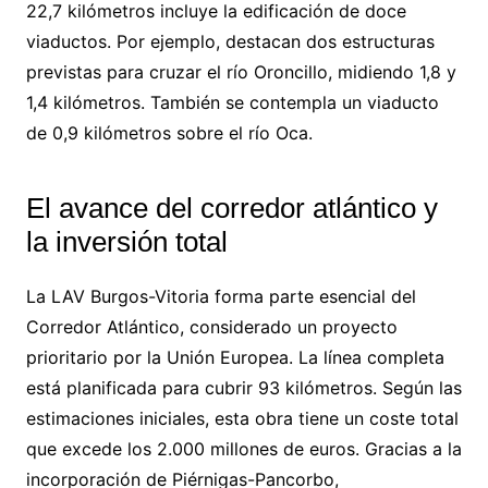
22,7 kilómetros incluye la edificación de doce
viaductos. Por ejemplo, destacan dos estructuras
previstas para cruzar el río Oroncillo, midiendo 1,8 y
1,4 kilómetros. También se contempla un viaducto
de 0,9 kilómetros sobre el río Oca.
El avance del corredor atlántico y
la inversión total
La LAV Burgos-Vitoria forma parte esencial del
Corredor Atlántico, considerado un proyecto
prioritario por la Unión Europea. La línea completa
está planificada para cubrir 93 kilómetros. Según las
estimaciones iniciales, esta obra tiene un coste total
que excede los 2.000 millones de euros. Gracias a la
incorporación de Piérnigas-Pancorbo,