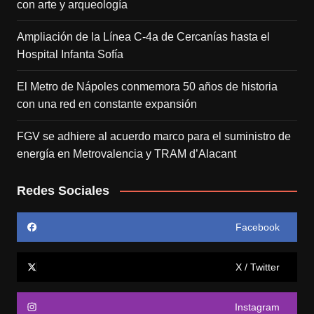
con arte y arqueología
Ampliación de la Línea C-4a de Cercanías hasta el
Hospital Infanta Sofía
El Metro de Nápoles conmemora 50 años de historia
con una red en constante expansión
FGV se adhiere al acuerdo marco para el suministro de
energía en Metrovalencia y TRAM d’Alacant
Redes Sociales
Facebook
X / Twitter
Instagram