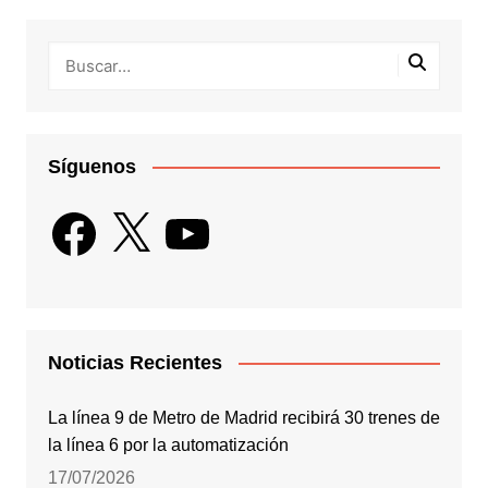
Síguenos
Facebook
X
YouTube
Noticias Recientes
La línea 9 de Metro de Madrid recibirá 30 trenes de
la línea 6 por la automatización
17/07/2026