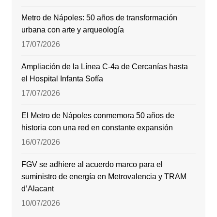
Metro de Nápoles: 50 años de transformación
urbana con arte y arqueología
17/07/2026
Ampliación de la Línea C-4a de Cercanías hasta
el Hospital Infanta Sofía
17/07/2026
El Metro de Nápoles conmemora 50 años de
historia con una red en constante expansión
16/07/2026
FGV se adhiere al acuerdo marco para el
suministro de energía en Metrovalencia y TRAM
d’Alacant
10/07/2026