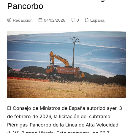
Pancorbo
Redacción
04/02/2026
0
España
El Consejo de Ministros de España autorizó ayer, 3
de febrero de 2026, la licitación del subtramo
Piérnigas-Pancorbo de la Línea de Alta Velocidad
(LAV) Burgos-Vitoria. Este segmento, de 22,7