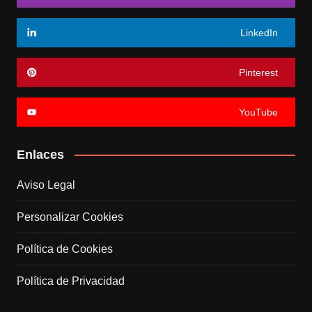
LinkedIn
Pinterest
YouTube
Enlaces
Aviso Legal
Personalizar Cookies
Política de Cookies
Política de Privacidad