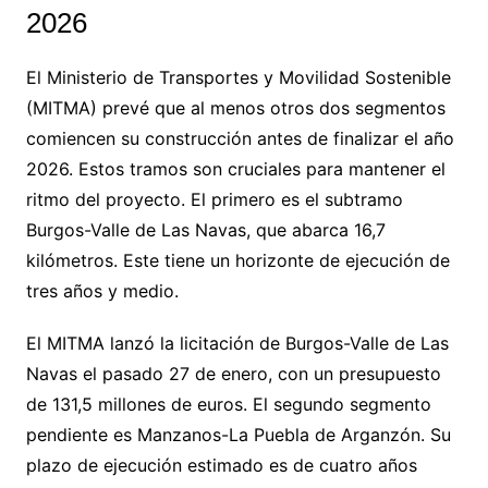
2026
El Ministerio de Transportes y Movilidad Sostenible
(MITMA) prevé que al menos otros dos segmentos
comiencen su construcción antes de finalizar el año
2026. Estos tramos son cruciales para mantener el
ritmo del proyecto. El primero es el subtramo
Burgos-Valle de Las Navas, que abarca 16,7
kilómetros. Este tiene un horizonte de ejecución de
tres años y medio.
El MITMA lanzó la licitación de Burgos-Valle de Las
Navas el pasado 27 de enero, con un presupuesto
de 131,5 millones de euros. El segundo segmento
pendiente es Manzanos-La Puebla de Arganzón. Su
plazo de ejecución estimado es de cuatro años