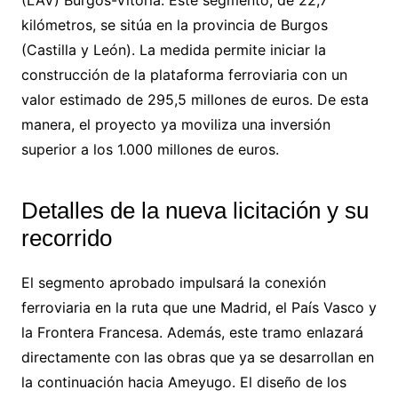
kilómetros, se sitúa en la provincia de Burgos
(Castilla y León). La medida permite iniciar la
construcción de la plataforma ferroviaria con un
valor estimado de 295,5 millones de euros. De esta
manera, el proyecto ya moviliza una inversión
superior a los 1.000 millones de euros.
Detalles de la nueva licitación y su
recorrido
El segmento aprobado impulsará la conexión
ferroviaria en la ruta que une Madrid, el País Vasco y
la Frontera Francesa. Además, este tramo enlazará
directamente con las obras que ya se desarrollan en
la continuación hacia Ameyugo. El diseño de los