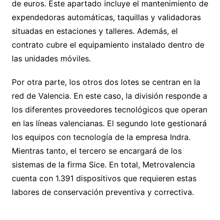
de euros. Este apartado incluye el mantenimiento de
expendedoras automáticas, taquillas y validadoras
situadas en estaciones y talleres. Además, el
contrato cubre el equipamiento instalado dentro de
las unidades móviles.
Por otra parte, los otros dos lotes se centran en la
red de Valencia. En este caso, la división responde a
los diferentes proveedores tecnológicos que operan
en las líneas valencianas. El segundo lote gestionará
los equipos con tecnología de la empresa Indra.
Mientras tanto, el tercero se encargará de los
sistemas de la firma Sice. En total, Metrovalencia
cuenta con 1.391 dispositivos que requieren estas
labores de conservación preventiva y correctiva.