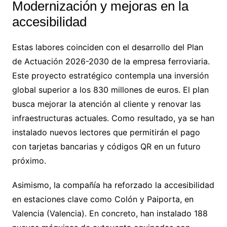
Modernización y mejoras en la
accesibilidad
Estas labores coinciden con el desarrollo del Plan
de Actuación 2026-2030 de la empresa ferroviaria.
Este proyecto estratégico contempla una inversión
global superior a los 830 millones de euros. El plan
busca mejorar la atención al cliente y renovar las
infraestructuras actuales. Como resultado, ya se han
instalado nuevos lectores que permitirán el pago
con tarjetas bancarias y códigos QR en un futuro
próximo.
Asimismo, la compañía ha reforzado la accesibilidad
en estaciones clave como Colón y Paiporta, en
Valencia (Valencia). En concreto, han instalado 188