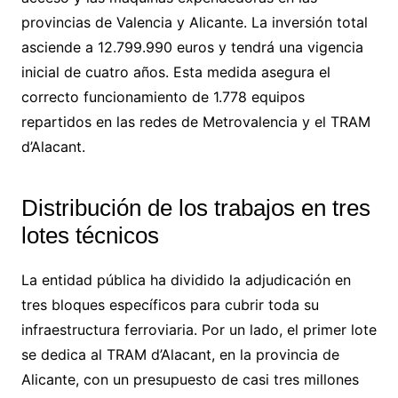
provincias de Valencia y Alicante. La inversión total
asciende a 12.799.990 euros y tendrá una vigencia
inicial de cuatro años. Esta medida asegura el
correcto funcionamiento de 1.778 equipos
repartidos en las redes de Metrovalencia y el TRAM
d’Alacant.
Distribución de los trabajos en tres
lotes técnicos
La entidad pública ha dividido la adjudicación en
tres bloques específicos para cubrir toda su
infraestructura ferroviaria. Por un lado, el primer lote
se dedica al TRAM d’Alacant, en la provincia de
Alicante, con un presupuesto de casi tres millones