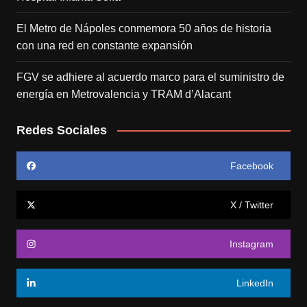
El Metro de Nápoles conmemora 50 años de historia
con una red en constante expansión
FGV se adhiere al acuerdo marco para el suministro de
energía en Metrovalencia y TRAM d’Alacant
Redes Sociales
Facebook
X / Twitter
Instagram
LinkedIn