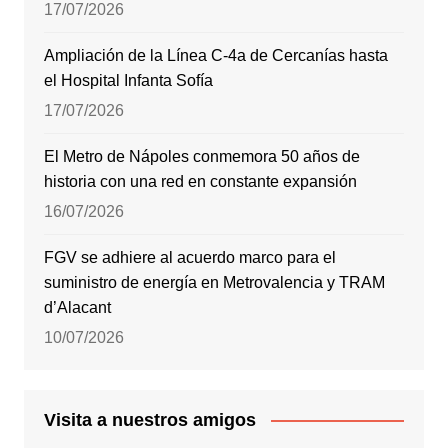
17/07/2026
Ampliación de la Línea C-4a de Cercanías hasta
el Hospital Infanta Sofía
17/07/2026
El Metro de Nápoles conmemora 50 años de
historia con una red en constante expansión
16/07/2026
FGV se adhiere al acuerdo marco para el
suministro de energía en Metrovalencia y TRAM
d’Alacant
10/07/2026
Visita a nuestros amigos