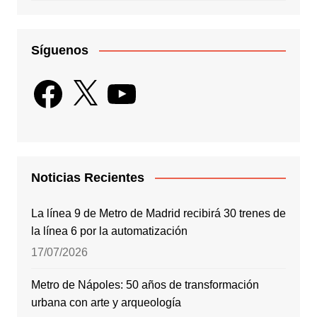
Síguenos
Facebook
X
YouTube
Noticias Recientes
La línea 9 de Metro de Madrid recibirá 30 trenes de
la línea 6 por la automatización
17/07/2026
Metro de Nápoles: 50 años de transformación
urbana con arte y arqueología