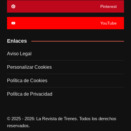
Pinterest
YouTube
Enlaces
Aviso Legal
Personalizar Cookies
Política de Cookies
Política de Privacidad
© 2025 - 2026: La Revista de Trenes. Todos los derechos
reservados.