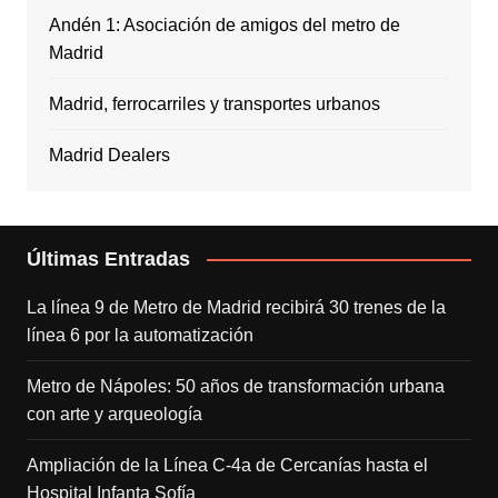
Andén 1: Asociación de amigos del metro de
Madrid
Madrid, ferrocarriles y transportes urbanos
Madrid Dealers
Últimas Entradas
La línea 9 de Metro de Madrid recibirá 30 trenes de la
línea 6 por la automatización
Metro de Nápoles: 50 años de transformación urbana
con arte y arqueología
Ampliación de la Línea C-4a de Cercanías hasta el
Hospital Infanta Sofía