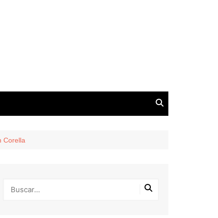
 Corella