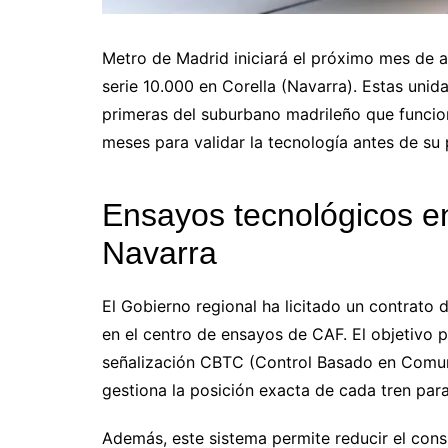
Metro de Madrid iniciará el próximo mes de a
serie 10.000 en Corella (Navarra). Estas unida
primeras del suburbano madrileño que funcion
meses para validar la tecnología antes de su 
Ensayos tecnológicos en
Navarra
El Gobierno regional ha licitado un contrato 
en el centro de ensayos de CAF. El objetivo pr
señalización CBTC (Control Basado en Comuni
gestiona la posición exacta de cada tren para
Además, este sistema permite reducir el cons