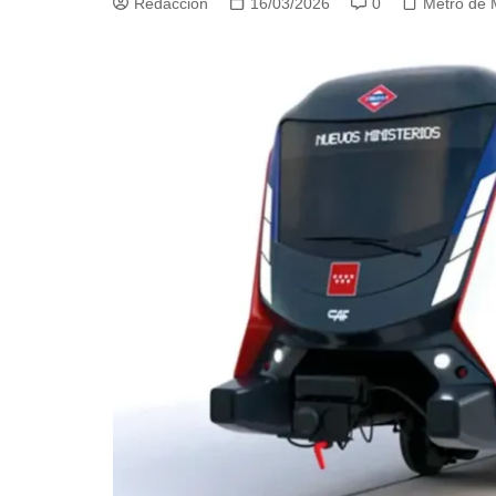
Redacción
16/03/2026
0
Metro de 