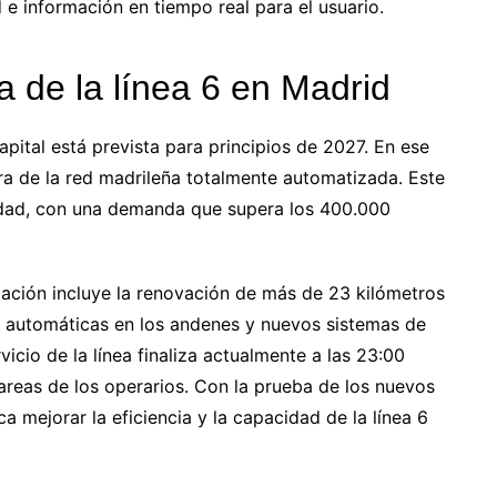
 e información en tiempo real para el usuario.
 de la línea 6 en Madrid
apital está prevista para principios de 2027. En ese
era de la red madrileña totalmente automatizada. Este
ciudad, con una demanda que supera los 400.000
ización incluye la renovación de más de 23 kilómetros
s automáticas en los andenes y nuevos sistemas de
rvicio de la línea finaliza actualmente a las 23:00
tareas de los operarios. Con la prueba de los nuevos
a mejorar la eficiencia y la capacidad de la línea 6