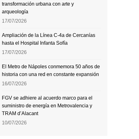
transformación urbana con arte y
arqueología
17/07/2026
Ampliación de la Línea C-4a de Cercanías
hasta el Hospital Infanta Sofía
17/07/2026
El Metro de Nápoles conmemora 50 años de
historia con una red en constante expansión
16/07/2026
FGV se adhiere al acuerdo marco para el
suministro de energía en Metrovalencia y
TRAM d’Alacant
10/07/2026