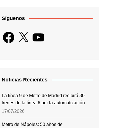
Síguenos
Facebook
X
YouTube
Noticias Recientes
La línea 9 de Metro de Madrid recibirá 30
trenes de la línea 6 por la automatización
17/07/2026
Metro de Nápoles: 50 años de