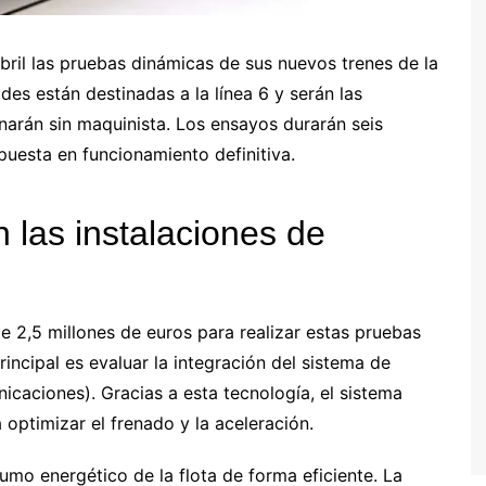
bril las pruebas dinámicas de sus nuevos trenes de la
des están destinadas a la línea 6 y serán las
arán sin maquinista. Los ensayos durarán seis
puesta en funcionamiento definitiva.
 las instalaciones de
de 2,5 millones de euros para realizar estas pruebas
incipal es evaluar la integración del sistema de
caciones). Gracias a esta tecnología, el sistema
 optimizar el frenado y la aceleración.
umo energético de la flota de forma eficiente. La