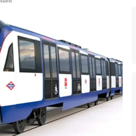
Madrid