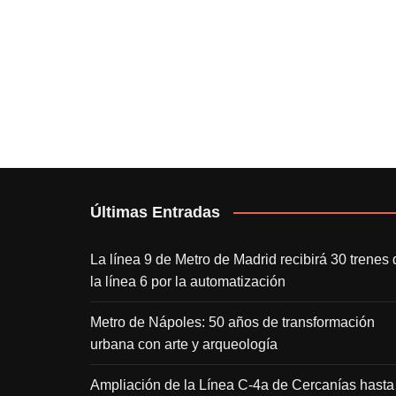
Últimas Entradas
La línea 9 de Metro de Madrid recibirá 30 trenes 
la línea 6 por la automatización
Metro de Nápoles: 50 años de transformación
urbana con arte y arqueología
Ampliación de la Línea C-4a de Cercanías hasta