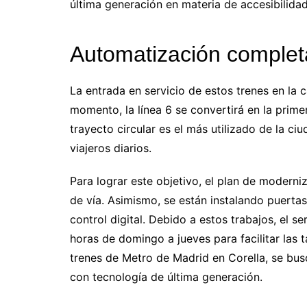
última generación en materia de accesibilidad
Automatización completa
La entrada en servicio de estos trenes en la c
momento, la línea 6 se convertirá en la prim
trayecto circular es el más utilizado de la 
viajeros diarios.
Para lograr este objetivo, el plan de modern
de vía. Asimismo, se están instalando puerta
control digital. Debido a estos trabajos, el se
horas de domingo a jueves para facilitar las 
trenes de Metro de Madrid en Corella, se busc
con tecnología de última generación.