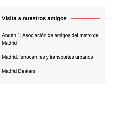
Visita a nuestros amigos
Andén 1: Asociación de amigos del metro de
Madrid
Madrid, ferrocarriles y transportes urbanos
Madrid Dealers