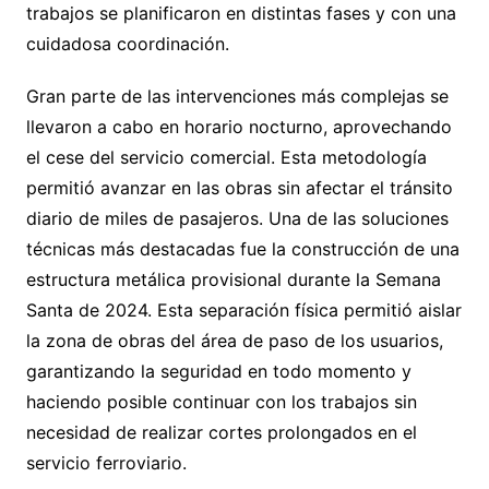
trabajos se planificaron en distintas fases y con una
cuidadosa coordinación.
Gran parte de las intervenciones más complejas se
llevaron a cabo en horario nocturno, aprovechando
el cese del servicio comercial. Esta metodología
permitió avanzar en las obras sin afectar el tránsito
diario de miles de pasajeros. Una de las soluciones
técnicas más destacadas fue la construcción de una
estructura metálica provisional durante la Semana
Santa de 2024. Esta separación física permitió aislar
la zona de obras del área de paso de los usuarios,
garantizando la seguridad en todo momento y
haciendo posible continuar con los trabajos sin
necesidad de realizar cortes prolongados en el
servicio ferroviario.