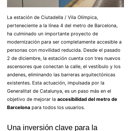
La estación de Ciutadella / Vila Olímpica,
perteneciente a la línea 4 del metro de Barcelona,
ha culminado un importante proyecto de
modernización para ser completamente accesible a
personas con movilidad reducida. Desde el pasado
2 de diciembre, la estación cuenta con tres nuevos
ascensores que conectan la calle, el vestíbulo y los
andenes, eliminando las barreras arquitectónicas
existentes. Esta actuación, impulsada por la
Generalitat de Catalunya, es un paso más en el
objetivo de mejorar la
accesibilidad del metro de
Barcelona
para todos los usuarios.
Una inversión clave para la