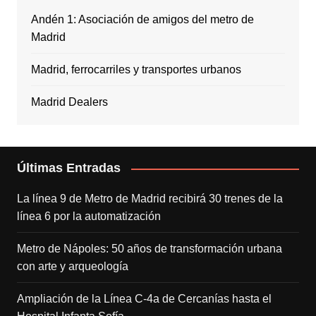
Andén 1: Asociación de amigos del metro de
Madrid
Madrid, ferrocarriles y transportes urbanos
Madrid Dealers
Últimas Entradas
La línea 9 de Metro de Madrid recibirá 30 trenes de la
línea 6 por la automatización
Metro de Nápoles: 50 años de transformación urbana
con arte y arqueología
Ampliación de la Línea C-4a de Cercanías hasta el