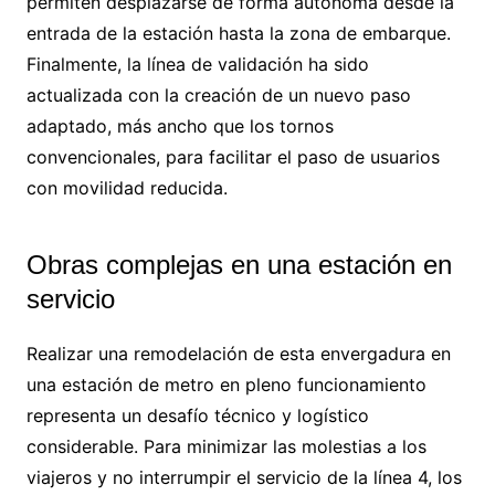
permiten desplazarse de forma autónoma desde la
entrada de la estación hasta la zona de embarque.
Finalmente, la línea de validación ha sido
actualizada con la creación de un nuevo paso
adaptado, más ancho que los tornos
convencionales, para facilitar el paso de usuarios
con movilidad reducida.
Obras complejas en una estación en
servicio
Realizar una remodelación de esta envergadura en
una estación de metro en pleno funcionamiento
representa un desafío técnico y logístico
considerable. Para minimizar las molestias a los
viajeros y no interrumpir el servicio de la línea 4, los