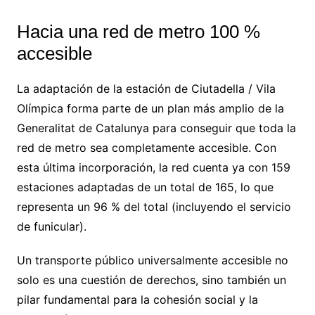
Hacia una red de metro 100 %
accesible
La adaptación de la estación de Ciutadella / Vila
Olímpica forma parte de un plan más amplio de la
Generalitat de Catalunya para conseguir que toda la
red de metro sea completamente accesible. Con
esta última incorporación, la red cuenta ya con 159
estaciones adaptadas de un total de 165, lo que
representa un 96 % del total (incluyendo el servicio
de funicular).
Un transporte público universalmente accesible no
solo es una cuestión de derechos, sino también un
pilar fundamental para la cohesión social y la