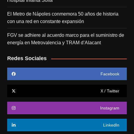
Hospital Infanta Sofía
El Metro de Nápoles conmemora 50 años de historia
con una red en constante expansión
FGV se adhiere al acuerdo marco para el suministro de
energía en Metrovalencia y TRAM d’Alacant
Redes Sociales
Facebook
X / Twitter
Instagram
LinkedIn