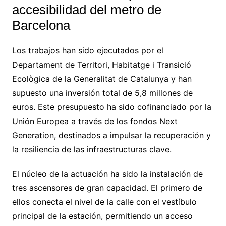
accesibilidad del metro de
Barcelona
Los trabajos han sido ejecutados por el
Departament de Territori, Habitatge i Transició
Ecològica de la Generalitat de Catalunya y han
supuesto una inversión total de 5,8 millones de
euros. Este presupuesto ha sido cofinanciado por la
Unión Europea a través de los fondos Next
Generation, destinados a impulsar la recuperación y
la resiliencia de las infraestructuras clave.
El núcleo de la actuación ha sido la instalación de
tres ascensores de gran capacidad. El primero de
ellos conecta el nivel de la calle con el vestíbulo
principal de la estación, permitiendo un acceso