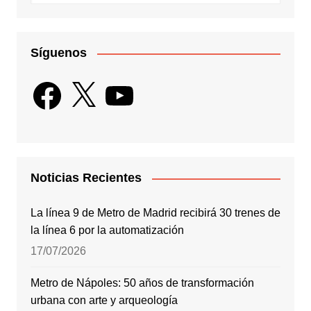
Síguenos
Facebook
X
YouTube
Noticias Recientes
La línea 9 de Metro de Madrid recibirá 30 trenes de
la línea 6 por la automatización
17/07/2026
Metro de Nápoles: 50 años de transformación
urbana con arte y arqueología