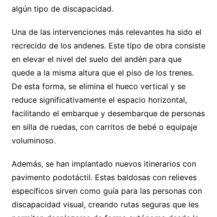
algún tipo de discapacidad.
Una de las intervenciones más relevantes ha sido el
recrecido de los andenes. Este tipo de obra consiste
en elevar el nivel del suelo del andén para que
quede a la misma altura que el piso de los trenes.
De esta forma, se elimina el hueco vertical y se
reduce significativamente el espacio horizontal,
facilitando el embarque y desembarque de personas
en silla de ruedas, con carritos de bebé o equipaje
voluminoso.
Además, se han implantado nuevos itinerarios con
pavimento podotáctil. Estas baldosas con relieves
específicos sirven como guía para las personas con
discapacidad visual, creando rutas seguras que les