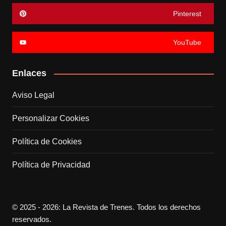
Pinterest
YouTube
Enlaces
Aviso Legal
Personalizar Cookies
Política de Cookies
Política de Privacidad
© 2025 - 2026: La Revista de Trenes. Todos los derechos
reservados.