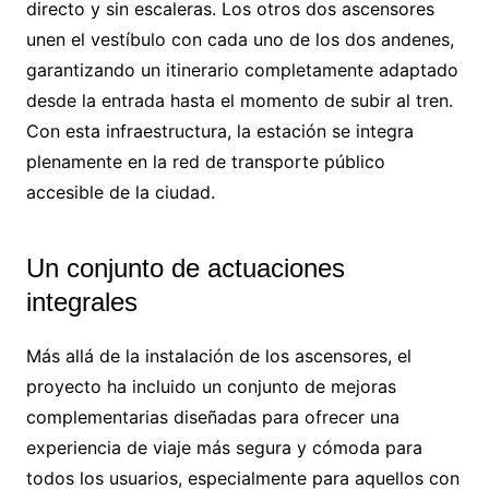
directo y sin escaleras. Los otros dos ascensores
unen el vestíbulo con cada uno de los dos andenes,
garantizando un itinerario completamente adaptado
desde la entrada hasta el momento de subir al tren.
Con esta infraestructura, la estación se integra
plenamente en la red de transporte público
accesible de la ciudad.
Un conjunto de actuaciones
integrales
Más allá de la instalación de los ascensores, el
proyecto ha incluido un conjunto de mejoras
complementarias diseñadas para ofrecer una
experiencia de viaje más segura y cómoda para
todos los usuarios, especialmente para aquellos con