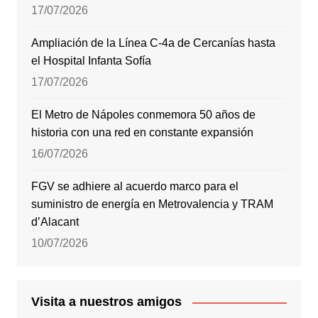
17/07/2026
Ampliación de la Línea C-4a de Cercanías hasta
el Hospital Infanta Sofía
17/07/2026
El Metro de Nápoles conmemora 50 años de
historia con una red en constante expansión
16/07/2026
FGV se adhiere al acuerdo marco para el
suministro de energía en Metrovalencia y TRAM
d’Alacant
10/07/2026
Visita a nuestros amigos