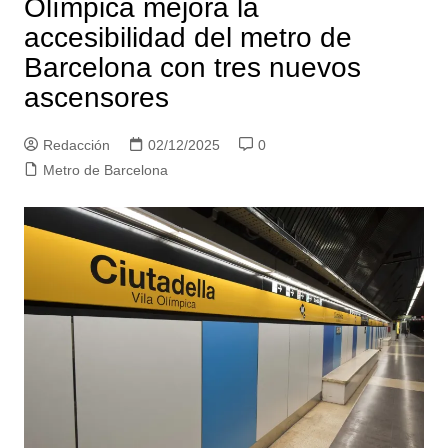
Olímpica mejora la
accesibilidad del metro de
Barcelona con tres nuevos
ascensores
Redacción
02/12/2025
0
Metro de Barcelona