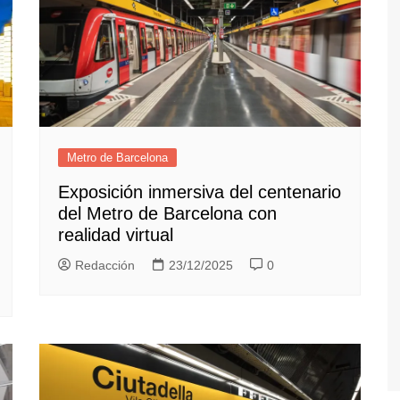
Metro de Barcelona
Exposición inmersiva del centenario
del Metro de Barcelona con
realidad virtual
Redacción
23/12/2025
0