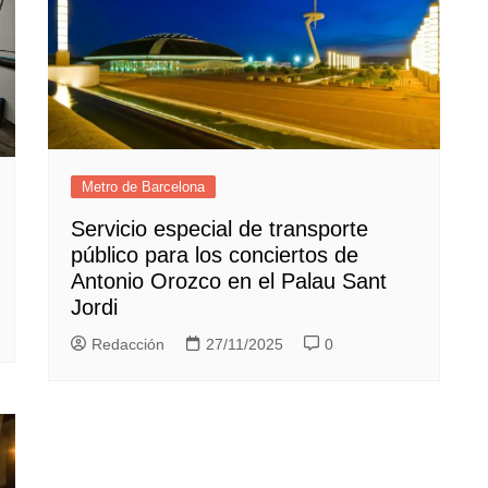
Metro de Barcelona
Servicio especial de transporte
público para los conciertos de
Antonio Orozco en el Palau Sant
Jordi
Redacción
27/11/2025
0