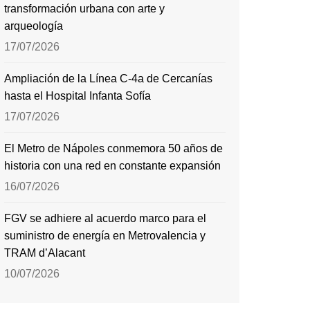
transformación urbana con arte y
arqueología
17/07/2026
Ampliación de la Línea C-4a de Cercanías
hasta el Hospital Infanta Sofía
17/07/2026
El Metro de Nápoles conmemora 50 años de
historia con una red en constante expansión
16/07/2026
FGV se adhiere al acuerdo marco para el
suministro de energía en Metrovalencia y
TRAM d’Alacant
10/07/2026