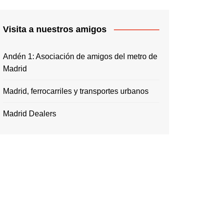
Visita a nuestros amigos
Andén 1: Asociación de amigos del metro de
Madrid
Madrid, ferrocarriles y transportes urbanos
Madrid Dealers