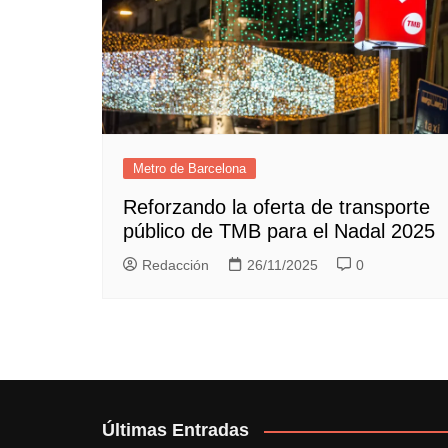
Metro de Barcelona
Reforzando la oferta de transporte
público de TMB para el Nadal 2025
Redacción
26/11/2025
0
Últimas Entradas