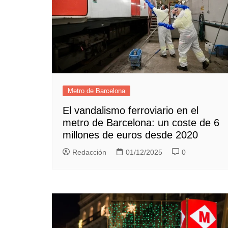
Metro de Barcelona
El vandalismo ferroviario en el
metro de Barcelona: un coste de 6
millones de euros desde 2020
Redacción
01/12/2025
0