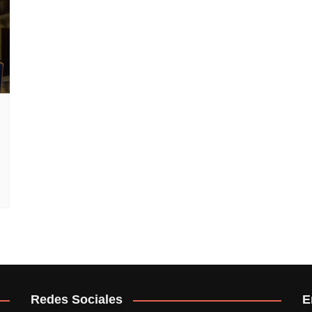
Redes Sociales
E