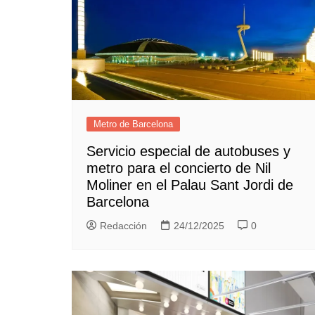
Metro de Barcelona
Servicio especial de autobuses y
metro para el concierto de Nil
Moliner en el Palau Sant Jordi de
Barcelona
Redacción
24/12/2025
0