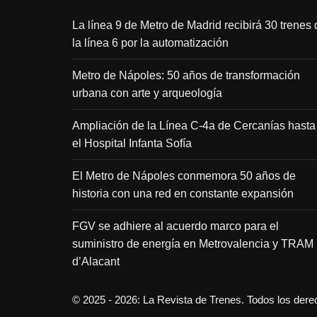
La línea 9 de Metro de Madrid recibirá 30 trenes 
la línea 6 por la automatización
Metro de Nápoles: 50 años de transformación
urbana con arte y arqueología
Ampliación de la Línea C-4a de Cercanías hasta
el Hospital Infanta Sofía
El Metro de Nápoles conmemora 50 años de
historia con una red en constante expansión
FGV se adhiere al acuerdo marco para el
suministro de energía en Metrovalencia y TRAM
d’Alacant
© 2025 - 2026: La Revista de Trenes. Todos los der