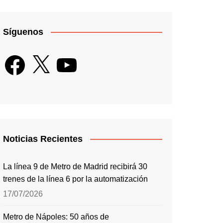
Síguenos
Facebook
X
YouTube
Noticias Recientes
La línea 9 de Metro de Madrid recibirá 30
trenes de la línea 6 por la automatización
17/07/2026
Metro de Nápoles: 50 años de