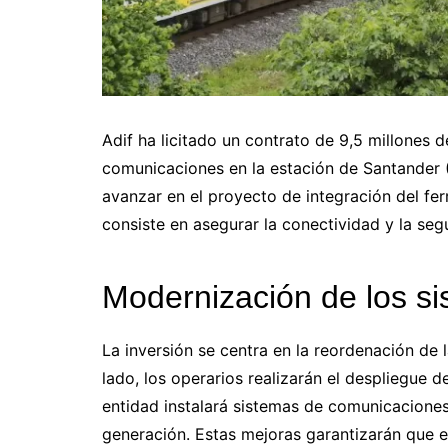
Adif ha licitado un contrato de 9,5 millones 
comunicaciones en la estación de Santander 
avanzar en el proyecto de integración del ferro
consiste en asegurar la conectividad y la se
Modernización de los s
La inversión se centra en la reordenación de la
lado, los operarios realizarán el despliegue d
entidad instalará sistemas de comunicaciones
generación. Estas mejoras garantizarán que el