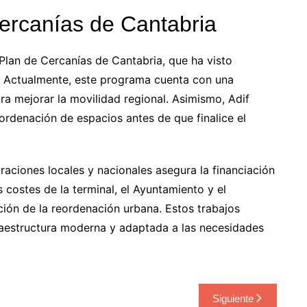
Cercanías de Cantabria
Plan de Cercanías de Cantabria, que ha visto
 Actualmente, este programa cuenta con una
ra mejorar la movilidad regional. Asimismo, Adif
eordenación de espacios antes de que finalice el
traciones locales y nacionales asegura la financiación
s costes de la terminal, el Ayuntamiento y el
ación de la reordenación urbana. Estos trabajos
raestructura moderna y adaptada a las necesidades
Siguiente