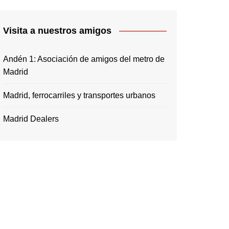
Visita a nuestros amigos
Andén 1: Asociación de amigos del metro de
Madrid
Madrid, ferrocarriles y transportes urbanos
Madrid Dealers