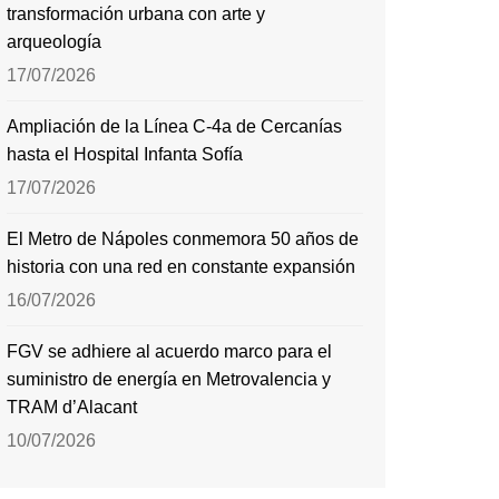
transformación urbana con arte y
arqueología
17/07/2026
Ampliación de la Línea C-4a de Cercanías
hasta el Hospital Infanta Sofía
17/07/2026
El Metro de Nápoles conmemora 50 años de
historia con una red en constante expansión
16/07/2026
FGV se adhiere al acuerdo marco para el
suministro de energía en Metrovalencia y
TRAM d’Alacant
10/07/2026