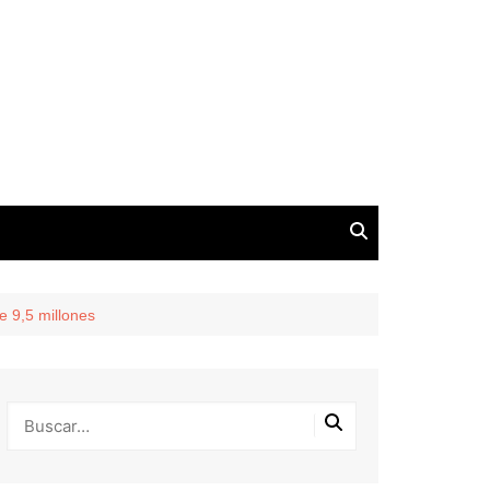
e 9,5 millones