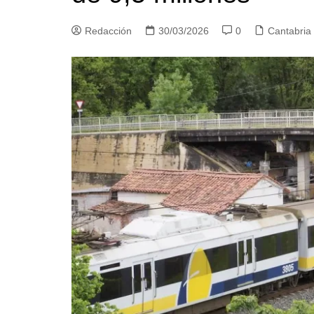
Redacción
30/03/2026
0
Cantabria