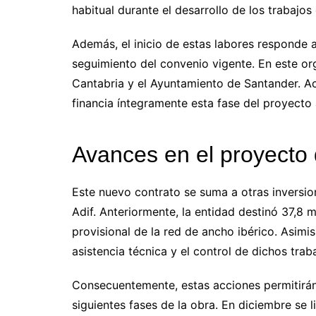
habitual durante el desarrollo de los trabajos
Además, el inicio de estas labores responde 
seguimiento del convenio vigente. En este or
Cantabria y el Ayuntamiento de Santander. Ac
financia íntegramente esta fase del proyecto a
Avances en el proyecto d
Este nuevo contrato se suma a otras inversi
Adif. Anteriormente, la entidad destinó 37,8 m
provisional de la red de ancho ibérico. Asimi
asistencia técnica y el control de dichos trab
Consecuentemente, estas acciones permitirán 
siguientes fases de la obra. En diciembre se l