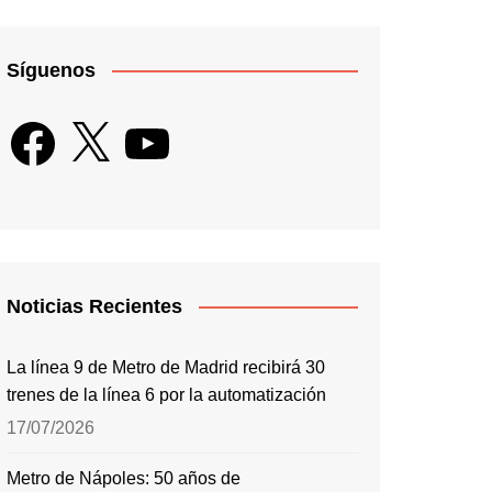
Síguenos
Facebook
X
YouTube
Noticias Recientes
La línea 9 de Metro de Madrid recibirá 30
trenes de la línea 6 por la automatización
17/07/2026
Metro de Nápoles: 50 años de