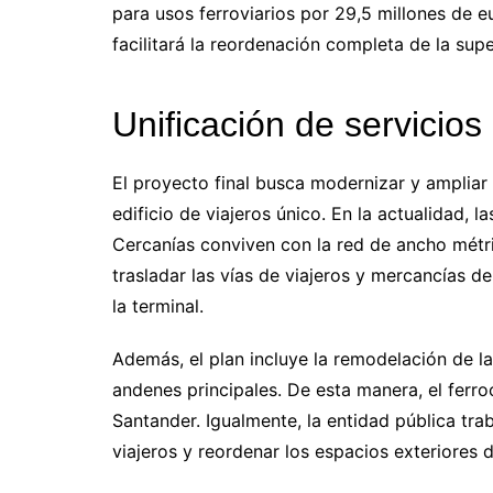
para usos ferroviarios por 29,5 millones de e
facilitará la reordenación completa de la super
Unificación de servicios
El proyecto final busca modernizar y ampliar l
edificio de viajeros único. En la actualidad, l
Cercanías conviven con la red de ancho métr
trasladar las vías de viajeros y mercancías 
la terminal.
Además, el plan incluye la remodelación de la
andenes principales. De esta manera, el ferro
Santander. Igualmente, la entidad pública trab
viajeros y reordenar los espacios exteriores 