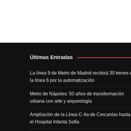
Últimas Entradas
La línea 9 de Metro de Madrid recibirá 30 trenes 
la línea 6 por la automatización
Metro de Nápoles: 50 años de transformación
urbana con arte y arqueología
Ampliación de la Línea C-4a de Cercanías hasta
el Hospital Infanta Sofía