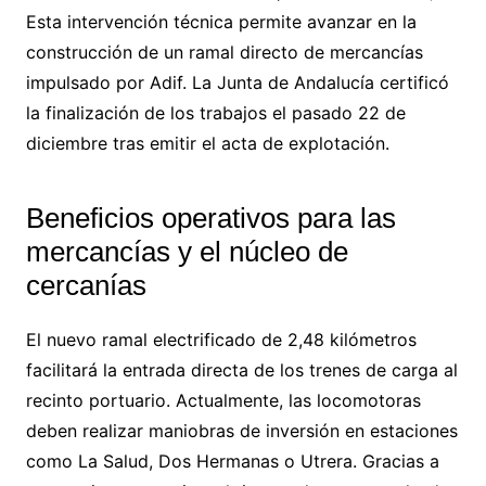
Esta intervención técnica permite avanzar en la
construcción de un ramal directo de mercancías
impulsado por Adif. La Junta de Andalucía certificó
la finalización de los trabajos el pasado 22 de
diciembre tras emitir el acta de explotación.
Beneficios operativos para las
mercancías y el núcleo de
cercanías
El nuevo ramal electrificado de 2,48 kilómetros
facilitará la entrada directa de los trenes de carga al
recinto portuario. Actualmente, las locomotoras
deben realizar maniobras de inversión en estaciones
como La Salud, Dos Hermanas o Utrera. Gracias a