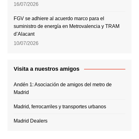
16/07/2026
FGV se adhiere al acuerdo marco para el
suministro de energía en Metrovalencia y TRAM
d’Alacant
10/07/2026
Visita a nuestros amigos
Andén 1: Asociación de amigos del metro de
Madrid
Madrid, ferrocarriles y transportes urbanos
Madrid Dealers