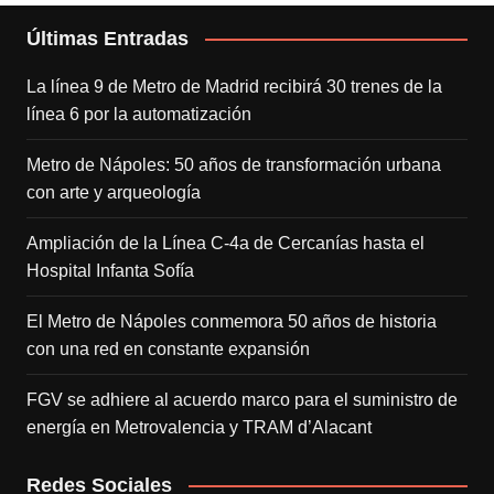
Últimas Entradas
La línea 9 de Metro de Madrid recibirá 30 trenes de la
línea 6 por la automatización
Metro de Nápoles: 50 años de transformación urbana
con arte y arqueología
Ampliación de la Línea C-4a de Cercanías hasta el
Hospital Infanta Sofía
El Metro de Nápoles conmemora 50 años de historia
con una red en constante expansión
FGV se adhiere al acuerdo marco para el suministro de
energía en Metrovalencia y TRAM d’Alacant
Redes Sociales