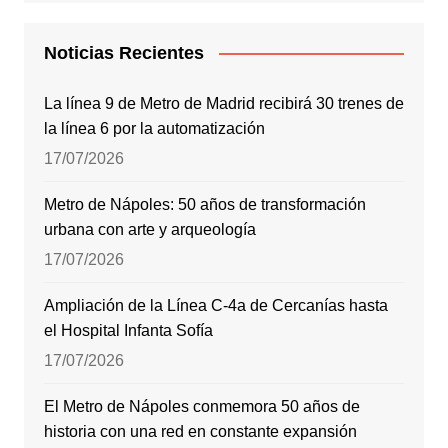
Noticias Recientes
La línea 9 de Metro de Madrid recibirá 30 trenes de
la línea 6 por la automatización
17/07/2026
Metro de Nápoles: 50 años de transformación
urbana con arte y arqueología
17/07/2026
Ampliación de la Línea C-4a de Cercanías hasta
el Hospital Infanta Sofía
17/07/2026
El Metro de Nápoles conmemora 50 años de
historia con una red en constante expansión