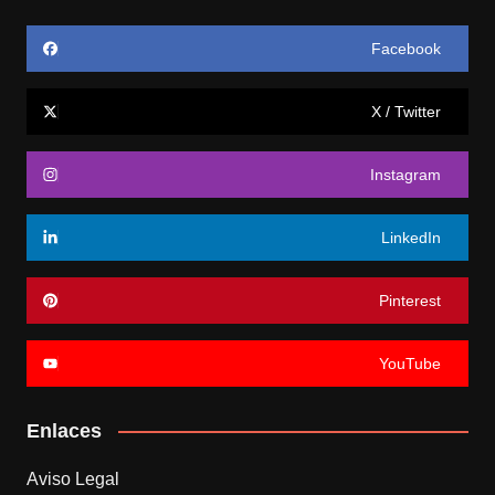
Facebook
X / Twitter
Instagram
LinkedIn
Pinterest
YouTube
Enlaces
Aviso Legal