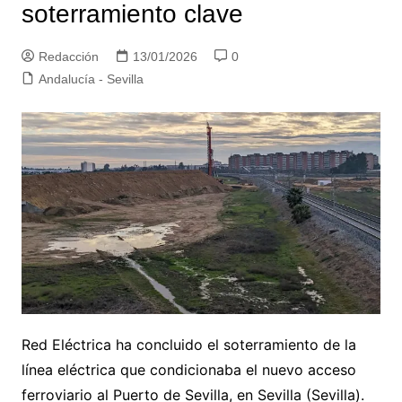
soterramiento clave
Redacción
13/01/2026
0
Andalucía - Sevilla
Red Eléctrica ha concluido el soterramiento de la
línea eléctrica que condicionaba el nuevo acceso
ferroviario al Puerto de Sevilla, en Sevilla (Sevilla).