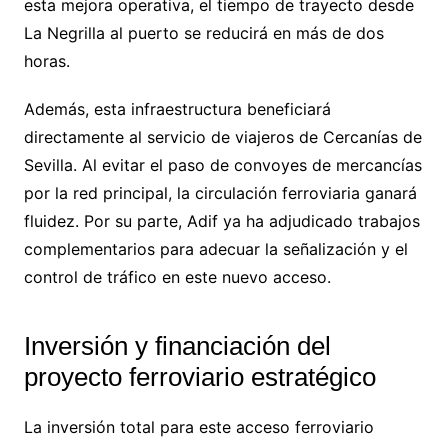
esta mejora operativa, el tiempo de trayecto desde
La Negrilla al puerto se reducirá en más de dos
horas.
Además, esta infraestructura beneficiará
directamente al servicio de viajeros de Cercanías de
Sevilla. Al evitar el paso de convoyes de mercancías
por la red principal, la circulación ferroviaria ganará
fluidez. Por su parte, Adif ya ha adjudicado trabajos
complementarios para adecuar la señalización y el
control de tráfico en este nuevo acceso.
Inversión y financiación del
proyecto ferroviario estratégico
La inversión total para este acceso ferroviario