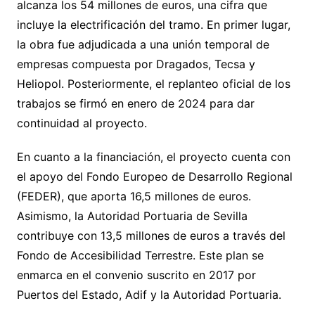
alcanza los 54 millones de euros, una cifra que
incluye la electrificación del tramo. En primer lugar,
la obra fue adjudicada a una unión temporal de
empresas compuesta por Dragados, Tecsa y
Heliopol. Posteriormente, el replanteo oficial de los
trabajos se firmó en enero de 2024 para dar
continuidad al proyecto.
En cuanto a la financiación, el proyecto cuenta con
el apoyo del Fondo Europeo de Desarrollo Regional
(FEDER), que aporta 16,5 millones de euros.
Asimismo, la Autoridad Portuaria de Sevilla
contribuye con 13,5 millones de euros a través del
Fondo de Accesibilidad Terrestre. Este plan se
enmarca en el convenio suscrito en 2017 por
Puertos del Estado, Adif y la Autoridad Portuaria.