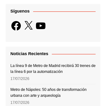
Síguenos
Facebook
X
YouTube
Noticias Recientes
La línea 9 de Metro de Madrid recibirá 30 trenes de
la línea 6 por la automatización
17/07/2026
Metro de Nápoles: 50 años de transformación
urbana con arte y arqueología
17/07/2026