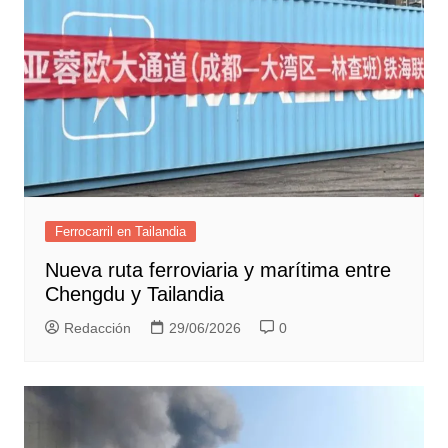
Ferrocarril en Tailandia
Nueva ruta ferroviaria y marítima entre
Chengdu y Tailandia
Redacción
29/06/2026
0