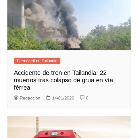
Ferrocarril en Tailandia
Accidente de tren en Tailandia: 22
muertos tras colapso de grúa en vía
férrea
Redacción
14/01/2026
0