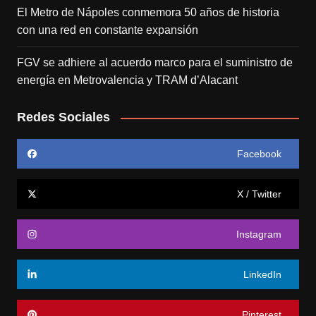
El Metro de Nápoles conmemora 50 años de historia
con una red en constante expansión
FGV se adhiere al acuerdo marco para el suministro de
energía en Metrovalencia y TRAM d’Alacant
Redes Sociales
Facebook
X / Twitter
Instagram
LinkedIn
Pinterest