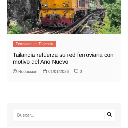
Ferrocarril en Tailandia
Tailandia refuerza su red ferroviaria con
motivo del Año Nuevo
Redacción
01/01/2026
0