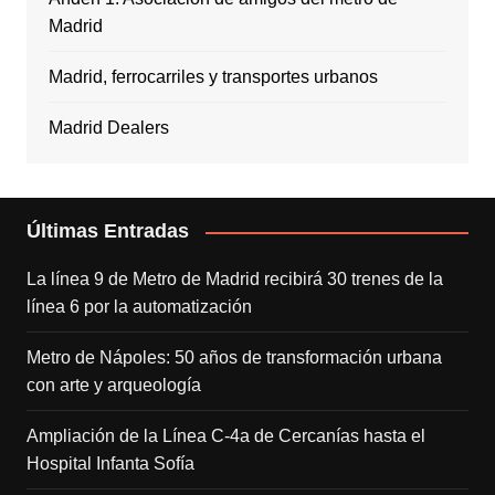
Madrid
Madrid, ferrocarriles y transportes urbanos
Madrid Dealers
Últimas Entradas
La línea 9 de Metro de Madrid recibirá 30 trenes de la
línea 6 por la automatización
Metro de Nápoles: 50 años de transformación urbana
con arte y arqueología
Ampliación de la Línea C-4a de Cercanías hasta el
Hospital Infanta Sofía