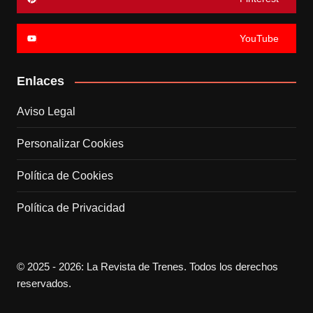
YouTube
Enlaces
Aviso Legal
Personalizar Cookies
Política de Cookies
Política de Privacidad
© 2025 - 2026: La Revista de Trenes. Todos los derechos
reservados.