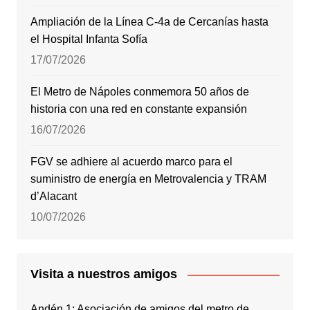
Ampliación de la Línea C-4a de Cercanías hasta
el Hospital Infanta Sofía
17/07/2026
El Metro de Nápoles conmemora 50 años de
historia con una red en constante expansión
16/07/2026
FGV se adhiere al acuerdo marco para el
suministro de energía en Metrovalencia y TRAM
d’Alacant
10/07/2026
Visita a nuestros amigos
Andén 1: Asociación de amigos del metro de