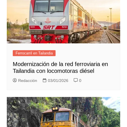
Ferrocarril en Tailandia
Modernización de la red ferroviaria en
Tailandia con locomotoras diésel
Redacción
03/01/2026
0