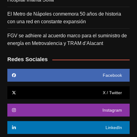
El Metro de Nápoles conmemora 50 años de historia
con una red en constante expansión
FGV se adhiere al acuerdo marco para el suministro de
energía en Metrovalencia y TRAM d’Alacant
Redes Sociales
Facebook
X / Twitter
Instagram
LinkedIn