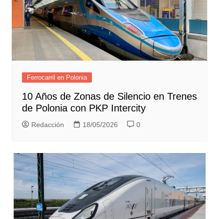
Ferrocarril en Polonia
10 Años de Zonas de Silencio en Trenes
de Polonia con PKP Intercity
Redacción
18/05/2026
0