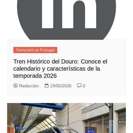
Ferrocarril en Portugal
Tren Histórico del Douro: Conoce el
calendario y características de la
temporada 2026
Redacción
19/05/2026
0