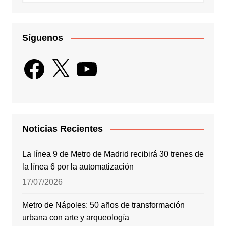
Síguenos
Facebook
X
YouTube
Noticias Recientes
La línea 9 de Metro de Madrid recibirá 30 trenes de
la línea 6 por la automatización
17/07/2026
Metro de Nápoles: 50 años de transformación
urbana con arte y arqueología