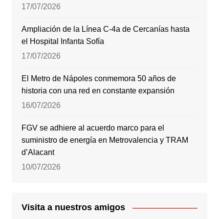
17/07/2026
Ampliación de la Línea C-4a de Cercanías hasta
el Hospital Infanta Sofía
17/07/2026
El Metro de Nápoles conmemora 50 años de
historia con una red en constante expansión
16/07/2026
FGV se adhiere al acuerdo marco para el
suministro de energía en Metrovalencia y TRAM
d’Alacant
10/07/2026
Visita a nuestros amigos