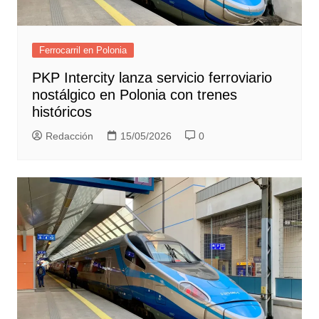
Ferrocarril en Polonia
PKP Intercity lanza servicio ferroviario
nostálgico en Polonia con trenes
históricos
Redacción
15/05/2026
0