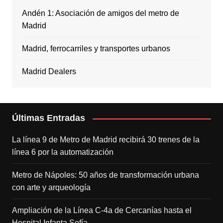
Andén 1: Asociación de amigos del metro de
Madrid
Madrid, ferrocarriles y transportes urbanos
Madrid Dealers
Últimas Entradas
La línea 9 de Metro de Madrid recibirá 30 trenes de la
línea 6 por la automatización
Metro de Nápoles: 50 años de transformación urbana
con arte y arqueología
Ampliación de la Línea C-4a de Cercanías hasta el
Hospital Infanta Sofía