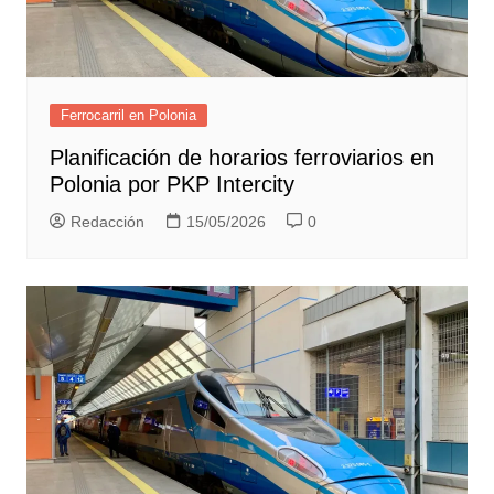
Ferrocarril en Polonia
Planificación de horarios ferroviarios en
Polonia por PKP Intercity
Redacción
15/05/2026
0