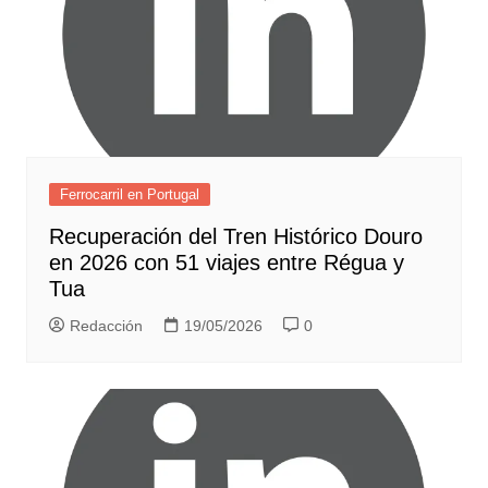
Ferrocarril en Portugal
Recuperación del Tren Histórico Douro
en 2026 con 51 viajes entre Régua y
Tua
Redacción
19/05/2026
0