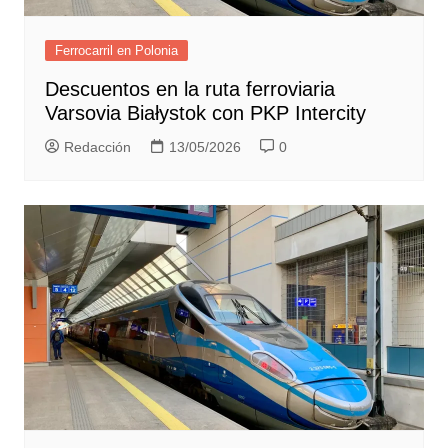
Ferrocarril en Polonia
Descuentos en la ruta ferroviaria
Varsovia Białystok con PKP Intercity
Redacción
13/05/2026
0