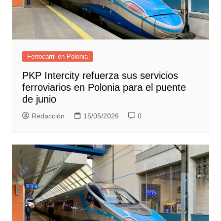
Ferrocarril en Polonia
PKP Intercity refuerza sus servicios
ferroviarios en Polonia para el puente
de junio
Redacción
15/05/2026
0