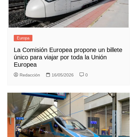
Europa
La Comisión Europea propone un billete
único para viajar por toda la Unión
Europea
Redacción
16/05/2026
0