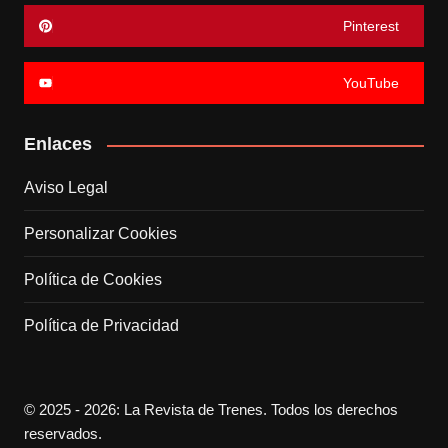
Pinterest
YouTube
Enlaces
Aviso Legal
Personalizar Cookies
Política de Cookies
Política de Privacidad
© 2025 - 2026: La Revista de Trenes. Todos los derechos
reservados.