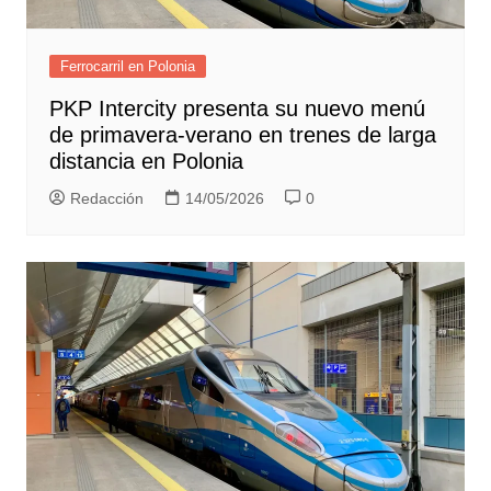
Ferrocarril en Polonia
PKP Intercity presenta su nuevo menú
de primavera-verano en trenes de larga
distancia en Polonia
Redacción
14/05/2026
0