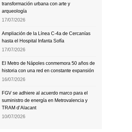
transformación urbana con arte y
arqueología
17/07/2026
Ampliación de la Línea C-4a de Cercanías
hasta el Hospital Infanta Sofía
17/07/2026
El Metro de Nápoles conmemora 50 años de
historia con una red en constante expansión
16/07/2026
FGV se adhiere al acuerdo marco para el
suministro de energía en Metrovalencia y
TRAM d’Alacant
10/07/2026