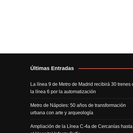
Últimas Entradas
La línea 9 de Metro de Madrid recibirá 30 trenes 
la línea 6 por la automatización
Metro de Nápoles: 50 años de transformación
urbana con arte y arqueología
Ampliación de la Línea C-4a de Cercanías hasta