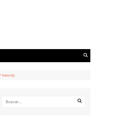
 Intercity