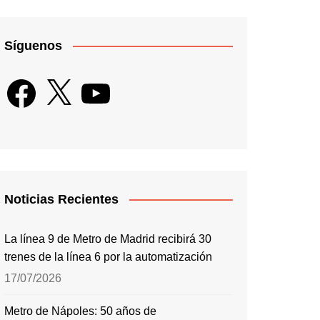
Síguenos
Facebook
X
YouTube
Noticias Recientes
La línea 9 de Metro de Madrid recibirá 30
trenes de la línea 6 por la automatización
17/07/2026
Metro de Nápoles: 50 años de