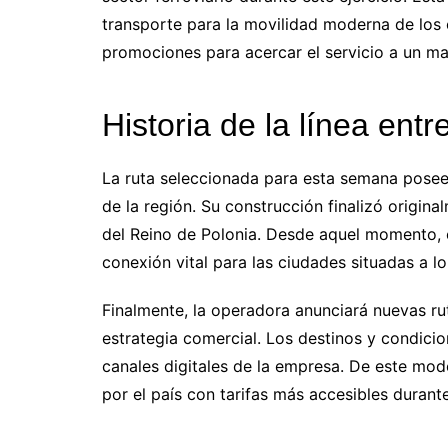
transporte para la movilidad moderna de los c
promociones para acercar el servicio a un m
Historia de la línea entr
La ruta seleccionada para esta semana posee 
de la región. Su construcción finalizó origin
del Reino de Polonia. Desde aquel momento, 
conexión vital para las ciudades situadas a lo
Finalmente, la operadora anunciará nuevas 
estrategia comercial. Los destinos y condici
canales digitales de la empresa. De este mod
por el país con tarifas más accesibles duran