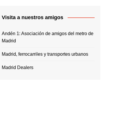
Visita a nuestros amigos
Andén 1: Asociación de amigos del metro de
Madrid
Madrid, ferrocarriles y transportes urbanos
Madrid Dealers