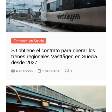
Ferrocarril en Suecia
SJ obtiene el contrato para operar los
trenes regionales Västtågen en Suecia
desde 2027
Redacción
27/02/2026
0