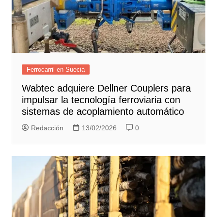
Ferrocarril en Suecia
Wabtec adquiere Dellner Couplers para
impulsar la tecnología ferroviaria con
sistemas de acoplamiento automático
Redacción
13/02/2026
0