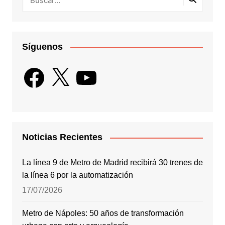
Síguenos
Facebook
X
YouTube
Noticias Recientes
La línea 9 de Metro de Madrid recibirá 30 trenes de
la línea 6 por la automatización
17/07/2026
Metro de Nápoles: 50 años de transformación