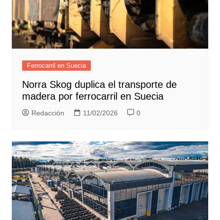
Ferrocarril en Suecia
Norra Skog duplica el transporte de
madera por ferrocarril en Suecia
Redacción
11/02/2026
0