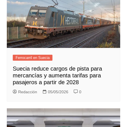
Ferrocarril en Suecia
Suecia reduce cargos de pista para
mercancías y aumenta tarifas para
pasajeros a partir de 2028
Redacción
05/05/2026
0