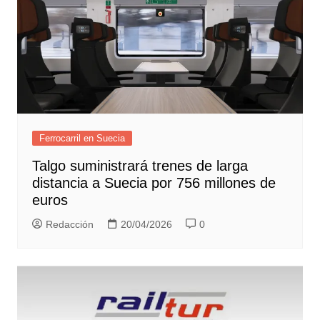
Ferrocarril en Suecia
Talgo suministrará trenes de larga
distancia a Suecia por 756 millones de
euros
Redacción
20/04/2026
0