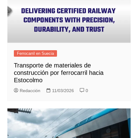
Ferrocarril en Suecia
Transporte de materiales de
construcción por ferrocarril hacia
Estocolmo
Redacción
11/03/2026
0