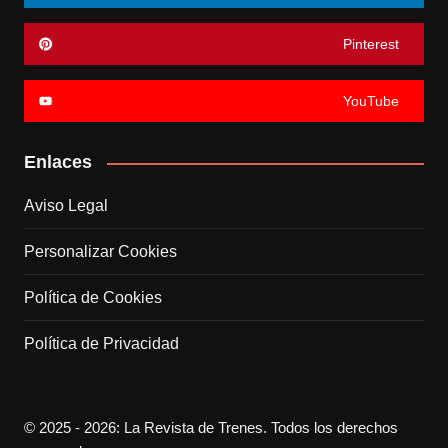
Pinterest
YouTube
Enlaces
Aviso Legal
Personalizar Cookies
Política de Cookies
Política de Privacidad
© 2025 - 2026: La Revista de Trenes. Todos los derechos