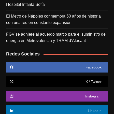
Hospital Infanta Sofía
El Metro de Nápoles conmemora 50 años de historia
con una red en constante expansión
FGV se adhiere al acuerdo marco para el suministro de
energía en Metrovalencia y TRAM d’Alacant
Redes Sociales
Facebook
X / Twitter
Instagram
LinkedIn