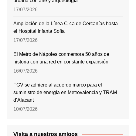
urbana con arte y arqueología
17/07/2026
Ampliación de la Línea C-4a de Cercanías hasta
el Hospital Infanta Sofía
17/07/2026
El Metro de Nápoles conmemora 50 años de
historia con una red en constante expansión
16/07/2026
FGV se adhiere al acuerdo marco para el
suministro de energía en Metrovalencia y TRAM
d’Alacant
10/07/2026
Visita a nuestros amigos