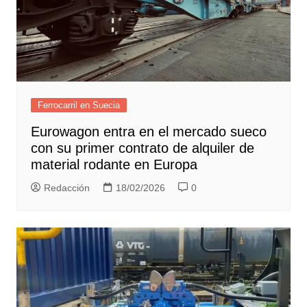
Ferrocarril en Suecia
Eurowagon entra en el mercado sueco
con su primer contrato de alquiler de
material rodante en Europa
Redacción
18/02/2026
0