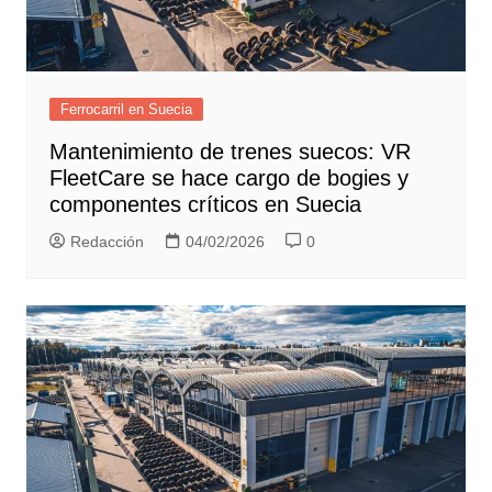
Ferrocarril en Suecia
Mantenimiento de trenes suecos: VR
FleetCare se hace cargo de bogies y
componentes críticos en Suecia
Redacción
04/02/2026
0