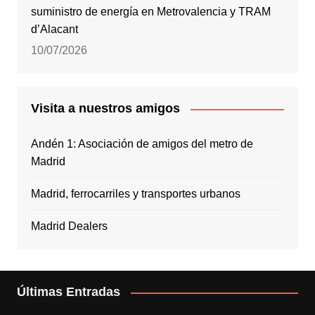
suministro de energía en Metrovalencia y TRAM
d’Alacant
10/07/2026
Visita a nuestros amigos
Andén 1: Asociación de amigos del metro de
Madrid
Madrid, ferrocarriles y transportes urbanos
Madrid Dealers
Últimas Entradas