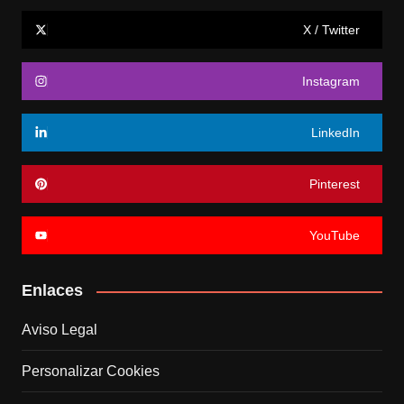
X / Twitter
Instagram
LinkedIn
Pinterest
YouTube
Enlaces
Aviso Legal
Personalizar Cookies