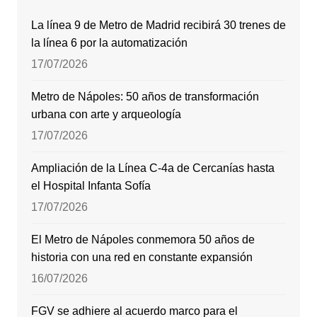
La línea 9 de Metro de Madrid recibirá 30 trenes de
la línea 6 por la automatización
17/07/2026
Metro de Nápoles: 50 años de transformación
urbana con arte y arqueología
17/07/2026
Ampliación de la Línea C-4a de Cercanías hasta
el Hospital Infanta Sofía
17/07/2026
El Metro de Nápoles conmemora 50 años de
historia con una red en constante expansión
16/07/2026
FGV se adhiere al acuerdo marco para el