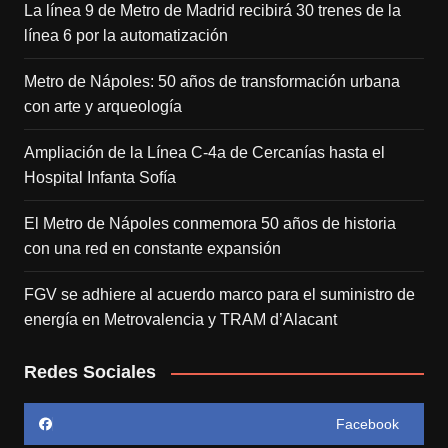
La línea 9 de Metro de Madrid recibirá 30 trenes de la
línea 6 por la automatización
Metro de Nápoles: 50 años de transformación urbana
con arte y arqueología
Ampliación de la Línea C-4a de Cercanías hasta el
Hospital Infanta Sofía
El Metro de Nápoles conmemora 50 años de historia
con una red en constante expansión
FGV se adhiere al acuerdo marco para el suministro de
energía en Metrovalencia y TRAM d’Alacant
Redes Sociales
Facebook