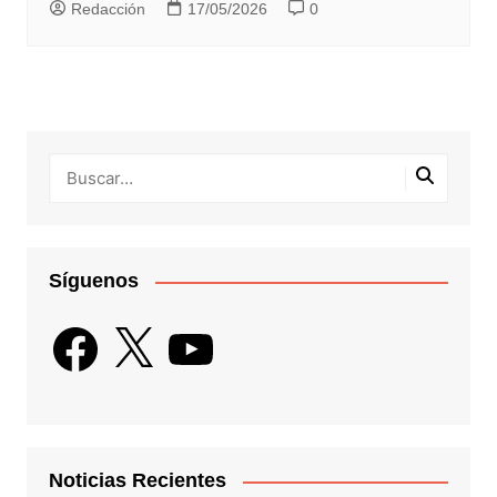
Redacción
17/05/2026
0
Síguenos
Facebook
X
YouTube
Noticias Recientes