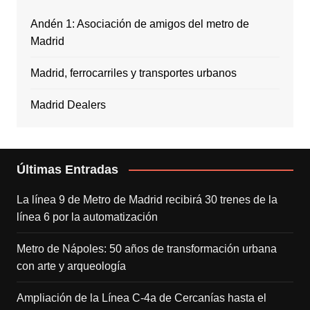
Andén 1: Asociación de amigos del metro de
Madrid
Madrid, ferrocarriles y transportes urbanos
Madrid Dealers
Últimas Entradas
La línea 9 de Metro de Madrid recibirá 30 trenes de la
línea 6 por la automatización
Metro de Nápoles: 50 años de transformación urbana
con arte y arqueología
Ampliación de la Línea C-4a de Cercanías hasta el