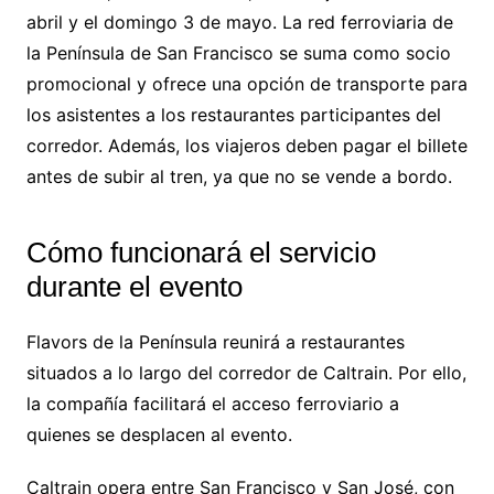
abril y el domingo 3 de mayo. La red ferroviaria de
la Península de San Francisco se suma como socio
promocional y ofrece una opción de transporte para
los asistentes a los restaurantes participantes del
corredor. Además, los viajeros deben pagar el billete
antes de subir al tren, ya que no se vende a bordo.
Cómo funcionará el servicio
durante el evento
Flavors de la Península reunirá a restaurantes
situados a lo largo del corredor de Caltrain. Por ello,
la compañía facilitará el acceso ferroviario a
quienes se desplacen al evento.
Caltrain opera entre San Francisco y San José, con