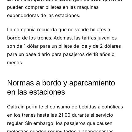
pueden comprar billetes en las máquinas
expendedoras de las estaciones.
La compañía recuerda que no vende billetes a
bordo de los trenes. Además, las tarifas juveniles
son de 1 dólar para un billete de ida y de 2 dólares
para un pase diario para pasajeros de 18 años o
menos.
Normas a bordo y aparcamiento
en las estaciones
Caltrain permite el consumo de bebidas alcohólicas
en los trenes hasta las 21:00 durante el servicio
regular. Sin embargo, los pasajeros que causen
molestias pueden ser invitados a abandonar las