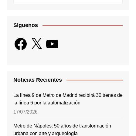
Síguenos
Facebook
X
YouTube
Noticias Recientes
La línea 9 de Metro de Madrid recibirá 30 trenes de
la línea 6 por la automatización
17/07/2026
Metro de Nápoles: 50 años de transformación
urbana con arte y arqueología