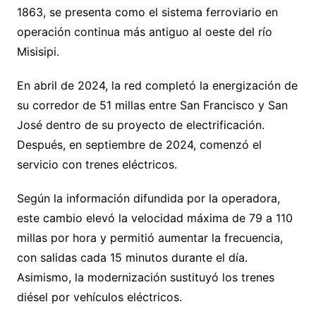
1863, se presenta como el sistema ferroviario en
operación continua más antiguo al oeste del río
Misisipi.
En abril de 2024, la red completó la energización de
su corredor de 51 millas entre San Francisco y San
José dentro de su proyecto de electrificación.
Después, en septiembre de 2024, comenzó el
servicio con trenes eléctricos.
Según la información difundida por la operadora,
este cambio elevó la velocidad máxima de 79 a 110
millas por hora y permitió aumentar la frecuencia,
con salidas cada 15 minutos durante el día.
Asimismo, la modernización sustituyó los trenes
diésel por vehículos eléctricos.