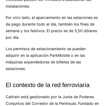
instalaciones.
Por otro lado, el aparcamiento en las estaciones es
de pago durante todo el día, también los fines de
semana y los festivos. El precio es de 5,50 dólares
por día.
Los permisos de estacionamiento se pueden
adquirir en la aplicación ParkMobile o en las
máquinas expendedoras de billetes de las
estaciones.
El contexto de la red ferroviaria
Caltrain está gestionado por la Junta de Poderes
Conjuntos del Corredor de la Península. Fundado en