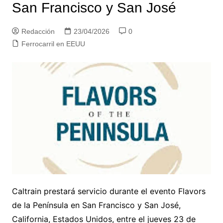
San Francisco y San José
Redacción
23/04/2026
0
Ferrocarril en EEUU
Caltrain prestará servicio durante el evento Flavors
de la Península en San Francisco y San José,
California, Estados Unidos, entre el jueves 23 de