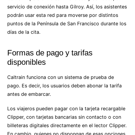
servicio de conexión hasta Gilroy. Así, los asistentes
podrán usar esta red para moverse por distintos
puntos de la Península de San Francisco durante los
días de la cita.
Formas de pago y tarifas
disponibles
Caltrain funciona con un sistema de prueba de
pago. Es decir, los usuarios deben abonar la tarifa
antes de embarcar.
Los viajeros pueden pagar con la tarjeta recargable
Clipper, con tarjetas bancarias sin contacto o con
billeteras digitales directamente en el lector Clipper.
En cambio, quienes no dispongan de esas opciones