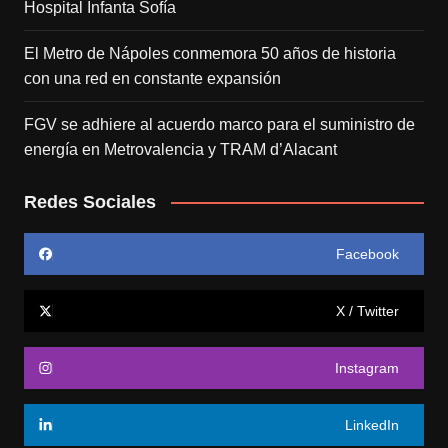
Hospital Infanta Sofía
El Metro de Nápoles conmemora 50 años de historia
con una red en constante expansión
FGV se adhiere al acuerdo marco para el suministro de
energía en Metrovalencia y TRAM d’Alacant
Redes Sociales
Facebook
X / Twitter
Instagram
LinkedIn