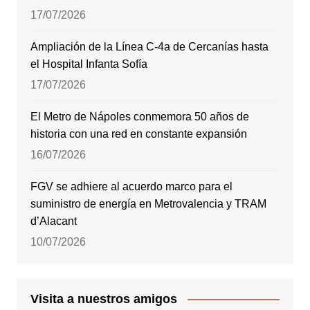
17/07/2026
Ampliación de la Línea C-4a de Cercanías hasta
el Hospital Infanta Sofía
17/07/2026
El Metro de Nápoles conmemora 50 años de
historia con una red en constante expansión
16/07/2026
FGV se adhiere al acuerdo marco para el
suministro de energía en Metrovalencia y TRAM
d’Alacant
10/07/2026
Visita a nuestros amigos