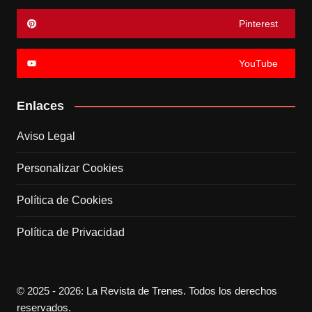
Pinterest
YouTube
Enlaces
Aviso Legal
Personalizar Cookies
Política de Cookies
Política de Privacidad
© 2025 - 2026: La Revista de Trenes. Todos los derechos
reservados.