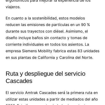
ergonómicos para mejorar la experiencia de los
viajeros.
En cuanto a la sostenibilidad, estos modelos
reducen las emisiones de partículas en un 90 %
durante sus trayectos con diésel. Asimismo, el
diseño incluye baños sin contacto y tomas de
corriente individuales en todos los asientos. La
empresa Siemens Mobility fabrica estas 83 unidades
en sus plantas de California y Carolina del Norte.
Ruta y despliegue del servicio
Cascades
El servicio Amtrak Cascades será la primera ruta en
utilizar estas unidades a partir de mediados del año