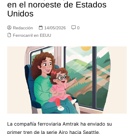
en el noroeste de Estados
Unidos
Redacción
14/05/2026
0
Ferrocarril en EEUU
La compañía ferroviaria Amtrak ha enviado su
primer tren de la serie Airo hacia Seattle,