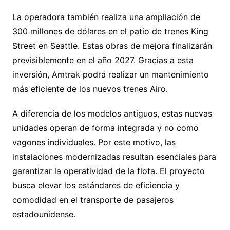
La operadora también realiza una ampliación de
300 millones de dólares en el patio de trenes King
Street en Seattle. Estas obras de mejora finalizarán
previsiblemente en el año 2027. Gracias a esta
inversión, Amtrak podrá realizar un mantenimiento
más eficiente de los nuevos trenes Airo.
A diferencia de los modelos antiguos, estas nuevas
unidades operan de forma integrada y no como
vagones individuales. Por este motivo, las
instalaciones modernizadas resultan esenciales para
garantizar la operatividad de la flota. El proyecto
busca elevar los estándares de eficiencia y
comodidad en el transporte de pasajeros
estadounidense.