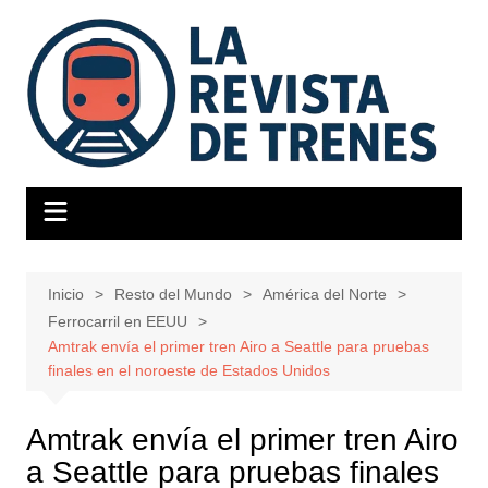
Saltar
al
contenido
Inicio
Resto del Mundo
América del Norte
Ferrocarril en EEUU
Amtrak envía el primer tren Airo a Seattle para pruebas
finales en el noroeste de Estados Unidos
Amtrak envía el primer tren Airo
a Seattle para pruebas finales