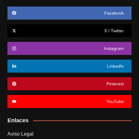
Facebook
X / Twitter
Instagram
LinkedIn
Pinterest
YouTube
Enlaces
Aviso Legal