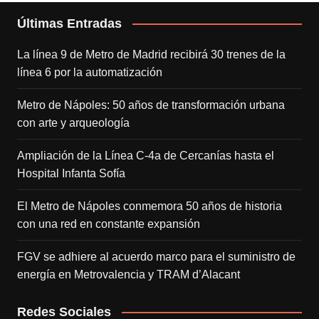
Últimas Entradas
La línea 9 de Metro de Madrid recibirá 30 trenes de la
línea 6 por la automatización
Metro de Nápoles: 50 años de transformación urbana
con arte y arqueología
Ampliación de la Línea C-4a de Cercanías hasta el
Hospital Infanta Sofía
El Metro de Nápoles conmemora 50 años de historia
con una red en constante expansión
FGV se adhiere al acuerdo marco para el suministro de
energía en Metrovalencia y TRAM d’Alacant
Redes Sociales