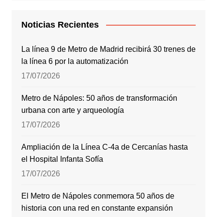
Noticias Recientes
La línea 9 de Metro de Madrid recibirá 30 trenes de
la línea 6 por la automatización
17/07/2026
Metro de Nápoles: 50 años de transformación
urbana con arte y arqueología
17/07/2026
Ampliación de la Línea C-4a de Cercanías hasta
el Hospital Infanta Sofía
17/07/2026
El Metro de Nápoles conmemora 50 años de
historia con una red en constante expansión