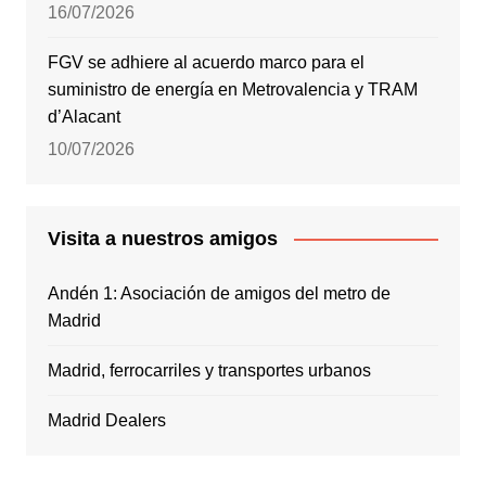
16/07/2026
FGV se adhiere al acuerdo marco para el
suministro de energía en Metrovalencia y TRAM
d’Alacant
10/07/2026
Visita a nuestros amigos
Andén 1: Asociación de amigos del metro de
Madrid
Madrid, ferrocarriles y transportes urbanos
Madrid Dealers