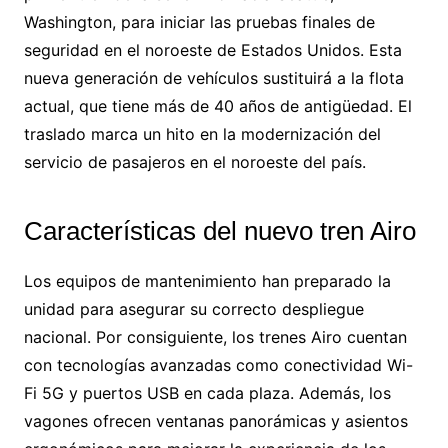
Washington, para iniciar las pruebas finales de
seguridad en el noroeste de Estados Unidos. Esta
nueva generación de vehículos sustituirá a la flota
actual, que tiene más de 40 años de antigüedad. El
traslado marca un hito en la modernización del
servicio de pasajeros en el noroeste del país.
Características del nuevo tren Airo
Los equipos de mantenimiento han preparado la
unidad para asegurar su correcto despliegue
nacional. Por consiguiente, los trenes Airo cuentan
con tecnologías avanzadas como conectividad Wi-
Fi 5G y puertos USB en cada plaza. Además, los
vagones ofrecen ventanas panorámicas y asientos