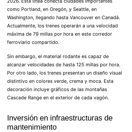
2026. Esta línea conecta ciudades importantes
como Portland, en Oregón, y Seattle, en
Washington, llegando hasta Vancouver en Canadá.
Actualmente, los trenes operarán a una velocidad
máxima de 79 millas por hora en este corredor
ferroviario compartido.
Sin embargo, el material rodante es capaz de
alcanzar velocidades de hasta 125 millas por hora.
Por otro lado, los trenes presentan un diseño visual
distintivo en colores verde, crema y moca. Esta
decoración incluye gráficos de las montañas
Cascade Range en el exterior de cada vagón.
Inversión en infraestructuras de
mantenimiento