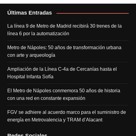
Últimas Entradas
La línea 9 de Metro de Madrid recibirá 30 trenes de la
línea 6 por la automatización
Metro de Nápoles: 50 años de transformación urbana
con arte y arqueología
Ampliación de la Línea C-4a de Cercanías hasta el
Hospital Infanta Sofía
El Metro de Nápoles conmemora 50 años de historia
con una red en constante expansión
FGV se adhiere al acuerdo marco para el suministro de
energía en Metrovalencia y TRAM d’Alacant
Redes Sociales