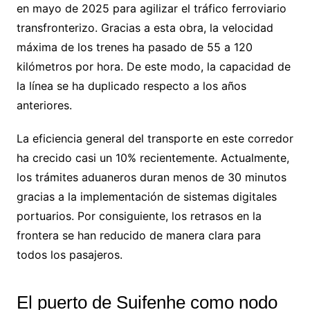
en mayo de 2025 para agilizar el tráfico ferroviario
transfronterizo. Gracias a esta obra, la velocidad
máxima de los trenes ha pasado de 55 a 120
kilómetros por hora. De este modo, la capacidad de
la línea se ha duplicado respecto a los años
anteriores.
La eficiencia general del transporte en este corredor
ha crecido casi un 10% recientemente. Actualmente,
los trámites aduaneros duran menos de 30 minutos
gracias a la implementación de sistemas digitales
portuarios. Por consiguiente, los retrasos en la
frontera se han reducido de manera clara para
todos los pasajeros.
El puerto de Suifenhe como nodo