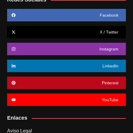
Facebook
X / Twitter
Instagram
LinkedIn
Pinterest
YouTube
Enlaces
Aviso Legal