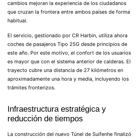
cambios mejoran la experiencia de los ciudadanos
que cruzan la frontera entre ambos países de forma
habitual.
El servicio, gestionado por CR Harbin, utiliza ahora
coches de pasajeros Tipo 25G desde principios de
este año. Por este motivo, el confort de los usuarios
es mayor que con el sistema anterior de calderas. El
trayecto cubre una distancia de 27 kilómetros en
aproximadamente una hora y media, incluyendo los
trámites fronterizos.
Infraestructura estratégica y
reducción de tiempos
La construcción del nuevo Túnel de Suifenhe finalizó