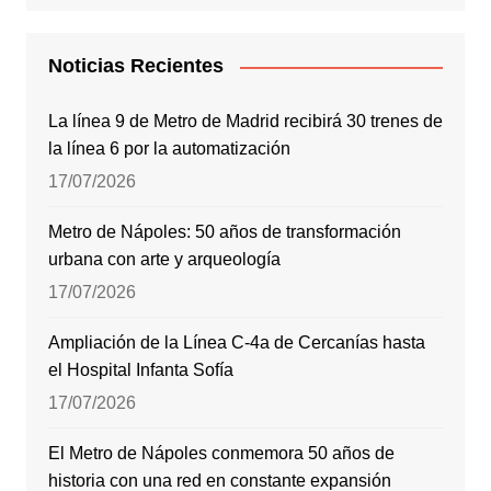
Noticias Recientes
La línea 9 de Metro de Madrid recibirá 30 trenes de
la línea 6 por la automatización
17/07/2026
Metro de Nápoles: 50 años de transformación
urbana con arte y arqueología
17/07/2026
Ampliación de la Línea C-4a de Cercanías hasta
el Hospital Infanta Sofía
17/07/2026
El Metro de Nápoles conmemora 50 años de
historia con una red en constante expansión