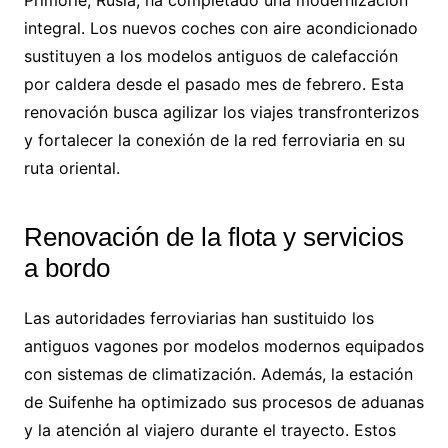
Primorie, Rusia, ha completado una modernización
integral. Los nuevos coches con aire acondicionado
sustituyen a los modelos antiguos de calefacción
por caldera desde el pasado mes de febrero. Esta
renovación busca agilizar los viajes transfronterizos
y fortalecer la conexión de la red ferroviaria en su
ruta oriental.
Renovación de la flota y servicios
a bordo
Las autoridades ferroviarias han sustituido los
antiguos vagones por modelos modernos equipados
con sistemas de climatización. Además, la estación
de Suifenhe ha optimizado sus procesos de aduanas
y la atención al viajero durante el trayecto. Estos