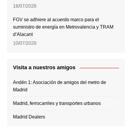
16/07/2026
FGV se adhiere al acuerdo marco para el
suministro de energía en Metrovalencia y TRAM
d’Alacant
10/07/2026
Visita a nuestros amigos
Andén 1: Asociación de amigos del metro de
Madrid
Madrid, ferrocarriles y transportes urbanos
Madrid Dealers