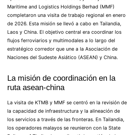
Maritime and Logistics Holdings Berhad (MMF)
completaron una visita de trabajo regional en enero
de 2026. Esta misión se llevó a cabo en Tailandia,
Laos y China. El objetivo central era coordinar los
flujos ferroviarios y multimodales a lo largo del
estratégico corredor que une a la Asociación de
Naciones del Sudeste Asiático (ASEAN) y China.
La misión de coordinación en la
ruta asean-china
La visita de KTMB y MMF se centró en la revisión de
la capacidad de infraestructura y la alineación de
los servicios a través de las fronteras. En Tailandia,
los operadores malayos se reunieron con la State