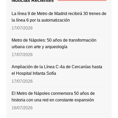
Noticias Recientes
La línea 9 de Metro de Madrid recibirá 30 trenes de
la línea 6 por la automatización
17/07/2026
Metro de Nápoles: 50 años de transformación
urbana con arte y arqueología
17/07/2026
Ampliación de la Línea C-4a de Cercanías hasta
el Hospital Infanta Sofía
17/07/2026
El Metro de Nápoles conmemora 50 años de
historia con una red en constante expansión
16/07/2026