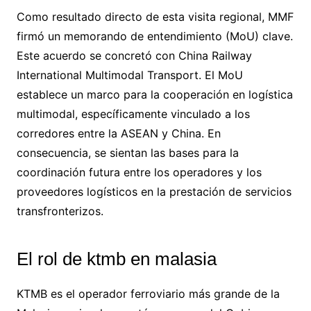
Como resultado directo de esta visita regional, MMF
firmó un memorando de entendimiento (MoU) clave.
Este acuerdo se concretó con China Railway
International Multimodal Transport. El MoU
establece un marco para la cooperación en logística
multimodal, específicamente vinculado a los
corredores entre la ASEAN y China. En
consecuencia, se sientan las bases para la
coordinación futura entre los operadores y los
proveedores logísticos en la prestación de servicios
transfronterizos.
El rol de ktmb en malasia
KTMB es el operador ferroviario más grande de la