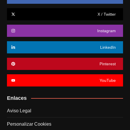
X / Twitter
Instagram
LinkedIn
Pinterest
YouTube
Enlaces
Aviso Legal
Personalizar Cookies