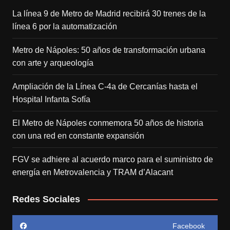
La línea 9 de Metro de Madrid recibirá 30 trenes de la
línea 6 por la automatización
Metro de Nápoles: 50 años de transformación urbana
con arte y arqueología
Ampliación de la Línea C-4a de Cercanías hasta el
Hospital Infanta Sofía
El Metro de Nápoles conmemora 50 años de historia
con una red en constante expansión
FGV se adhiere al acuerdo marco para el suministro de
energía en Metrovalencia y TRAM d’Alacant
Redes Sociales
Facebook