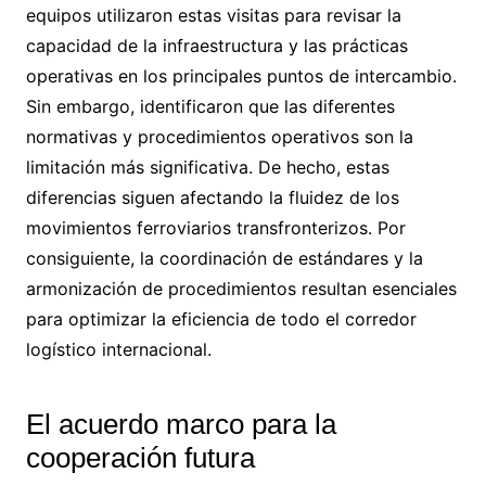
equipos utilizaron estas visitas para revisar la
capacidad de la infraestructura y las prácticas
operativas en los principales puntos de intercambio.
Sin embargo, identificaron que las diferentes
normativas y procedimientos operativos son la
limitación más significativa. De hecho, estas
diferencias siguen afectando la fluidez de los
movimientos ferroviarios transfronterizos. Por
consiguiente, la coordinación de estándares y la
armonización de procedimientos resultan esenciales
para optimizar la eficiencia de todo el corredor
logístico internacional.
El acuerdo marco para la
cooperación futura