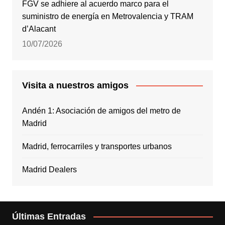
FGV se adhiere al acuerdo marco para el
suministro de energía en Metrovalencia y TRAM
d’Alacant
10/07/2026
Visita a nuestros amigos
Andén 1: Asociación de amigos del metro de
Madrid
Madrid, ferrocarriles y transportes urbanos
Madrid Dealers
Últimas Entradas