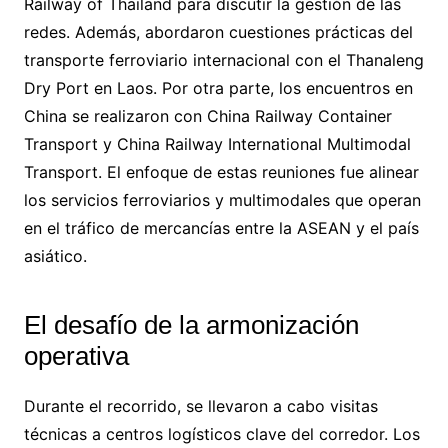
Railway of Thailand para discutir la gestión de las
redes. Además, abordaron cuestiones prácticas del
transporte ferroviario internacional con el Thanaleng
Dry Port en Laos. Por otra parte, los encuentros en
China se realizaron con China Railway Container
Transport y China Railway International Multimodal
Transport. El enfoque de estas reuniones fue alinear
los servicios ferroviarios y multimodales que operan
en el tráfico de mercancías entre la ASEAN y el país
asiático.
El desafío de la armonización
operativa
Durante el recorrido, se llevaron a cabo visitas
técnicas a centros logísticos clave del corredor. Los