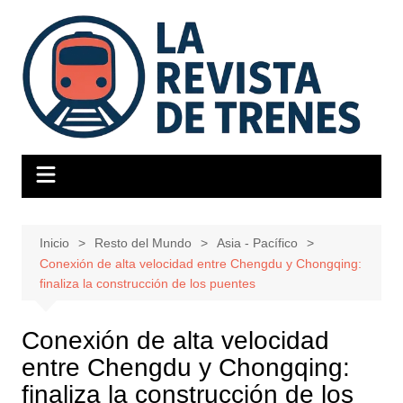
Saltar
al
contenido
Inicio
Resto del Mundo
Asia - Pacífico
Conexión de alta velocidad entre Chengdu y Chongqing:
finaliza la construcción de los puentes
Conexión de alta velocidad
entre Chengdu y Chongqing:
finaliza la construcción de los