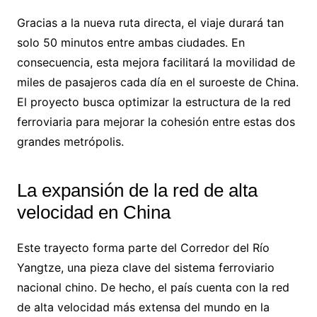
Gracias a la nueva ruta directa, el viaje durará tan
solo 50 minutos entre ambas ciudades. En
consecuencia, esta mejora facilitará la movilidad de
miles de pasajeros cada día en el suroeste de China.
El proyecto busca optimizar la estructura de la red
ferroviaria para mejorar la cohesión entre estas dos
grandes metrópolis.
La expansión de la red de alta
velocidad en China
Este trayecto forma parte del Corredor del Río
Yangtze, una pieza clave del sistema ferroviario
nacional chino. De hecho, el país cuenta con la red
de alta velocidad más extensa del mundo en la