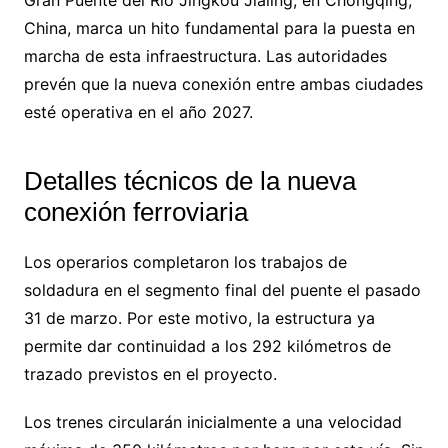
China, marca un hito fundamental para la puesta en
marcha de esta infraestructura. Las autoridades
prevén que la nueva conexión entre ambas ciudades
esté operativa en el año 2027.
Detalles técnicos de la nueva
conexión ferroviaria
Los operarios completaron los trabajos de
soldadura en el segmento final del puente el pasado
31 de marzo. Por este motivo, la estructura ya
permite dar continuidad a los 292 kilómetros de
trazado previstos en el proyecto.
Los trenes circularán inicialmente a una velocidad