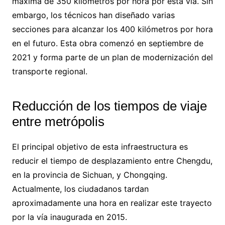
máxima de 350 kilómetros por hora por esta vía. Sin
embargo, los técnicos han diseñado varias
secciones para alcanzar los 400 kilómetros por hora
en el futuro. Esta obra comenzó en septiembre de
2021 y forma parte de un plan de modernización del
transporte regional.
Reducción de los tiempos de viaje
entre metrópolis
El principal objetivo de esta infraestructura es
reducir el tiempo de desplazamiento entre Chengdu,
en la provincia de Sichuan, y Chongqing.
Actualmente, los ciudadanos tardan
aproximadamente una hora en realizar este trayecto
por la vía inaugurada en 2015.