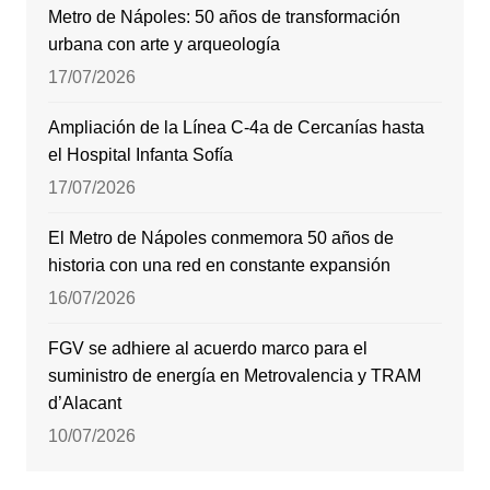
Metro de Nápoles: 50 años de transformación
urbana con arte y arqueología
17/07/2026
Ampliación de la Línea C-4a de Cercanías hasta
el Hospital Infanta Sofía
17/07/2026
El Metro de Nápoles conmemora 50 años de
historia con una red en constante expansión
16/07/2026
FGV se adhiere al acuerdo marco para el
suministro de energía en Metrovalencia y TRAM
d’Alacant
10/07/2026