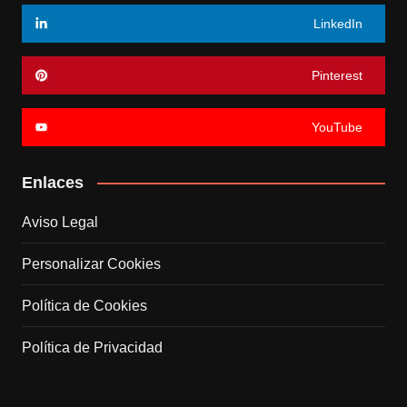
LinkedIn
Pinterest
YouTube
Enlaces
Aviso Legal
Personalizar Cookies
Política de Cookies
Política de Privacidad