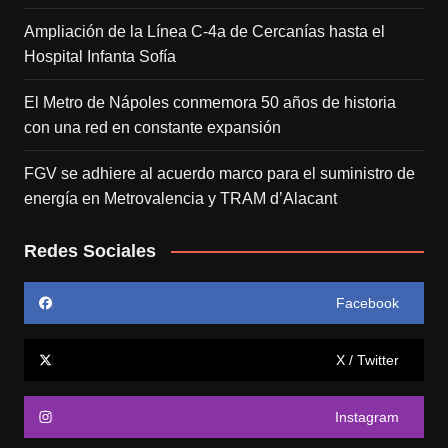
Ampliación de la Línea C-4a de Cercanías hasta el
Hospital Infanta Sofía
El Metro de Nápoles conmemora 50 años de historia
con una red en constante expansión
FGV se adhiere al acuerdo marco para el suministro de
energía en Metrovalencia y TRAM d’Alacant
Redes Sociales
Facebook
X / Twitter
Instagram