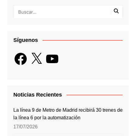
Síguenos
Facebook
X
YouTube
Noticias Recientes
La línea 9 de Metro de Madrid recibirá 30 trenes de
la línea 6 por la automatización
17/07/2026