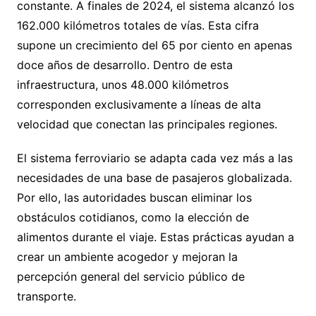
constante. A finales de 2024, el sistema alcanzó los
162.000 kilómetros totales de vías. Esta cifra
supone un crecimiento del 65 por ciento en apenas
doce años de desarrollo. Dentro de esta
infraestructura, unos 48.000 kilómetros
corresponden exclusivamente a líneas de alta
velocidad que conectan las principales regiones.
El sistema ferroviario se adapta cada vez más a las
necesidades de una base de pasajeros globalizada.
Por ello, las autoridades buscan eliminar los
obstáculos cotidianos, como la elección de
alimentos durante el viaje. Estas prácticas ayudan a
crear un ambiente acogedor y mejoran la
percepción general del servicio público de
transporte.