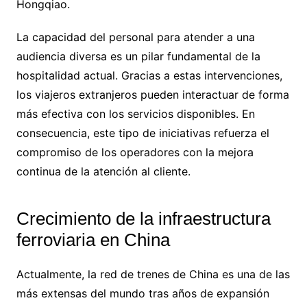
Hongqiao.
La capacidad del personal para atender a una
audiencia diversa es un pilar fundamental de la
hospitalidad actual. Gracias a estas intervenciones,
los viajeros extranjeros pueden interactuar de forma
más efectiva con los servicios disponibles. En
consecuencia, este tipo de iniciativas refuerza el
compromiso de los operadores con la mejora
continua de la atención al cliente.
Crecimiento de la infraestructura
ferroviaria en China
Actualmente, la red de trenes de China es una de las
más extensas del mundo tras años de expansión