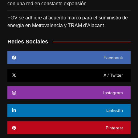
con una red en constante expansión
FGV se adhiere al acuerdo marco para el suministro de
energía en Metrovalencia y TRAM d’Alacant
Redes Sociales
Facebook
X / Twitter
Instagram
LinkedIn
Pinterest