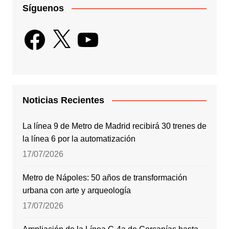
Síguenos
Facebook
X
YouTube
Noticias Recientes
La línea 9 de Metro de Madrid recibirá 30 trenes de
la línea 6 por la automatización
17/07/2026
Metro de Nápoles: 50 años de transformación
urbana con arte y arqueología
17/07/2026