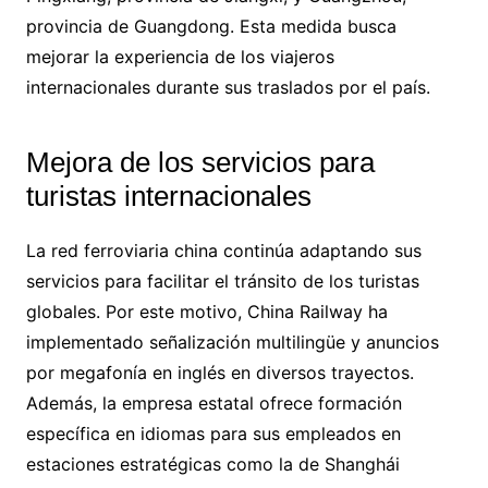
provincia de Guangdong. Esta medida busca
mejorar la experiencia de los viajeros
internacionales durante sus traslados por el país.
Mejora de los servicios para
turistas internacionales
La red ferroviaria china continúa adaptando sus
servicios para facilitar el tránsito de los turistas
globales. Por este motivo, China Railway ha
implementado señalización multilingüe y anuncios
por megafonía en inglés en diversos trayectos.
Además, la empresa estatal ofrece formación
específica en idiomas para sus empleados en
estaciones estratégicas como la de Shanghái