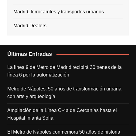
Madrid, ferrocarriles y transportes urbanos
Madrid Dealers
Últimas Entradas
La línea 9 de Metro de Madrid recibirá 30 trenes de la
línea 6 por la automatización
Metro de Nápoles: 50 años de transformación urbana
con arte y arqueología
Ampliación de la Línea C-4a de Cercanías hasta el
Hospital Infanta Sofía
El Metro de Nápoles conmemora 50 años de historia