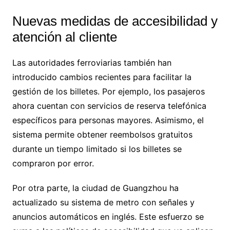
Nuevas medidas de accesibilidad y
atención al cliente
Las autoridades ferroviarias también han
introducido cambios recientes para facilitar la
gestión de los billetes. Por ejemplo, los pasajeros
ahora cuentan con servicios de reserva telefónica
específicos para personas mayores. Asimismo, el
sistema permite obtener reembolsos gratuitos
durante un tiempo limitado si los billetes se
compraron por error.
Por otra parte, la ciudad de Guangzhou ha
actualizado su sistema de metro con señales y
anuncios automáticos en inglés. Este esfuerzo se