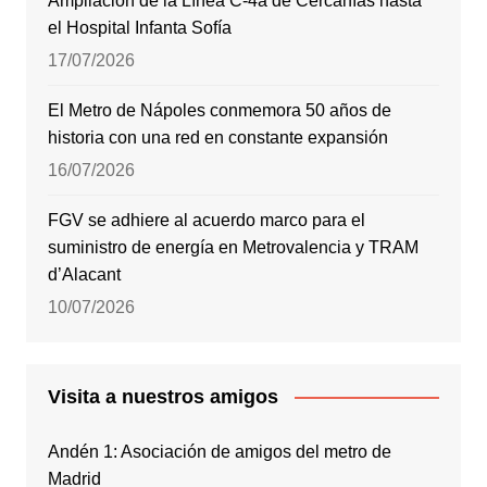
Ampliación de la Línea C-4a de Cercanías hasta
el Hospital Infanta Sofía
17/07/2026
El Metro de Nápoles conmemora 50 años de
historia con una red en constante expansión
16/07/2026
FGV se adhiere al acuerdo marco para el
suministro de energía en Metrovalencia y TRAM
d’Alacant
10/07/2026
Visita a nuestros amigos
Andén 1: Asociación de amigos del metro de
Madrid