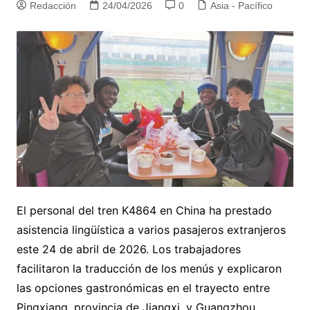
Redacción
24/04/2026
0
Asia - Pacífico
El personal del tren K4864 en China ha prestado
asistencia lingüística a varios pasajeros extranjeros
este 24 de abril de 2026. Los trabajadores
facilitaron la traducción de los menús y explicaron
las opciones gastronómicas en el trayecto entre
Pingxiang, provincia de Jiangxi, y Guangzhou,