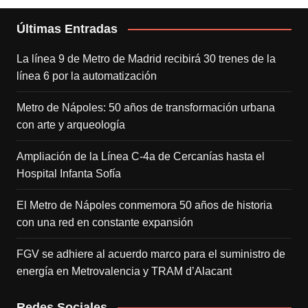
Últimas Entradas
La línea 9 de Metro de Madrid recibirá 30 trenes de la
línea 6 por la automatización
Metro de Nápoles: 50 años de transformación urbana
con arte y arqueología
Ampliación de la Línea C-4a de Cercanías hasta el
Hospital Infanta Sofía
El Metro de Nápoles conmemora 50 años de historia
con una red en constante expansión
FGV se adhiere al acuerdo marco para el suministro de
energía en Metrovalencia y TRAM d’Alacant
Redes Sociales