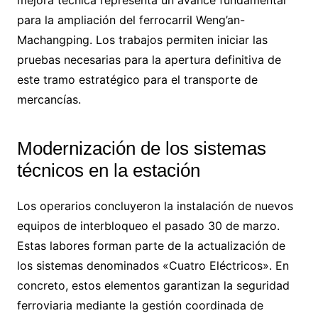
para la ampliación del ferrocarril Weng’an-
Machangping. Los trabajos permiten iniciar las
pruebas necesarias para la apertura definitiva de
este tramo estratégico para el transporte de
mercancías.
Modernización de los sistemas
técnicos en la estación
Los operarios concluyeron la instalación de nuevos
equipos de interbloqueo el pasado 30 de marzo.
Estas labores forman parte de la actualización de
los sistemas denominados «Cuatro Eléctricos». En
concreto, estos elementos garantizan la seguridad
ferroviaria mediante la gestión coordinada de