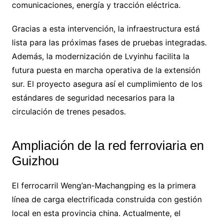
comunicaciones, energía y tracción eléctrica.
Gracias a esta intervención, la infraestructura está
lista para las próximas fases de pruebas integradas.
Además, la modernización de Lvyinhu facilita la
futura puesta en marcha operativa de la extensión
sur. El proyecto asegura así el cumplimiento de los
estándares de seguridad necesarios para la
circulación de trenes pesados.
Ampliación de la red ferroviaria en
Guizhou
El ferrocarril Weng’an-Machangping es la primera
línea de carga electrificada construida con gestión
local en esta provincia china. Actualmente, el