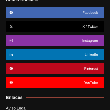
Facebook
X / Twitter
Instagram
LinkedIn
Pinterest
YouTube
Enlaces
Aviso Legal