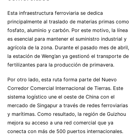
Esta infraestructura ferroviaria se dedica
principalmente al traslado de materias primas como
fosfato, aluminio y carbón. Por este motivo, la línea
es esencial para mantener el suministro industrial y
agrícola de la zona. Durante el pasado mes de abril,
la estación de Weng’an ya gestionó el transporte de
fertilizantes para la producción de primavera.
Por otro lado, esta ruta forma parte del Nuevo
Corredor Comercial Internacional de Tierras. Este
sistema logístico une el oeste de China con el
mercado de Singapur a través de redes ferroviarias
y marítimas. Como resultado, la región de Guizhou
mejora su acceso a una red comercial que ya
conecta con más de 500 puertos internacionales.