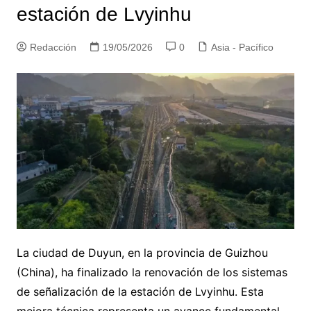
estación de Lvyinhu
Redacción
19/05/2026
0
Asia - Pacífico
La ciudad de Duyun, en la provincia de Guizhou
(China), ha finalizado la renovación de los sistemas
de señalización de la estación de Lvyinhu. Esta
mejora técnica representa un avance fundamental