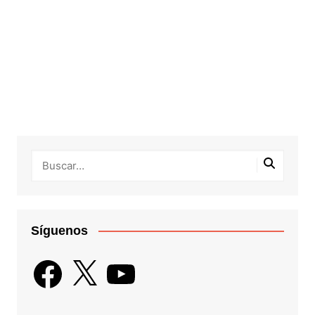
Síguenos
Facebook
X
YouTube