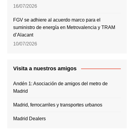
16/07/2026
FGV se adhiere al acuerdo marco para el
suministro de energía en Metrovalencia y TRAM
d’Alacant
10/07/2026
Visita a nuestros amigos
Andén 1: Asociación de amigos del metro de
Madrid
Madrid, ferrocarriles y transportes urbanos
Madrid Dealers