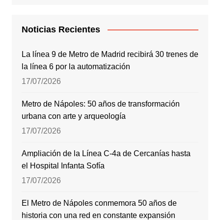
Noticias Recientes
La línea 9 de Metro de Madrid recibirá 30 trenes de
la línea 6 por la automatización
17/07/2026
Metro de Nápoles: 50 años de transformación
urbana con arte y arqueología
17/07/2026
Ampliación de la Línea C-4a de Cercanías hasta
el Hospital Infanta Sofía
17/07/2026
El Metro de Nápoles conmemora 50 años de
historia con una red en constante expansión