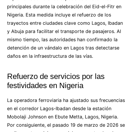
principales durante la celebración del Eid-el-Fitr en
Nigeria. Esta medida incluye el refuerzo de los
trayectos entre ciudades clave como Lagos, Ibadan
y Abuja para facilitar el transporte de pasajeros. Al
mismo tiempo, las autoridades han confirmado la
detención de un vándalo en Lagos tras detectarse
daños en la infraestructura de las vías.
Refuerzo de servicios por las
festividades en Nigeria
La operadora ferroviaria ha ajustado sus frecuencias
en el corredor Lagos-Ibadan desde la estación
Mobolaji Johnson en Ebute Metta, Lagos, Nigeria.
Por consiguiente, el pasado 19 de marzo de 2026 se