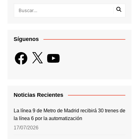
Síguenos
Facebook
X
YouTube
Noticias Recientes
La línea 9 de Metro de Madrid recibirá 30 trenes de
la línea 6 por la automatización
17/07/2026