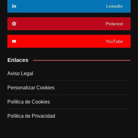
LinkedIn
Pinterest
YouTube
Enlaces
Aviso Legal
Personalizar Cookies
Política de Cookies
Política de Privacidad