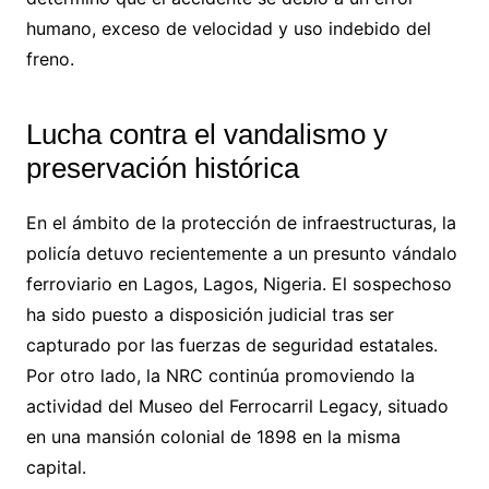
humano, exceso de velocidad y uso indebido del
freno.
Lucha contra el vandalismo y
preservación histórica
En el ámbito de la protección de infraestructuras, la
policía detuvo recientemente a un presunto vándalo
ferroviario en Lagos, Lagos, Nigeria. El sospechoso
ha sido puesto a disposición judicial tras ser
capturado por las fuerzas de seguridad estatales.
Por otro lado, la NRC continúa promoviendo la
actividad del Museo del Ferrocarril Legacy, situado
en una mansión colonial de 1898 en la misma
capital.