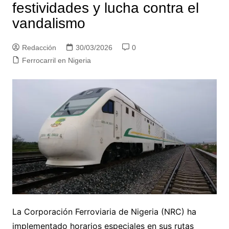
festividades y lucha contra el
vandalismo
Redacción
30/03/2026
0
Ferrocarril en Nigeria
La Corporación Ferroviaria de Nigeria (NRC) ha
implementado horarios especiales en sus rutas