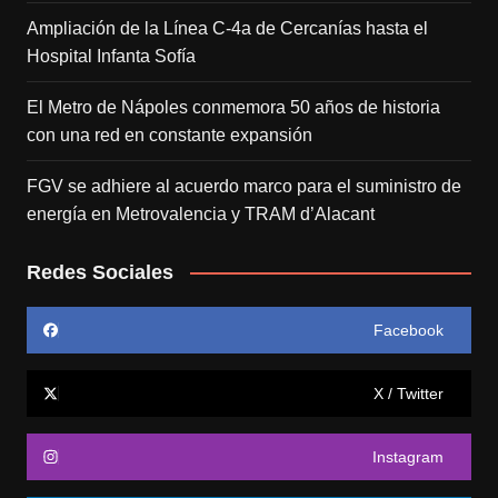
Ampliación de la Línea C-4a de Cercanías hasta el
Hospital Infanta Sofía
El Metro de Nápoles conmemora 50 años de historia
con una red en constante expansión
FGV se adhiere al acuerdo marco para el suministro de
energía en Metrovalencia y TRAM d’Alacant
Redes Sociales
Facebook
X / Twitter
Instagram