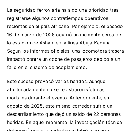
La seguridad ferroviaria ha sido una prioridad tras
registrarse algunos contratiempos operativos
recientes en el país africano. Por ejemplo, el pasado
16 de marzo de 2026 ocurrió un incidente cerca de
la estación de Asham en la línea Abuja-Kaduna.
Según los informes oficiales, una locomotora trasera
impactó contra un coche de pasajeros debido a un
fallo en el sistema de acoplamiento.
Este suceso provocó varios heridos, aunque
afortunadamente no se registraron víctimas
mortales durante el evento. Anteriormente, en
agosto de 2025, este mismo corredor sufrió un
descarrilamiento que dejó un saldo de 22 personas
heridas. En aquel momento, la investigación técnica
determinó que el accidente se debió a un error