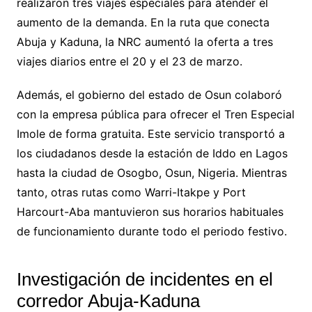
realizaron tres viajes especiales para atender el
aumento de la demanda. En la ruta que conecta
Abuja y Kaduna, la NRC aumentó la oferta a tres
viajes diarios entre el 20 y el 23 de marzo.
Además, el gobierno del estado de Osun colaboró
con la empresa pública para ofrecer el Tren Especial
Imole de forma gratuita. Este servicio transportó a
los ciudadanos desde la estación de Iddo en Lagos
hasta la ciudad de Osogbo, Osun, Nigeria. Mientras
tanto, otras rutas como Warri-Itakpe y Port
Harcourt-Aba mantuvieron sus horarios habituales
de funcionamiento durante todo el periodo festivo.
Investigación de incidentes en el
corredor Abuja-Kaduna