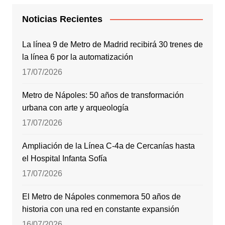
Noticias Recientes
La línea 9 de Metro de Madrid recibirá 30 trenes de
la línea 6 por la automatización
17/07/2026
Metro de Nápoles: 50 años de transformación
urbana con arte y arqueología
17/07/2026
Ampliación de la Línea C-4a de Cercanías hasta
el Hospital Infanta Sofía
17/07/2026
El Metro de Nápoles conmemora 50 años de
historia con una red en constante expansión
16/07/2026