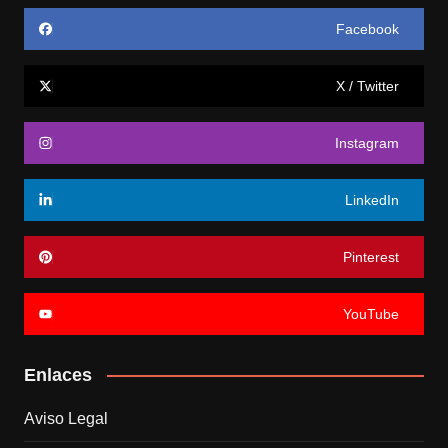
Facebook
X / Twitter
Instagram
LinkedIn
Pinterest
YouTube
Enlaces
Aviso Legal