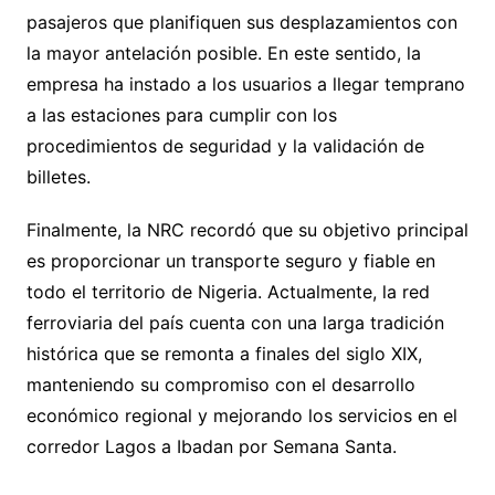
pasajeros que planifiquen sus desplazamientos con
la mayor antelación posible. En este sentido, la
empresa ha instado a los usuarios a llegar temprano
a las estaciones para cumplir con los
procedimientos de seguridad y la validación de
billetes.
Finalmente, la NRC recordó que su objetivo principal
es proporcionar un transporte seguro y fiable en
todo el territorio de Nigeria. Actualmente, la red
ferroviaria del país cuenta con una larga tradición
histórica que se remonta a finales del siglo XIX,
manteniendo su compromiso con el desarrollo
económico regional y mejorando los servicios en el
corredor Lagos a Ibadan por Semana Santa.