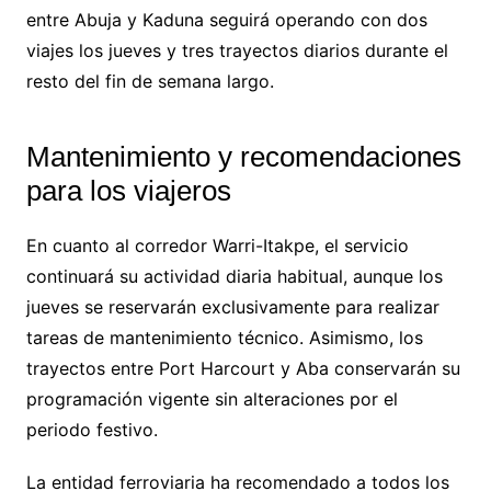
entre Abuja y Kaduna seguirá operando con dos
viajes los jueves y tres trayectos diarios durante el
resto del fin de semana largo.
Mantenimiento y recomendaciones
para los viajeros
En cuanto al corredor Warri-Itakpe, el servicio
continuará su actividad diaria habitual, aunque los
jueves se reservarán exclusivamente para realizar
tareas de mantenimiento técnico. Asimismo, los
trayectos entre Port Harcourt y Aba conservarán su
programación vigente sin alteraciones por el
periodo festivo.
La entidad ferroviaria ha recomendado a todos los