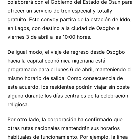
colaborará con el Gobierno del Estado de Osun para
ofrecer un servicio de tren especial y totally
gratuito. Este convoy partirá de la estación de Iddo,
en Lagos, con destino a la ciudad de Osogbo el
viernes 3 de abril a las 10:00 horas.
De igual modo, el viaje de regreso desde Osogbo
hacia la capital económica nigeriana está
programado para el lunes 6 de abril, manteniendo el
mismo horario de salida. Como consecuencia de
este acuerdo, los residentes podrán viajar sin coste
alguno durante los días centrales de la celebración
religiosa.
Por otro lado, la corporación ha confirmado que
otras rutas nacionales mantendrán sus horarios
habituales de funcionamiento. Por ejemplo, la línea