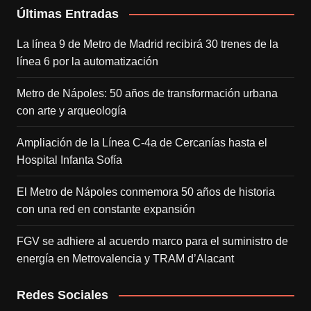
Últimas Entradas
La línea 9 de Metro de Madrid recibirá 30 trenes de la
línea 6 por la automatización
Metro de Nápoles: 50 años de transformación urbana
con arte y arqueología
Ampliación de la Línea C-4a de Cercanías hasta el
Hospital Infanta Sofía
El Metro de Nápoles conmemora 50 años de historia
con una red en constante expansión
FGV se adhiere al acuerdo marco para el suministro de
energía en Metrovalencia y TRAM d’Alacant
Redes Sociales