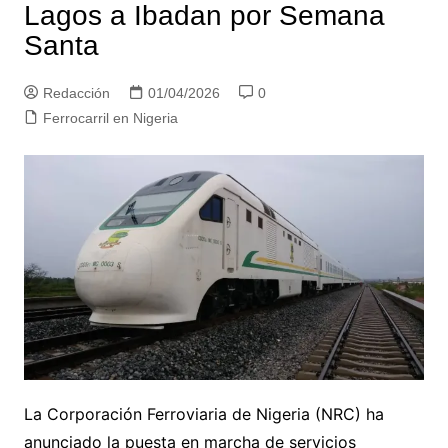
Lagos a Ibadan por Semana
Santa
Redacción
01/04/2026
0
Ferrocarril en Nigeria
La Corporación Ferroviaria de Nigeria (NRC) ha
anunciado la puesta en marcha de servicios