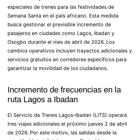
especiales de trenes para las festividades de
Semana Santa en el país africano. Esta medida
busca gestionar el previsible incremento de
pasajeros en ciudades como Lagos, Ibadan y
Osogbo durante el mes de abril de 2026. Los
cambios operativos incluyen trayectos adicionales y
servicios gratuitos en corredores específicos para
garantizar la movilidad de los ciudadanos.
Incremento de frecuencias en la
ruta Lagos a Ibadan
El Servicio de Trenes Lagos-Ibadan (LITS) operará
tres viajes adicionales el próximo jueves 2 de abril
de 2026. Por este motivo, las salidas desde la