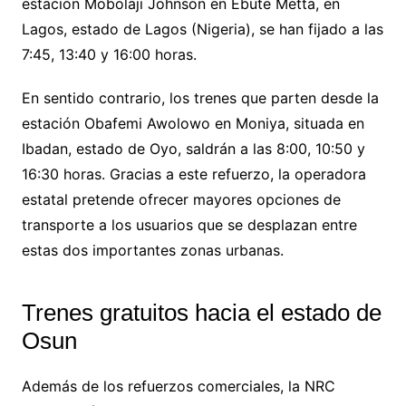
estación Mobolaji Johnson en Ebute Metta, en
Lagos, estado de Lagos (Nigeria), se han fijado a las
7:45, 13:40 y 16:00 horas.
En sentido contrario, los trenes que parten desde la
estación Obafemi Awolowo en Moniya, situada en
Ibadan, estado de Oyo, saldrán a las 8:00, 10:50 y
16:30 horas. Gracias a este refuerzo, la operadora
estatal pretende ofrecer mayores opciones de
transporte a los usuarios que se desplazan entre
estas dos importantes zonas urbanas.
Trenes gratuitos hacia el estado de
Osun
Además de los refuerzos comerciales, la NRC