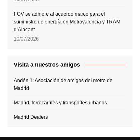
FGV se adhiere al acuerdo marco para el
suministro de energía en Metrovalencia y TRAM
d’Alacant
10/07/2026
Visita a nuestros amigos
Andén 1: Asociación de amigos del metro de
Madrid
Madrid, ferrocarriles y transportes urbanos
Madrid Dealers