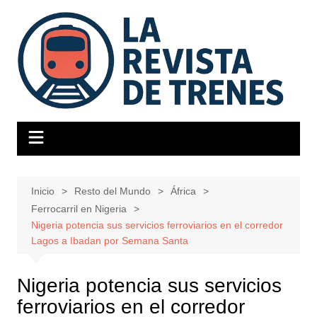
Saltar
al
contenido
Inicio
Resto del Mundo
África
Ferrocarril en Nigeria
Nigeria potencia sus servicios ferroviarios en el corredor
Lagos a Ibadan por Semana Santa
Nigeria potencia sus servicios
ferroviarios en el corredor