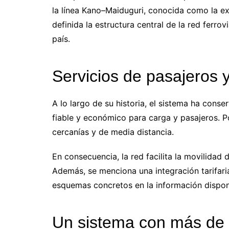
la línea Kano–Maiduguri, conocida como la e
definida la estructura central de la red ferrov
país.
Servicios de pasajeros 
A lo largo de su historia, el sistema ha conse
fiable y económico para carga y pasajeros. Po
cercanías y de media distancia.
En consecuencia, la red facilita la movilidad 
Además, se menciona una integración tarifaria
esquemas concretos en la información dispon
Un sistema con más de 