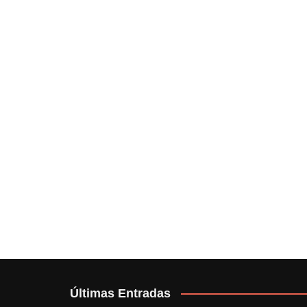
Últimas Entradas