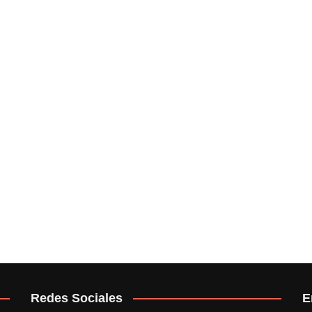
Redes Sociales
E