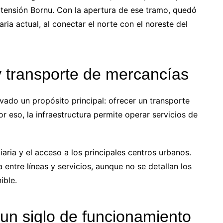
xtensión Bornu. Con la apertura de ese tramo, quedó
iaria actual, al conectar el norte con el noreste del
y transporte de mercancías
rvado un propósito principal: ofrecer un transporte
r eso, la infraestructura permite operar servicios de
diaria y el acceso a los principales centros urbanos.
 entre líneas y servicios, aunque no se detallan los
ible.
un siglo de funcionamiento