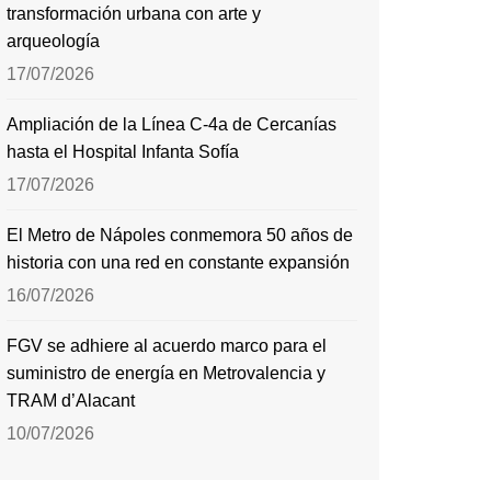
transformación urbana con arte y
arqueología
17/07/2026
Ampliación de la Línea C-4a de Cercanías
hasta el Hospital Infanta Sofía
17/07/2026
El Metro de Nápoles conmemora 50 años de
historia con una red en constante expansión
16/07/2026
FGV se adhiere al acuerdo marco para el
suministro de energía en Metrovalencia y
TRAM d’Alacant
10/07/2026