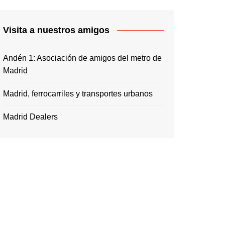
Visita a nuestros amigos
Andén 1: Asociación de amigos del metro de
Madrid
Madrid, ferrocarriles y transportes urbanos
Madrid Dealers