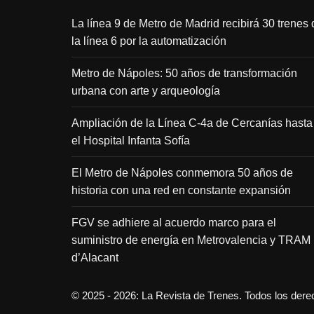
La línea 9 de Metro de Madrid recibirá 30 trenes 
la línea 6 por la automatización
Metro de Nápoles: 50 años de transformación
urbana con arte y arqueología
Ampliación de la Línea C-4a de Cercanías hasta
el Hospital Infanta Sofía
El Metro de Nápoles conmemora 50 años de
historia con una red en constante expansión
FGV se adhiere al acuerdo marco para el
suministro de energía en Metrovalencia y TRAM
d’Alacant
© 2025 - 2026: La Revista de Trenes. Todos los der