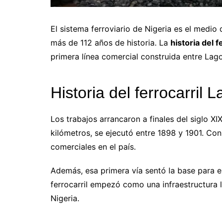
El sistema ferroviario de Nigeria es el medi
más de 112 años de historia. La
historia del f
primera línea comercial construida entre Lago
Historia del ferrocarril 
Los trabajos arrancaron a finales del siglo X
kilómetros, se ejecutó entre 1898 y 1901. Con
comerciales en el país.
Además, esa primera vía sentó la base para ex
ferrocarril empezó como una infraestructura 
Nigeria.