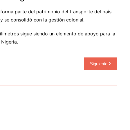
 forma parte del patrimonio del transporte del país.
y se consolidó con la gestión colonial.
milímetros sigue siendo un elemento de apoyo para la
 Nigeria.
Siguiente