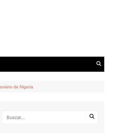
roviario de Nigeria