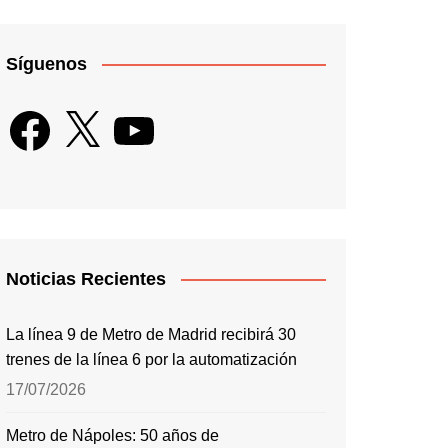
Síguenos
Facebook
X
YouTube
Noticias Recientes
La línea 9 de Metro de Madrid recibirá 30
trenes de la línea 6 por la automatización
17/07/2026
Metro de Nápoles: 50 años de