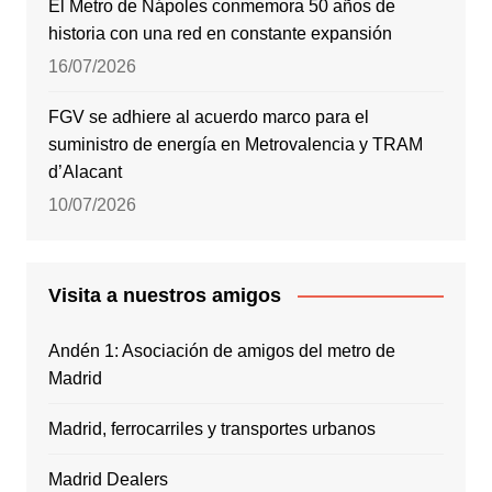
El Metro de Nápoles conmemora 50 años de
historia con una red en constante expansión
16/07/2026
FGV se adhiere al acuerdo marco para el
suministro de energía en Metrovalencia y TRAM
d’Alacant
10/07/2026
Visita a nuestros amigos
Andén 1: Asociación de amigos del metro de
Madrid
Madrid, ferrocarriles y transportes urbanos
Madrid Dealers