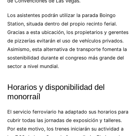
de Convenciones de Las Vegas.
Los asistentes podrán utilizar la parada Boingo
Station, situada dentro del propio recinto ferial.
Gracias a esta ubicación, los propietarios y gerentes
de pizzerías evitarán el uso de vehículos privados.
Asimismo, esta alternativa de transporte fomenta la
sostenibilidad durante el congreso más grande del
sector a nivel mundial.
Horarios y disponibilidad del
monorraíl
El servicio ferroviario ha adaptado sus horarios para
cubrir todas las jornadas de exposición y talleres.
Por este motivo, los trenes iniciarán su actividad a