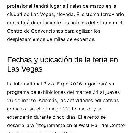
profesional tendrá lugar a finales de marzo en la
ciudad de Las Vegas, Nevada. El sistema ferroviario
conectará directamente los hoteles del Strip con el
Centro de Convenciones para agilizar los
desplazamientos de miles de expertos.
Fechas y ubicación de la feria en
Las Vegas
La International Pizza Expo 2026 organizará su
programa de exhibiciones del martes 24 al jueves
26 de marzo. Además, las actividades educativas
comenzarán el domingo 22 de marzo y se
extenderán durante cinco días. El evento se
desarrollará íntegramente en el West Hall del Centro