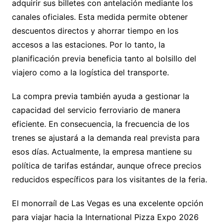
adquirir sus billetes con antelación mediante los
canales oficiales. Esta medida permite obtener
descuentos directos y ahorrar tiempo en los
accesos a las estaciones. Por lo tanto, la
planificación previa beneficia tanto al bolsillo del
viajero como a la logística del transporte.
La compra previa también ayuda a gestionar la
capacidad del servicio ferroviario de manera
eficiente. En consecuencia, la frecuencia de los
trenes se ajustará a la demanda real prevista para
esos días. Actualmente, la empresa mantiene su
política de tarifas estándar, aunque ofrece precios
reducidos específicos para los visitantes de la feria.
El monorraíl de Las Vegas es una excelente opción
para viajar hacia la International Pizza Expo 2026