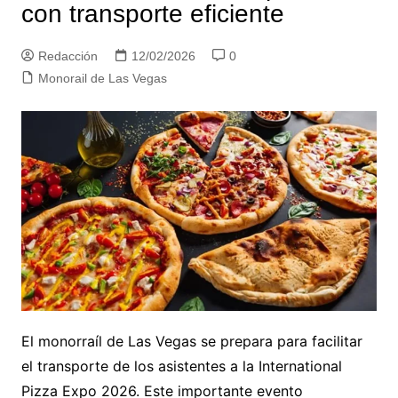
con transporte eficiente
Redacción
12/02/2026
0
Monorail de Las Vegas
El monorraíl de Las Vegas se prepara para facilitar
el transporte de los asistentes a la International
Pizza Expo 2026. Este importante evento