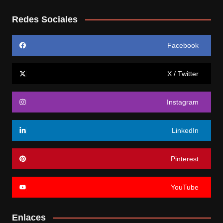
Redes Sociales
Facebook
X / Twitter
Instagram
LinkedIn
Pinterest
YouTube
Enlaces