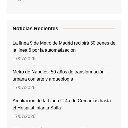
Noticias Recientes
La línea 9 de Metro de Madrid recibirá 30 trenes de
la línea 6 por la automatización
17/07/2026
Metro de Nápoles: 50 años de transformación
urbana con arte y arqueología
17/07/2026
Ampliación de la Línea C-4a de Cercanías hasta
el Hospital Infanta Sofía
17/07/2026