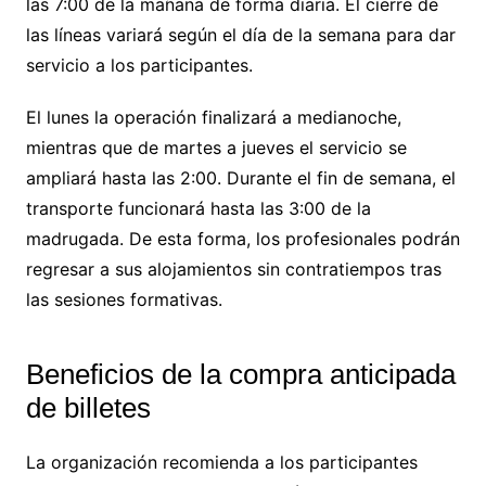
las 7:00 de la mañana de forma diaria. El cierre de
las líneas variará según el día de la semana para dar
servicio a los participantes.
El lunes la operación finalizará a medianoche,
mientras que de martes a jueves el servicio se
ampliará hasta las 2:00. Durante el fin de semana, el
transporte funcionará hasta las 3:00 de la
madrugada. De esta forma, los profesionales podrán
regresar a sus alojamientos sin contratiempos tras
las sesiones formativas.
Beneficios de la compra anticipada
de billetes
La organización recomienda a los participantes