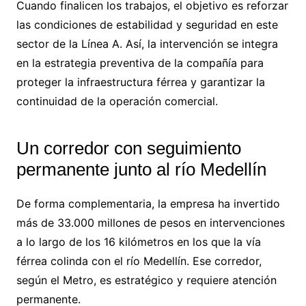
Cuando finalicen los trabajos, el objetivo es reforzar
las condiciones de estabilidad y seguridad en este
sector de la Línea A. Así, la intervención se integra
en la estrategia preventiva de la compañía para
proteger la infraestructura férrea y garantizar la
continuidad de la operación comercial.
Un corredor con seguimiento
permanente junto al río Medellín
De forma complementaria, la empresa ha invertido
más de 33.000 millones de pesos en intervenciones
a lo largo de los 16 kilómetros en los que la vía
férrea colinda con el río Medellín. Ese corredor,
según el Metro, es estratégico y requiere atención
permanente.