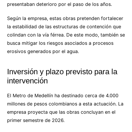
presentaban deterioro por el paso de los años.
Según la empresa, estas obras pretenden fortalecer
la estabilidad de las estructuras de contención que
colindan con la vía férrea. De este modo, también se
busca mitigar los riesgos asociados a procesos
erosivos generados por el agua.
Inversión y plazo previsto para la
intervención
El Metro de Medellín ha destinado cerca de 4.000
millones de pesos colombianos a esta actuación. La
empresa proyecta que las obras concluyan en el
primer semestre de 2026.