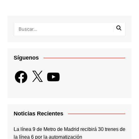
Síguenos
Facebook
X
YouTube
Noticias Recientes
La línea 9 de Metro de Madrid recibirá 30 trenes de
la línea 6 por la automatización