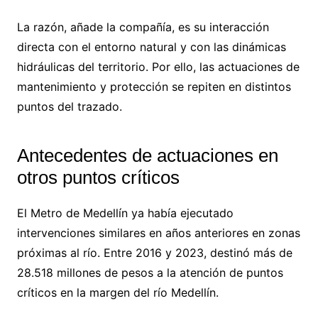
La razón, añade la compañía, es su interacción
directa con el entorno natural y con las dinámicas
hidráulicas del territorio. Por ello, las actuaciones de
mantenimiento y protección se repiten en distintos
puntos del trazado.
Antecedentes de actuaciones en
otros puntos críticos
El Metro de Medellín ya había ejecutado
intervenciones similares en años anteriores en zonas
próximas al río. Entre 2016 y 2023, destinó más de
28.518 millones de pesos a la atención de puntos
críticos en la margen del río Medellín.