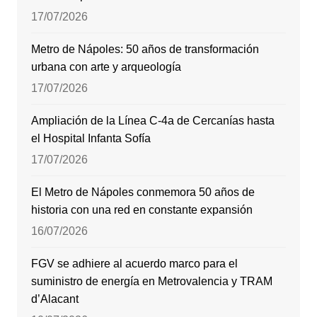
17/07/2026
Metro de Nápoles: 50 años de transformación
urbana con arte y arqueología
17/07/2026
Ampliación de la Línea C-4a de Cercanías hasta
el Hospital Infanta Sofía
17/07/2026
El Metro de Nápoles conmemora 50 años de
historia con una red en constante expansión
16/07/2026
FGV se adhiere al acuerdo marco para el
suministro de energía en Metrovalencia y TRAM
d’Alacant