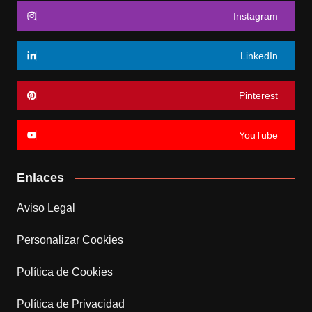
Instagram
LinkedIn
Pinterest
YouTube
Enlaces
Aviso Legal
Personalizar Cookies
Política de Cookies
Política de Privacidad