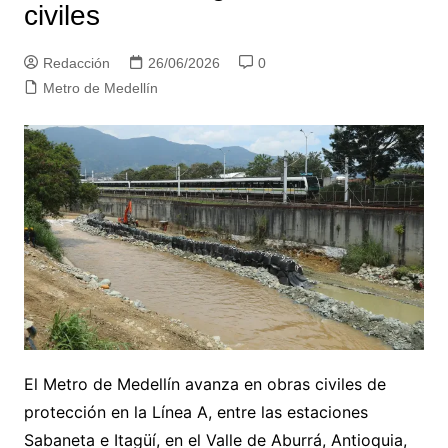
civiles
Redacción
26/06/2026
0
Metro de Medellín
El Metro de Medellín avanza en obras civiles de
protección en la Línea A, entre las estaciones
Sabaneta e Itagüí, en el Valle de Aburrá, Antioquia,