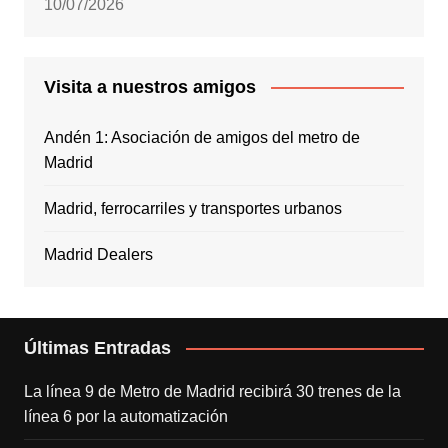
10/07/2026
Visita a nuestros amigos
Andén 1: Asociación de amigos del metro de
Madrid
Madrid, ferrocarriles y transportes urbanos
Madrid Dealers
Últimas Entradas
La línea 9 de Metro de Madrid recibirá 30 trenes de la
línea 6 por la automatización