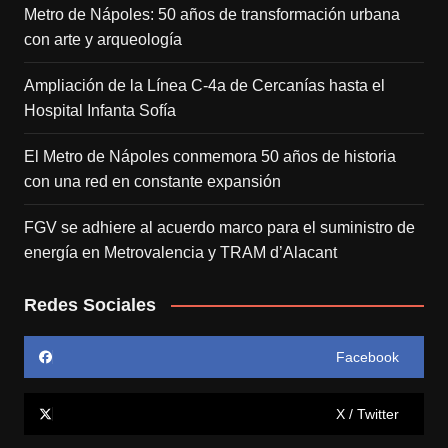
Metro de Nápoles: 50 años de transformación urbana
con arte y arqueología
Ampliación de la Línea C-4a de Cercanías hasta el
Hospital Infanta Sofía
El Metro de Nápoles conmemora 50 años de historia
con una red en constante expansión
FGV se adhiere al acuerdo marco para el suministro de
energía en Metrovalencia y TRAM d’Alacant
Redes Sociales
Facebook
X / Twitter