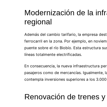
Modernización de la infr
regional
Además del cambio tarifario, la empresa dest
ferrocarril en la zona. Por ejemplo, en novie
puente sobre el río Biobío. Esta estructura s
líneas totalmente electrificadas.
En consecuencia, la nueva infraestructura pe
pasajeros como de mercancías. Igualmente, la
contempla inversiones superiores a los 3.000
Renovación de trenes y