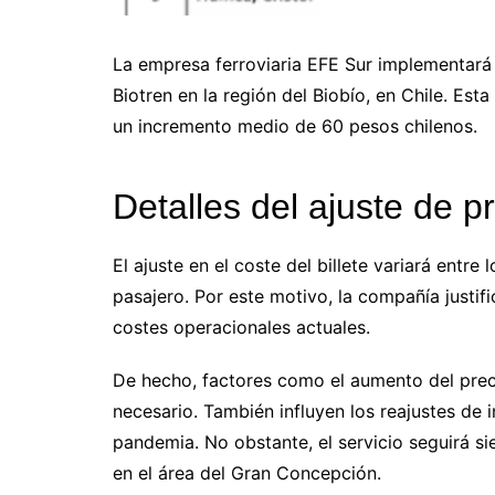
La empresa ferroviaria EFE Sur implementará 
Biotren en la región del Biobío, en Chile. Es
un incremento medio de 60 pesos chilenos.
Detalles del ajuste de p
El ajuste en el coste del billete variará entre
pasajero. Por este motivo, la compañía justific
costes operacionales actuales.
De hecho, factores como el aumento del prec
necesario. También influyen los reajustes de i
pandemia. No obstante, el servicio seguirá s
en el área del Gran Concepción.