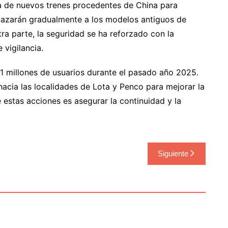
da de nuevos trenes procedentes de China para
plazarán gradualmente a los modelos antiguos de
ra parte, la seguridad se ha reforzado con la
 vigilancia.
 11 millones de usuarios durante el pasado año 2025.
 hacia las localidades de Lota y Penco para mejorar la
e estas acciones es asegurar la continuidad y la
Siguiente