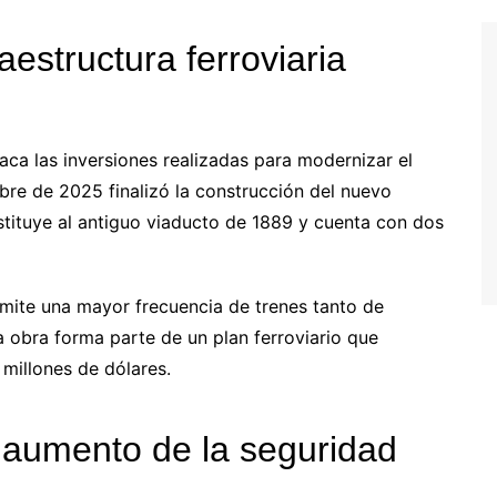
aestructura ferroviaria
aca las inversiones realizadas para modernizar el
mbre de 2025 finalizó la construcción del nuevo
ustituye al antiguo viaducto de 1889 y cuenta con dos
rmite una mayor frecuencia de trenes tanto de
 obra forma parte de un plan ferroviario que
 millones de dólares.
 aumento de la seguridad