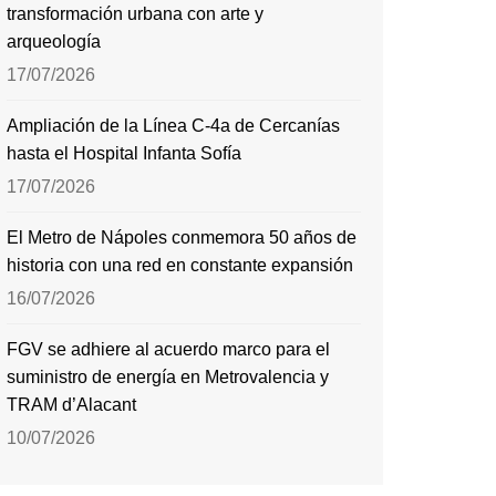
transformación urbana con arte y
arqueología
17/07/2026
Ampliación de la Línea C-4a de Cercanías
hasta el Hospital Infanta Sofía
17/07/2026
El Metro de Nápoles conmemora 50 años de
historia con una red en constante expansión
16/07/2026
FGV se adhiere al acuerdo marco para el
suministro de energía en Metrovalencia y
TRAM d’Alacant
10/07/2026