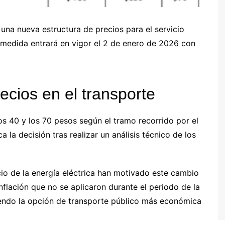
una nueva estructura de precios para el servicio
ta medida entrará en vigor el 2 de enero de 2026 con
recios en el transporte
 los 40 y los 70 pesos según el tramo recorrido por el
a la decisión tras realizar un análisis técnico de los
io de la energía eléctrica han motivado este cambio
nflación que no se aplicaron durante el periodo de la
iendo la opción de transporte público más económica