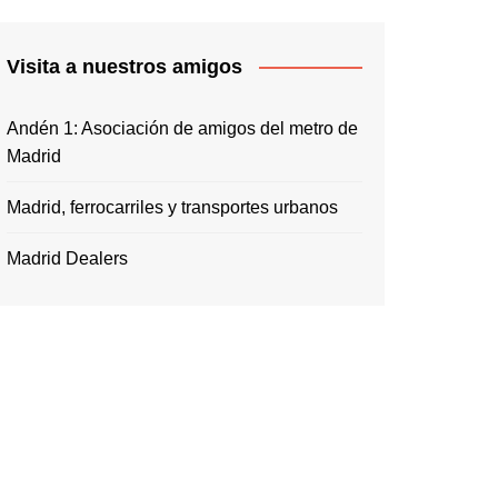
Visita a nuestros amigos
Andén 1: Asociación de amigos del metro de
Madrid
Madrid, ferrocarriles y transportes urbanos
Madrid Dealers