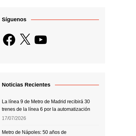
Síguenos
Facebook
X
YouTube
Noticias Recientes
La línea 9 de Metro de Madrid recibirá 30
trenes de la línea 6 por la automatización
17/07/2026
Metro de Nápoles: 50 años de