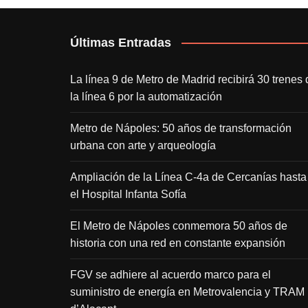
Últimas Entradas
La línea 9 de Metro de Madrid recibirá 30 trenes 
la línea 6 por la automatización
Metro de Nápoles: 50 años de transformación
urbana con arte y arqueología
Ampliación de la Línea C-4a de Cercanías hasta
el Hospital Infanta Sofía
El Metro de Nápoles conmemora 50 años de
historia con una red en constante expansión
FGV se adhiere al acuerdo marco para el
suministro de energía en Metrovalencia y TRAM