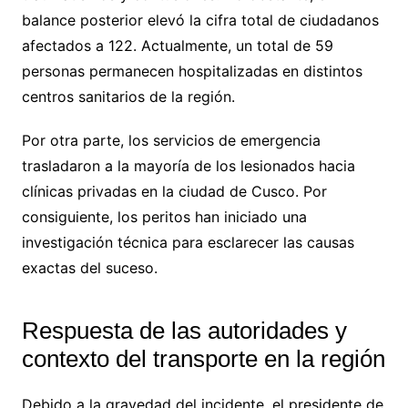
balance posterior elevó la cifra total de ciudadanos
afectados a 122. Actualmente, un total de 59
personas permanecen hospitalizadas en distintos
centros sanitarios de la región.
Por otra parte, los servicios de emergencia
trasladaron a la mayoría de los lesionados hacia
clínicas privadas en la ciudad de Cusco. Por
consiguiente, los peritos han iniciado una
investigación técnica para esclarecer las causas
exactas del suceso.
Respuesta de las autoridades y
contexto del transporte en la región
Debido a la gravedad del incidente, el presidente de