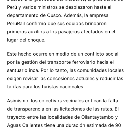
Perú y varios ministros se desplazaron hasta el
departamento de Cusco. Además, la empresa
PeruRail confirmó que sus equipos brindaron
primeros auxilios a los pasajeros afectados en el
lugar del choque.
Este hecho ocurre en medio de un conflicto social
por la gestión del transporte ferroviario hacia el
santuario inca. Por lo tanto, las comunidades locales
exigen revisar las concesiones actuales y reducir las
tarifas para los turistas nacionales.
Asimismo, los colectivos vecinales critican la falta
de transparencia en las licitaciones de las rutas. El
trayecto entre las localidades de Ollantaytambo y
Aguas Calientes tiene una duración estimada de 90