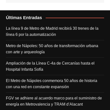
Últimas Entradas
La línea 9 de Metro de Madrid recibirá 30 trenes de la
línea 6 por la automatización
Metro de Nápoles: 50 años de transformación urbana
con arte y arqueología
Ampliación de la Línea C-4a de Cercanías hasta el
Hospital Infanta Sofía
El Metro de Nápoles conmemora 50 años de historia
con una red en constante expansión
FGV se adhiere al acuerdo marco para el suministro de
energía en Metrovalencia y TRAM d’Alacant