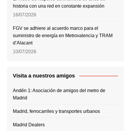
historia con una red en constante expansión
16/07/2026
FGV se adhiere al acuerdo marco para el
suministro de energía en Metrovalencia y TRAM
d’Alacant
10/07/2026
Visita a nuestros amigos
Andén 1: Asociación de amigos del metro de
Madrid
Madrid, ferrocarriles y transportes urbanos
Madrid Dealers