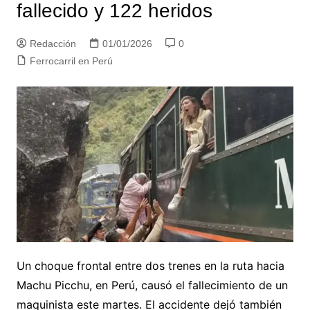
fallecido y 122 heridos
Redacción
01/01/2026
0
Ferrocarril en Perú
Un choque frontal entre dos trenes en la ruta hacia
Machu Picchu, en Perú, causó el fallecimiento de un
maquinista este martes. El accidente dejó también