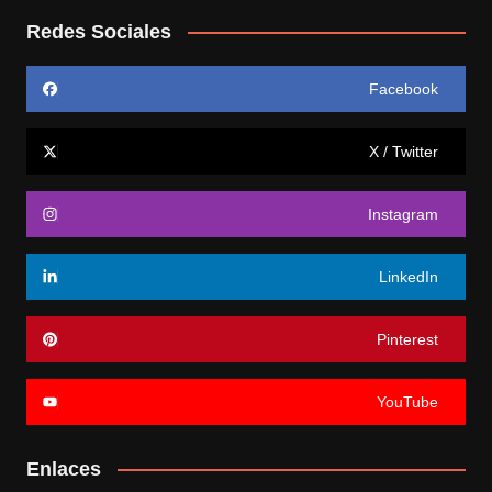
Redes Sociales
Facebook
X / Twitter
Instagram
LinkedIn
Pinterest
YouTube
Enlaces