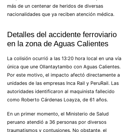
más de un centenar de heridos de diversas
nacionalidades que ya reciben atención médica.
Detalles del accidente ferroviario
en la zona de Aguas Calientes
La colisión ocurrió a las 13:20 hora local en una vía
única que une Ollantaytambo con Aguas Calientes.
Por este motivo, el impacto afectó directamente a
unidades de las empresas Inca Rail y PeruRail. Las
autoridades identificaron al maquinista fallecido
como Roberto Cárdenas Loayza, de 61 años.
En un primer momento, el Ministerio de Salud
peruano atendió a 36 personas por diversos
traumatismos y contusiones. No obstante, el