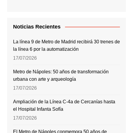
Noticias Recientes
La línea 9 de Metro de Madrid recibirá 30 trenes de
la línea 6 por la automatización
17/07/2026
Metro de Nápoles: 50 años de transformación
urbana con arte y arqueología
17/07/2026
Ampliación de la Línea C-4a de Cercanías hasta
el Hospital Infanta Sofía
17/07/2026
El Metro de Nápoles conmemora 50 años de