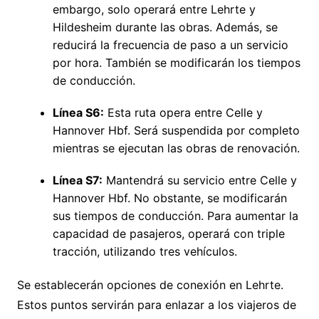
embargo, solo operará entre Lehrte y
Hildesheim durante las obras. Además, se
reducirá la frecuencia de paso a un servicio
por hora. También se modificarán los tiempos
de conducción.
Línea S6:
Esta ruta opera entre Celle y
Hannover Hbf. Será suspendida por completo
mientras se ejecutan las obras de renovación.
Línea S7:
Mantendrá su servicio entre Celle y
Hannover Hbf. No obstante, se modificarán
sus tiempos de conducción. Para aumentar la
capacidad de pasajeros, operará con triple
tracción, utilizando tres vehículos.
Se establecerán opciones de conexión en Lehrte.
Estos puntos servirán para enlazar a los viajeros de