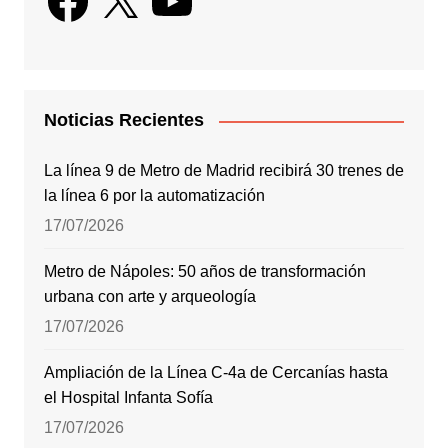
Noticias Recientes
La línea 9 de Metro de Madrid recibirá 30 trenes de
la línea 6 por la automatización
17/07/2026
Metro de Nápoles: 50 años de transformación
urbana con arte y arqueología
17/07/2026
Ampliación de la Línea C-4a de Cercanías hasta
el Hospital Infanta Sofía
17/07/2026