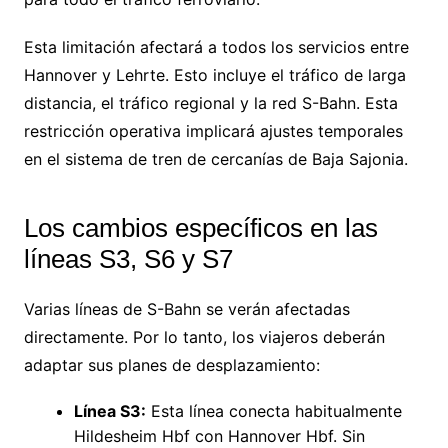
Esta limitación afectará a todos los servicios entre
Hannover y Lehrte. Esto incluye el tráfico de larga
distancia, el tráfico regional y la red S-Bahn. Esta
restricción operativa implicará ajustes temporales
en el sistema de tren de cercanías de Baja Sajonia.
Los cambios específicos en las
líneas S3, S6 y S7
Varias líneas de S-Bahn se verán afectadas
directamente. Por lo tanto, los viajeros deberán
adaptar sus planes de desplazamiento:
Línea S3:
Esta línea conecta habitualmente
Hildesheim Hbf con Hannover Hbf. Sin