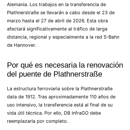
Alemania. Los trabajos en la transferencia de
Plathnerstraße se llevarán a cabo desde el 23 de
marzo hasta el 27 de abril de 2026. Esta obra
afectará significativamente al tráfico de larga
distancia, regional y especialmente a la red S-Bahn
de Hannover.
Por qué es necesaria la renovación
del puente de Plathnerstraße
La estructura ferroviaria sobre la Plathnerstraße
data de 1912. Tras aproximadamente 110 años de
uso intensivo, la transferencia está al final de su
vida útil técnica. Por ello, DB InfraGO debe
reemplazarla por completo.