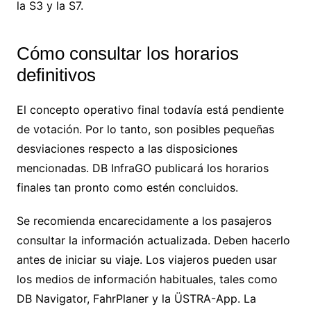
la S3 y la S7.
Cómo consultar los horarios
definitivos
El concepto operativo final todavía está pendiente
de votación. Por lo tanto, son posibles pequeñas
desviaciones respecto a las disposiciones
mencionadas. DB InfraGO publicará los horarios
finales tan pronto como estén concluidos.
Se recomienda encarecidamente a los pasajeros
consultar la información actualizada. Deben hacerlo
antes de iniciar su viaje. Los viajeros pueden usar
los medios de información habituales, tales como
DB Navigator, FahrPlaner y la ÜSTRA-App. La