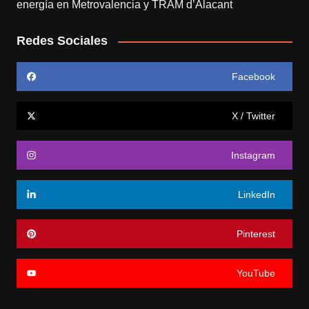
energía en Metrovalencia y TRAM d’Alacant
Redes Sociales
Facebook
X / Twitter
Instagram
LinkedIn
Pinterest
YouTube