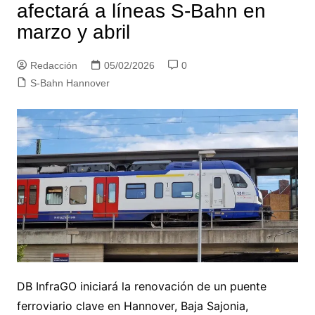
afectará a líneas S-Bahn en
marzo y abril
Redacción
05/02/2026
0
S-Bahn Hannover
DB InfraGO iniciará la renovación de un puente
ferroviario clave en Hannover, Baja Sajonia,