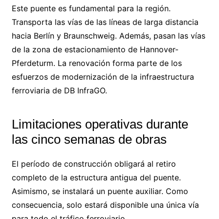
Este puente es fundamental para la región.
Transporta las vías de las líneas de larga distancia
hacia Berlín y Braunschweig. Además, pasan las vías
de la zona de estacionamiento de Hannover-
Pferdeturm. La renovación forma parte de los
esfuerzos de modernización de la infraestructura
ferroviaria de DB InfraGO.
Limitaciones operativas durante
las cinco semanas de obras
El período de construcción obligará al retiro
completo de la estructura antigua del puente.
Asimismo, se instalará un puente auxiliar. Como
consecuencia, solo estará disponible una única vía
para todo el tráfico ferroviario.