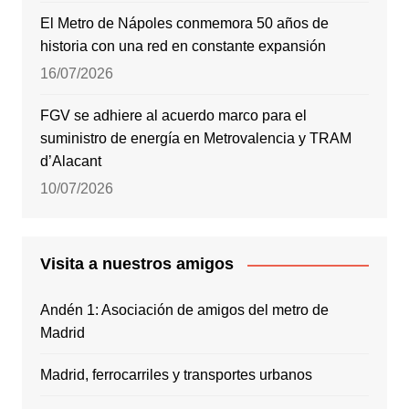
El Metro de Nápoles conmemora 50 años de
historia con una red en constante expansión
16/07/2026
FGV se adhiere al acuerdo marco para el
suministro de energía en Metrovalencia y TRAM
d’Alacant
10/07/2026
Visita a nuestros amigos
Andén 1: Asociación de amigos del metro de
Madrid
Madrid, ferrocarriles y transportes urbanos