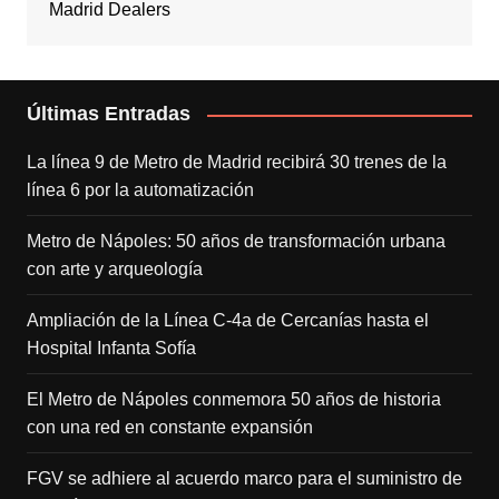
Madrid Dealers
Últimas Entradas
La línea 9 de Metro de Madrid recibirá 30 trenes de la
línea 6 por la automatización
Metro de Nápoles: 50 años de transformación urbana
con arte y arqueología
Ampliación de la Línea C-4a de Cercanías hasta el
Hospital Infanta Sofía
El Metro de Nápoles conmemora 50 años de historia
con una red en constante expansión
FGV se adhiere al acuerdo marco para el suministro de