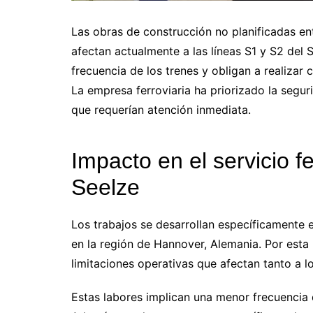
Las obras de construcción no planificadas en
afectan actualmente a las líneas S1 y S2 del
frecuencia de los trenes y obligan a realizar 
La empresa ferroviaria ha priorizado la segur
que requerían atención inmediata.
Impacto en el servicio f
Seelze
Los trabajos se desarrollan específicamente e
en la región de Hannover, Alemania. Por esta 
limitaciones operativas que afectan tanto a l
Estas labores implican una menor frecuencia