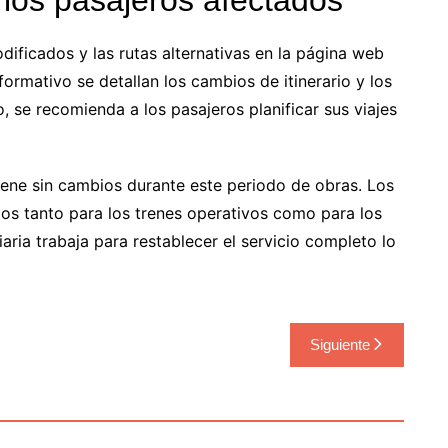
dificados y las rutas alternativas en la página web
formativo se detallan los cambios de itinerario y los
, se recomienda a los pasajeros planificar sus viajes
ntiene sin cambios durante este periodo de obras. Los
dos tanto para los trenes operativos como para los
aria trabaja para restablecer el servicio completo lo
Siguiente