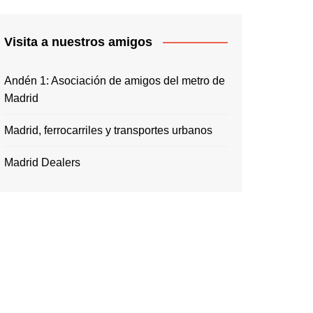
Visita a nuestros amigos
Andén 1: Asociación de amigos del metro de
Madrid
Madrid, ferrocarriles y transportes urbanos
Madrid Dealers