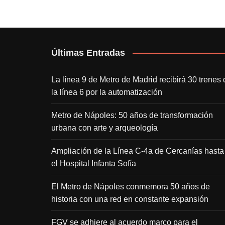
Últimas Entradas
La línea 9 de Metro de Madrid recibirá 30 trenes 
la línea 6 por la automatización
Metro de Nápoles: 50 años de transformación
urbana con arte y arqueología
Ampliación de la Línea C-4a de Cercanías hasta
el Hospital Infanta Sofía
El Metro de Nápoles conmemora 50 años de
historia con una red en constante expansión
FGV se adhiere al acuerdo marco para el