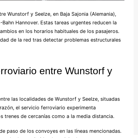
tre Wunstorf y Seelze, en Baja Sajonia (Alemania),
 S-Bahn Hannover. Estas tareas urgentes reducen la
cambios en los horarios habituales de los pasajeros.
idad de la red tras detectar problemas estructurales
erroviario entre Wunstorf y
ntre las localidades de Wunstorf y Seelze, situadas
razón, el servicio ferroviario experimenta
os trenes de cercanías como a la media distancia.
 de paso de los convoyes en las líneas mencionadas.