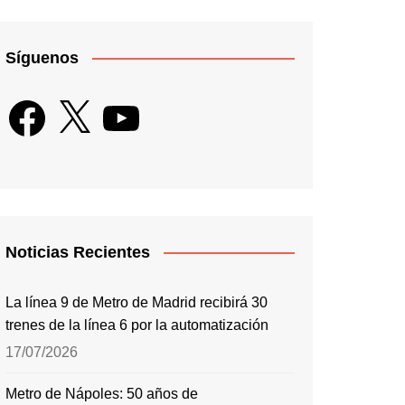
Síguenos
Facebook
X
YouTube
Noticias Recientes
La línea 9 de Metro de Madrid recibirá 30
trenes de la línea 6 por la automatización
17/07/2026
Metro de Nápoles: 50 años de