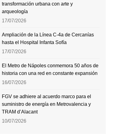
transformación urbana con arte y
arqueología
17/07/2026
Ampliación de la Línea C-4a de Cercanías
hasta el Hospital Infanta Sofía
17/07/2026
El Metro de Nápoles conmemora 50 años de
historia con una red en constante expansión
16/07/2026
FGV se adhiere al acuerdo marco para el
suministro de energía en Metrovalencia y
TRAM d’Alacant
10/07/2026