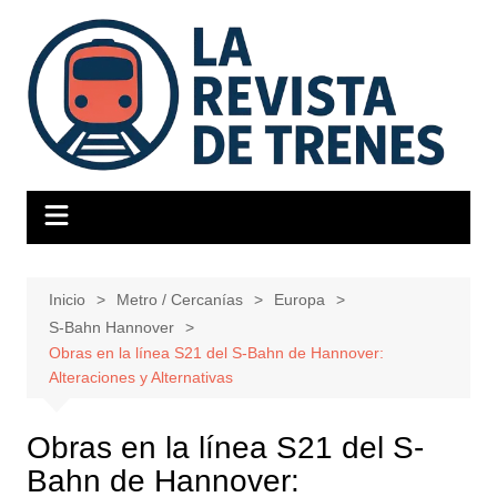
Saltar
al
contenido
Inicio
Metro / Cercanías
Europa
S-Bahn Hannover
Obras en la línea S21 del S-Bahn de Hannover:
Alteraciones y Alternativas
Obras en la línea S21 del S-
Bahn de Hannover: