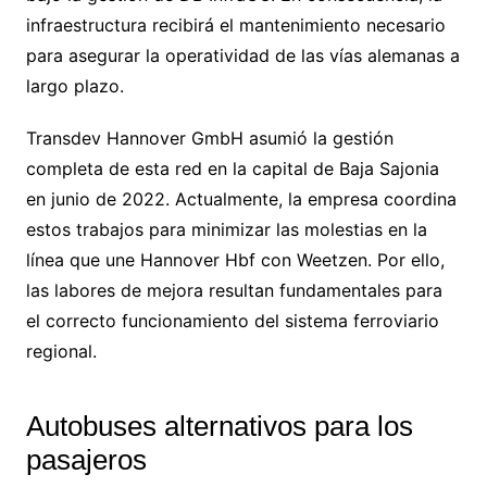
infraestructura recibirá el mantenimiento necesario
para asegurar la operatividad de las vías alemanas a
largo plazo.
Transdev Hannover GmbH asumió la gestión
completa de esta red en la capital de Baja Sajonia
en junio de 2022. Actualmente, la empresa coordina
estos trabajos para minimizar las molestias en la
línea que une Hannover Hbf con Weetzen. Por ello,
las labores de mejora resultan fundamentales para
el correcto funcionamiento del sistema ferroviario
regional.
Autobuses alternativos para los
pasajeros