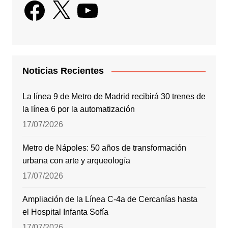
Facebook
X
YouTube
Noticias Recientes
La línea 9 de Metro de Madrid recibirá 30 trenes de
la línea 6 por la automatización
17/07/2026
Metro de Nápoles: 50 años de transformación
urbana con arte y arqueología
17/07/2026
Ampliación de la Línea C-4a de Cercanías hasta
el Hospital Infanta Sofía
17/07/2026