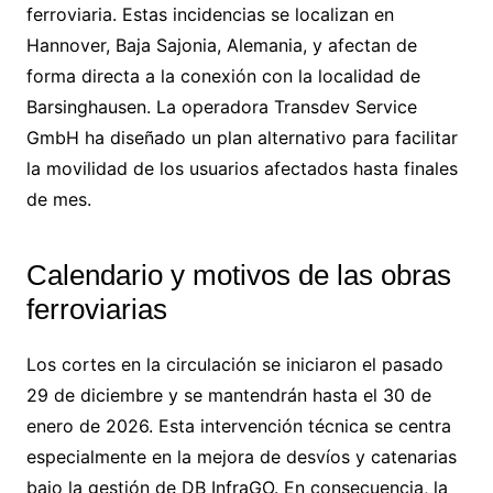
ferroviaria. Estas incidencias se localizan en
Hannover, Baja Sajonia, Alemania, y afectan de
forma directa a la conexión con la localidad de
Barsinghausen. La operadora Transdev Service
GmbH ha diseñado un plan alternativo para facilitar
la movilidad de los usuarios afectados hasta finales
de mes.
Calendario y motivos de las obras
ferroviarias
Los cortes en la circulación se iniciaron el pasado
29 de diciembre y se mantendrán hasta el 30 de
enero de 2026. Esta intervención técnica se centra
especialmente en la mejora de desvíos y catenarias
bajo la gestión de DB InfraGO. En consecuencia, la