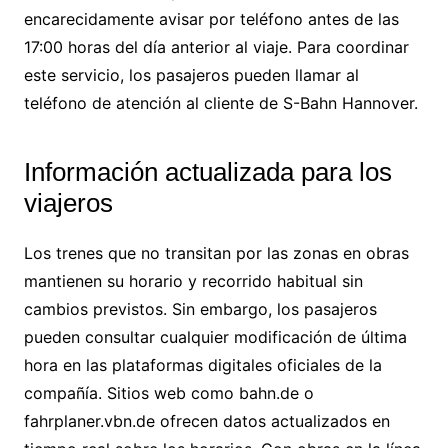
encarecidamente avisar por teléfono antes de las
17:00 horas del día anterior al viaje. Para coordinar
este servicio, los pasajeros pueden llamar al
teléfono de atención al cliente de S-Bahn Hannover.
Información actualizada para los
viajeros
Los trenes que no transitan por las zonas en obras
mantienen su horario y recorrido habitual sin
cambios previstos. Sin embargo, los pasajeros
pueden consultar cualquier modificación de última
hora en las plataformas digitales oficiales de la
compañía. Sitios web como bahn.de o
fahrplaner.vbn.de ofrecen datos actualizados en