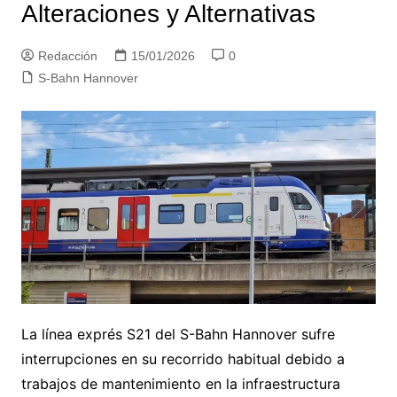
Alteraciones y Alternativas
Redacción
15/01/2026
0
S-Bahn Hannover
La línea exprés S21 del S-Bahn Hannover sufre
interrupciones en su recorrido habitual debido a
trabajos de mantenimiento en la infraestructura