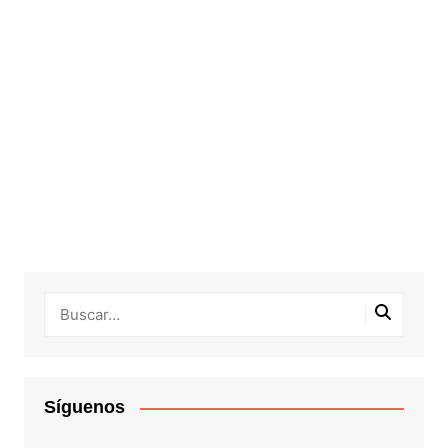
Síguenos