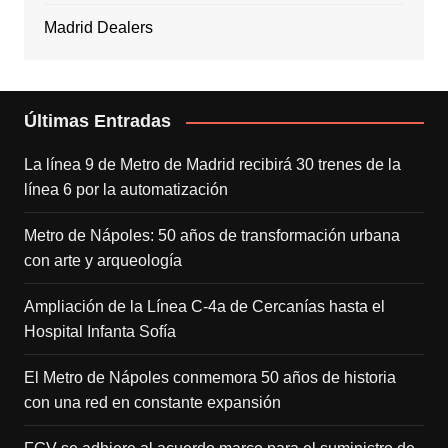
Madrid Dealers
Últimas Entradas
La línea 9 de Metro de Madrid recibirá 30 trenes de la
línea 6 por la automatización
Metro de Nápoles: 50 años de transformación urbana
con arte y arqueología
Ampliación de la Línea C-4a de Cercanías hasta el
Hospital Infanta Sofía
El Metro de Nápoles conmemora 50 años de historia
con una red en constante expansión