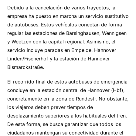
Debido a la cancelación de varios trayectos, la
empresa ha puesto en marcha un servicio sustitutivo
de autobuses. Estos vehículos conectan de forma
regular las estaciones de Barsinghausen, Wennigsen
y Weetzen con la capital regional. Asimismo, el
servicio incluye paradas en Empelde, Hannover
Linden/Fischerhof y la estación de Hannover
Bismarckstraße.
El recorrido final de estos autobuses de emergencia
concluye en la estación central de Hannover (Hbf),
concretamente en la zona de Rundestr. No obstante,
los viajeros deben prever tiempos de
desplazamiento superiores a los habituales del tren.
De esta forma, se busca garantizar que todos los
ciudadanos mantengan su conectividad durante el