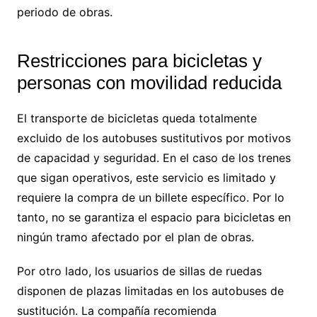
periodo de obras.
Restricciones para bicicletas y
personas con movilidad reducida
El transporte de bicicletas queda totalmente
excluido de los autobuses sustitutivos por motivos
de capacidad y seguridad. En el caso de los trenes
que sigan operativos, este servicio es limitado y
requiere la compra de un billete específico. Por lo
tanto, no se garantiza el espacio para bicicletas en
ningún tramo afectado por el plan de obras.
Por otro lado, los usuarios de sillas de ruedas
disponen de plazas limitadas en los autobuses de
sustitución. La compañía recomienda