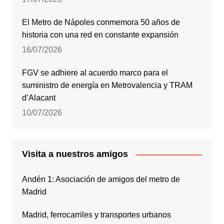
El Metro de Nápoles conmemora 50 años de
historia con una red en constante expansión
16/07/2026
FGV se adhiere al acuerdo marco para el
suministro de energía en Metrovalencia y TRAM
d’Alacant
10/07/2026
Visita a nuestros amigos
Andén 1: Asociación de amigos del metro de
Madrid
Madrid, ferrocarriles y transportes urbanos