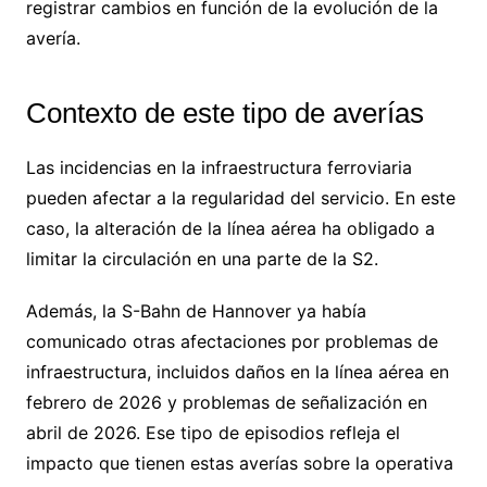
registrar cambios en función de la evolución de la
avería.
Contexto de este tipo de averías
Las incidencias en la infraestructura ferroviaria
pueden afectar a la regularidad del servicio. En este
caso, la alteración de la línea aérea ha obligado a
limitar la circulación en una parte de la S2.
Además, la S-Bahn de Hannover ya había
comunicado otras afectaciones por problemas de
infraestructura, incluidos daños en la línea aérea en
febrero de 2026 y problemas de señalización en
abril de 2026. Ese tipo de episodios refleja el
impacto que tienen estas averías sobre la operativa