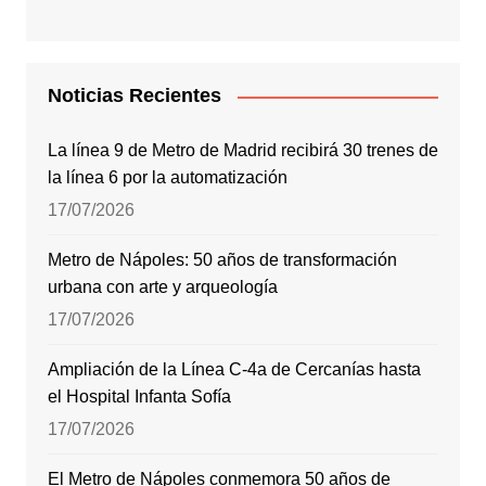
Noticias Recientes
La línea 9 de Metro de Madrid recibirá 30 trenes de
la línea 6 por la automatización
17/07/2026
Metro de Nápoles: 50 años de transformación
urbana con arte y arqueología
17/07/2026
Ampliación de la Línea C-4a de Cercanías hasta
el Hospital Infanta Sofía
17/07/2026
El Metro de Nápoles conmemora 50 años de