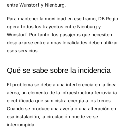
entre Wunstorf y Nienburg.
Para mantener la movilidad en ese tramo, DB Regio
opera todos los trayectos entre Nienburg y
Wunstorf. Por tanto, los pasajeros que necesiten
desplazarse entre ambas localidades deben utilizar
esos servicios.
Qué se sabe sobre la incidencia
El problema se debe a una interferencia en la línea
aérea, un elemento de la infraestructura ferroviaria
electrificada que suministra energía a los trenes.
Cuando se produce una avería o una alteración en
esa instalación, la circulación puede verse
interrumpida.