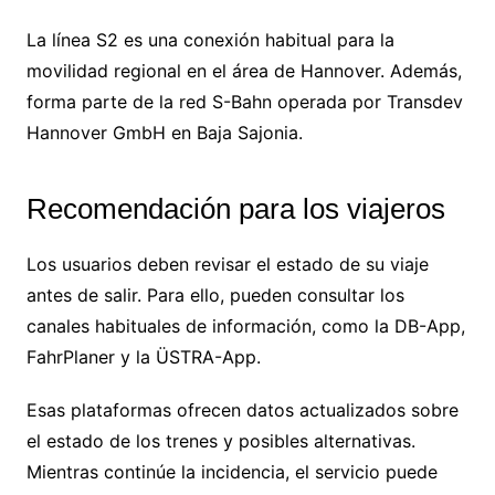
La línea S2 es una conexión habitual para la
movilidad regional en el área de Hannover. Además,
forma parte de la red S-Bahn operada por Transdev
Hannover GmbH en Baja Sajonia.
Recomendación para los viajeros
Los usuarios deben revisar el estado de su viaje
antes de salir. Para ello, pueden consultar los
canales habituales de información, como la DB-App,
FahrPlaner y la ÜSTRA-App.
Esas plataformas ofrecen datos actualizados sobre
el estado de los trenes y posibles alternativas.
Mientras continúe la incidencia, el servicio puede