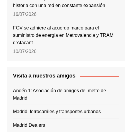
historia con una red en constante expansión
16/07/2026
FGV se adhiere al acuerdo marco para el
suministro de energía en Metrovalencia y TRAM
d’Alacant
10/07/2026
Visita a nuestros amigos
Andén 1: Asociación de amigos del metro de
Madrid
Madrid, ferrocarriles y transportes urbanos
Madrid Dealers