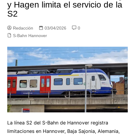
y Hagen limita el servicio de la
S2
Redacción
03/04/2026
0
S-Bahn Hannover
La línea S2 del S-Bahn de Hannover registra
limitaciones en Hannover, Baja Sajonia, Alemania,