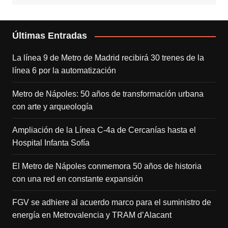
Últimas Entradas
La línea 9 de Metro de Madrid recibirá 30 trenes de la
línea 6 por la automatización
Metro de Nápoles: 50 años de transformación urbana
con arte y arqueología
Ampliación de la Línea C-4a de Cercanías hasta el
Hospital Infanta Sofía
El Metro de Nápoles conmemora 50 años de historia
con una red en constante expansión
FGV se adhiere al acuerdo marco para el suministro de
energía en Metrovalencia y TRAM d’Alacant