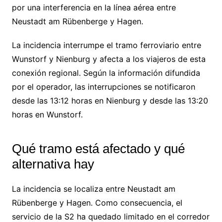
por una interferencia en la línea aérea entre
Neustadt am Rübenberge y Hagen.
La incidencia interrumpe el tramo ferroviario entre
Wunstorf y Nienburg y afecta a los viajeros de esta
conexión regional. Según la información difundida
por el operador, las interrupciones se notificaron
desde las 13:12 horas en Nienburg y desde las 13:20
horas en Wunstorf.
Qué tramo está afectado y qué
alternativa hay
La incidencia se localiza entre Neustadt am
Rübenberge y Hagen. Como consecuencia, el
servicio de la S2 ha quedado limitado en el corredor