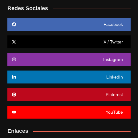
Redes Sociales
Facebook
X / Twitter
Instagram
LinkedIn
Pinterest
YouTube
Enlaces