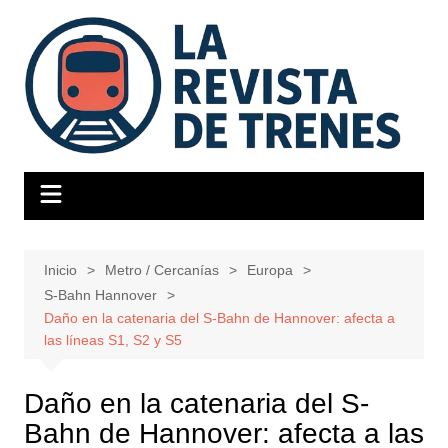
Saltar
al
contenido
Inicio
Metro / Cercanías
Europa
S-Bahn Hannover
Daño en la catenaria del S-Bahn de Hannover: afecta a
las líneas S1, S2 y S5
Daño en la catenaria del S-
Bahn de Hannover: afecta a las