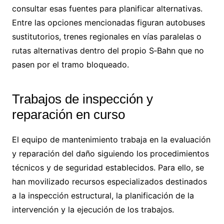
consultar esas fuentes para planificar alternativas.
Entre las opciones mencionadas figuran autobuses
sustitutorios, trenes regionales en vías paralelas o
rutas alternativas dentro del propio S‑Bahn que no
pasen por el tramo bloqueado.
Trabajos de inspección y
reparación en curso
El equipo de mantenimiento trabaja en la evaluación
y reparación del daño siguiendo los procedimientos
técnicos y de seguridad establecidos. Para ello, se
han movilizado recursos especializados destinados
a la inspección estructural, la planificación de la
intervención y la ejecución de los trabajos.