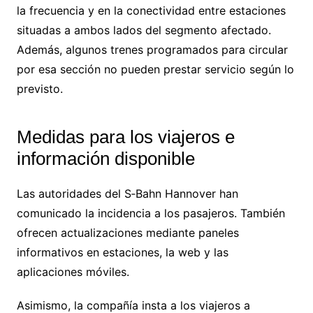
la frecuencia y en la conectividad entre estaciones
situadas a ambos lados del segmento afectado.
Además, algunos trenes programados para circular
por esa sección no pueden prestar servicio según lo
previsto.
Medidas para los viajeros e
información disponible
Las autoridades del S‑Bahn Hannover han
comunicado la incidencia a los pasajeros. También
ofrecen actualizaciones mediante paneles
informativos en estaciones, la web y las
aplicaciones móviles.
Asimismo, la compañía insta a los viajeros a