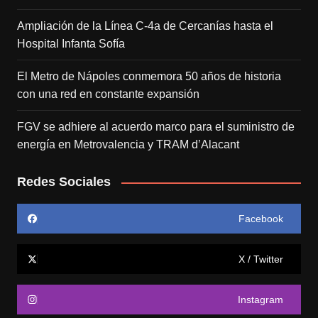
Ampliación de la Línea C-4a de Cercanías hasta el
Hospital Infanta Sofía
El Metro de Nápoles conmemora 50 años de historia
con una red en constante expansión
FGV se adhiere al acuerdo marco para el suministro de
energía en Metrovalencia y TRAM d’Alacant
Redes Sociales
Facebook
X / Twitter
Instagram