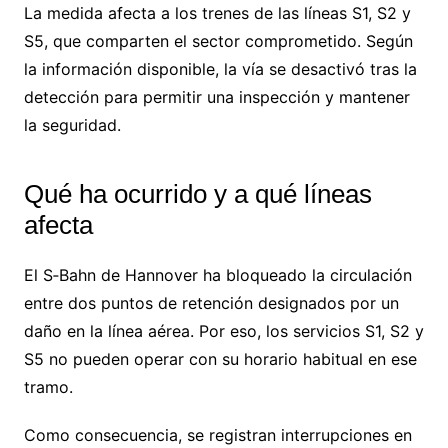
La medida afecta a los trenes de las líneas S1, S2 y
S5, que comparten el sector comprometido. Según
la información disponible, la vía se desactivó tras la
detección para permitir una inspección y mantener
la seguridad.
Qué ha ocurrido y a qué líneas
afecta
El S‑Bahn de Hannover ha bloqueado la circulación
entre dos puntos de retención designados por un
daño en la línea aérea. Por eso, los servicios S1, S2 y
S5 no pueden operar con su horario habitual en ese
tramo.
Como consecuencia, se registran interrupciones en