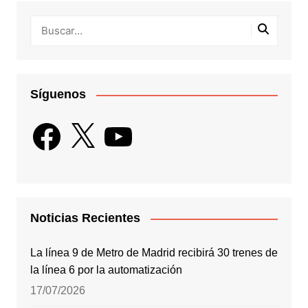
Síguenos
Facebook
X
YouTube
Noticias Recientes
La línea 9 de Metro de Madrid recibirá 30 trenes de
la línea 6 por la automatización
17/07/2026