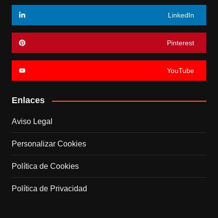
LinkedIn
Pinterest
YouTube
Enlaces
Aviso Legal
Personalizar Cookies
Política de Cookies
Política de Privacidad