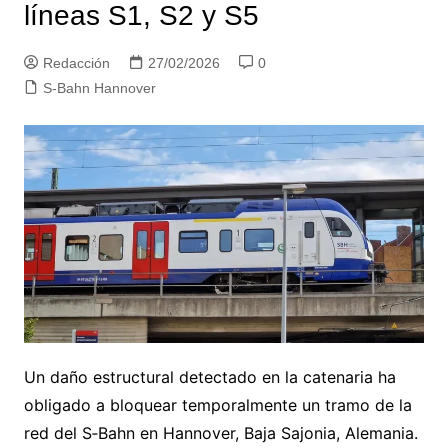
líneas S1, S2 y S5
Redacción
27/02/2026
0
S-Bahn Hannover
Un daño estructural detectado en la catenaria ha
obligado a bloquear temporalmente un tramo de la
red del S‑Bahn en Hannover, Baja Sajonia, Alemania.