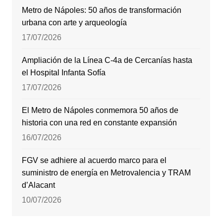
Metro de Nápoles: 50 años de transformación
urbana con arte y arqueología
17/07/2026
Ampliación de la Línea C-4a de Cercanías hasta
el Hospital Infanta Sofía
17/07/2026
El Metro de Nápoles conmemora 50 años de
historia con una red en constante expansión
16/07/2026
FGV se adhiere al acuerdo marco para el
suministro de energía en Metrovalencia y TRAM
d’Alacant
10/07/2026