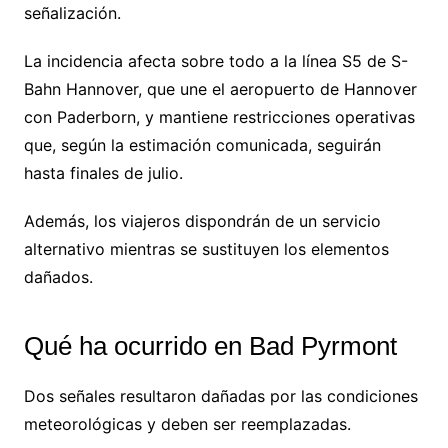
señalización.
La incidencia afecta sobre todo a la línea S5 de S-
Bahn Hannover, que une el aeropuerto de Hannover
con Paderborn, y mantiene restricciones operativas
que, según la estimación comunicada, seguirán
hasta finales de julio.
Además, los viajeros dispondrán de un servicio
alternativo mientras se sustituyen los elementos
dañados.
Qué ha ocurrido en Bad Pyrmont
Dos señales resultaron dañadas por las condiciones
meteorológicas y deben ser reemplazadas.