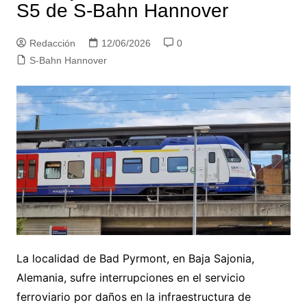
S5 de S-Bahn Hannover
Redacción
12/06/2026
0
S-Bahn Hannover
La localidad de Bad Pyrmont, en Baja Sajonia,
Alemania, sufre interrupciones en el servicio
ferroviario por daños en la infraestructura de