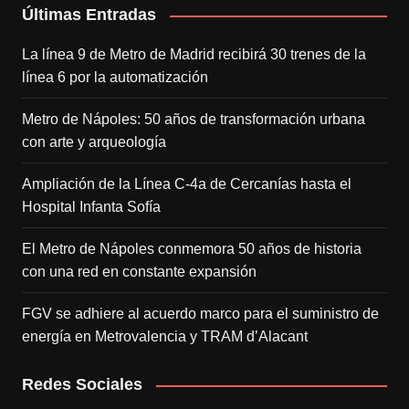
Últimas Entradas
La línea 9 de Metro de Madrid recibirá 30 trenes de la
línea 6 por la automatización
Metro de Nápoles: 50 años de transformación urbana
con arte y arqueología
Ampliación de la Línea C-4a de Cercanías hasta el
Hospital Infanta Sofía
El Metro de Nápoles conmemora 50 años de historia
con una red en constante expansión
FGV se adhiere al acuerdo marco para el suministro de
energía en Metrovalencia y TRAM d’Alacant
Redes Sociales