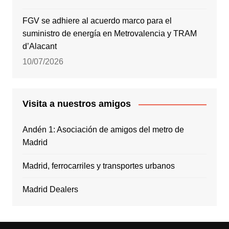
FGV se adhiere al acuerdo marco para el
suministro de energía en Metrovalencia y TRAM
d’Alacant
10/07/2026
Visita a nuestros amigos
Andén 1: Asociación de amigos del metro de
Madrid
Madrid, ferrocarriles y transportes urbanos
Madrid Dealers