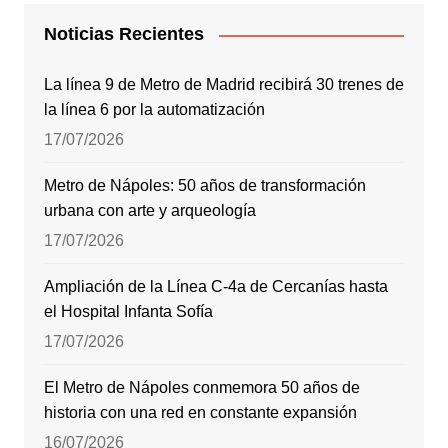
Noticias Recientes
La línea 9 de Metro de Madrid recibirá 30 trenes de
la línea 6 por la automatización
17/07/2026
Metro de Nápoles: 50 años de transformación
urbana con arte y arqueología
17/07/2026
Ampliación de la Línea C-4a de Cercanías hasta
el Hospital Infanta Sofía
17/07/2026
El Metro de Nápoles conmemora 50 años de
historia con una red en constante expansión
16/07/2026