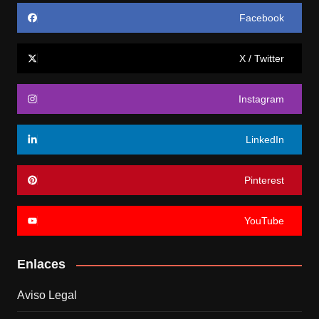
Facebook
X / Twitter
Instagram
LinkedIn
Pinterest
YouTube
Enlaces
Aviso Legal