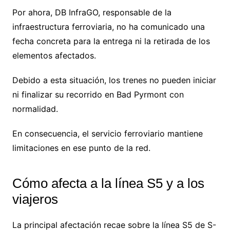
Por ahora, DB InfraGO, responsable de la
infraestructura ferroviaria, no ha comunicado una
fecha concreta para la entrega ni la retirada de los
elementos afectados.
Debido a esta situación, los trenes no pueden iniciar
ni finalizar su recorrido en Bad Pyrmont con
normalidad.
En consecuencia, el servicio ferroviario mantiene
limitaciones en ese punto de la red.
Cómo afecta a la línea S5 y a los
viajeros
La principal afectación recae sobre la línea S5 de S-