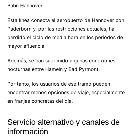
Bahn Hannover.
Esta línea conecta el aeropuerto de Hannover con
Paderborn y, por las restricciones actuales, ha
perdido el ciclo de media hora en los periodos de
mayor afluencia.
Además, se han suprimido algunas conexiones
nocturnas entre Hameln y Bad Pyrmont.
Por tanto, los usuarios de ese tramo pueden
encontrar menos opciones de viaje, especialmente
en franjas concretas del día.
Servicio alternativo y canales de
información