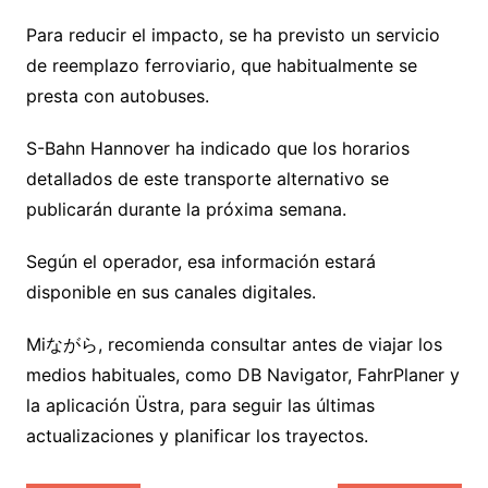
Para reducir el impacto, se ha previsto un servicio
de reemplazo ferroviario, que habitualmente se
presta con autobuses.
S-Bahn Hannover ha indicado que los horarios
detallados de este transporte alternativo se
publicarán durante la próxima semana.
Según el operador, esa información estará
disponible en sus canales digitales.
Miながら, recomienda consultar antes de viajar los
medios habituales, como DB Navigator, FahrPlaner y
la aplicación Üstra, para seguir las últimas
actualizaciones y planificar los trayectos.