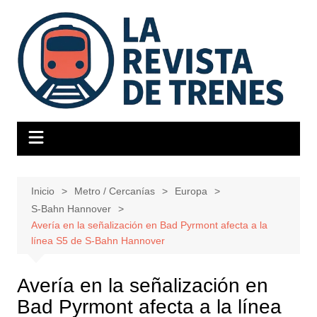
Saltar
al
contenido
Inicio
Metro / Cercanías
Europa
S-Bahn Hannover
Avería en la señalización en Bad Pyrmont afecta a la
línea S5 de S-Bahn Hannover
Avería en la señalización en
Bad Pyrmont afecta a la línea