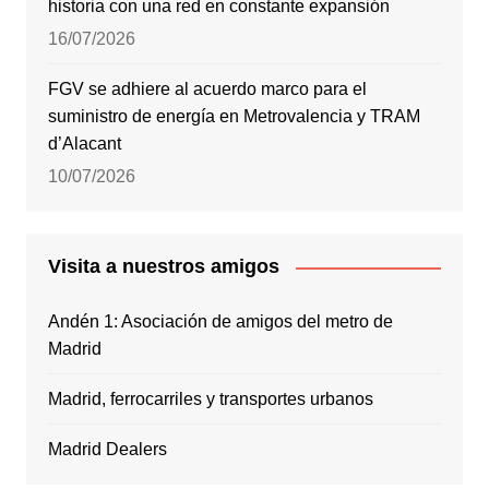
historia con una red en constante expansión
16/07/2026
FGV se adhiere al acuerdo marco para el
suministro de energía en Metrovalencia y TRAM
d’Alacant
10/07/2026
Visita a nuestros amigos
Andén 1: Asociación de amigos del metro de
Madrid
Madrid, ferrocarriles y transportes urbanos
Madrid Dealers