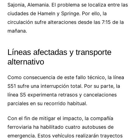
Sajonia, Alemania. El problema se localiza entre las
ciudades de Hameln y Springe. Por ello, la
circulación sufre alteraciones desde las 7:15 de la
mañana.
Líneas afectadas y transporte
alternativo
Como consecuencia de este fallo técnico, la línea
S51 sufre una interrupción total. Por su parte, la
línea S5 experimenta retrasos y cancelaciones
parciales en su recorrido habitual.
Con el fin de mitigar el impacto, la compañía
ferroviaria ha habilitado cuatro autobuses de
emergencia. Estos vehículos realizarán trayectos