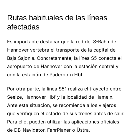
Rutas habituales de las líneas
afectadas
Es importante destacar que la red del S-Bahn de
Hannover vertebra el transporte de la capital de
Baja Sajonia. Concretamente, la línea S5 conecta el
aeropuerto de Hannover con la estación central y
con la estación de Paderborn Hbf.
Por otra parte, la línea S51 realiza el trayecto entre
Seelze, Hannover Hbf y la localidad de Hameln.
Ante esta situación, se recomienda a los viajeros
que verifiquen el estado de sus trenes antes de salir.
Para ello, pueden utilizar las aplicaciones oficiales
de DB-Navigator, FahrPlaner o Üstra.