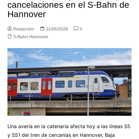
cancelaciones en el S-Bahn de
Hannover
Redacción
11/06/2026
0
S-Bahn Hannover
Una avería en la catenaria afecta hoy a las líneas S5
y S51 del tren de cercanías en Hannover, Baja