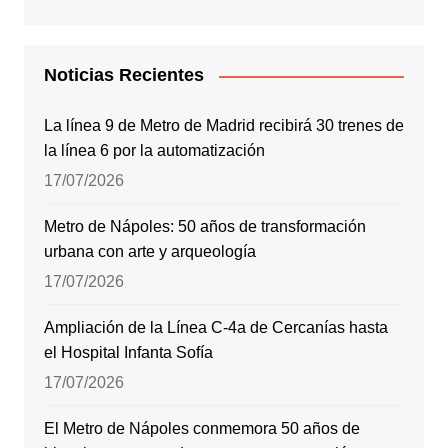
Noticias Recientes
La línea 9 de Metro de Madrid recibirá 30 trenes de
la línea 6 por la automatización
17/07/2026
Metro de Nápoles: 50 años de transformación
urbana con arte y arqueología
17/07/2026
Ampliación de la Línea C-4a de Cercanías hasta
el Hospital Infanta Sofía
17/07/2026
El Metro de Nápoles conmemora 50 años de