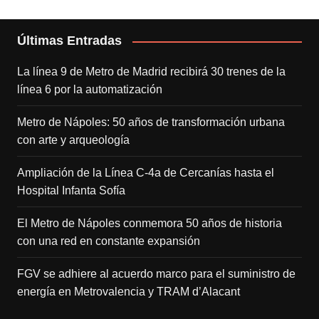
Últimas Entradas
La línea 9 de Metro de Madrid recibirá 30 trenes de la
línea 6 por la automatización
Metro de Nápoles: 50 años de transformación urbana
con arte y arqueología
Ampliación de la Línea C-4a de Cercanías hasta el
Hospital Infanta Sofía
El Metro de Nápoles conmemora 50 años de historia
con una red en constante expansión
FGV se adhiere al acuerdo marco para el suministro de
energía en Metrovalencia y TRAM d’Alacant