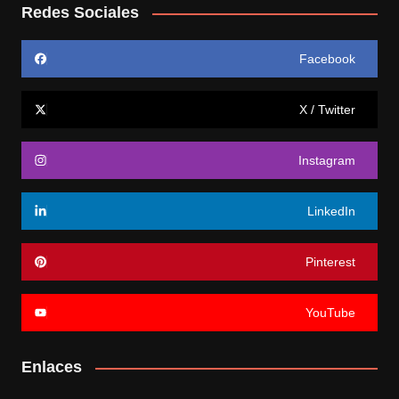
Redes Sociales
Facebook
X / Twitter
Instagram
LinkedIn
Pinterest
YouTube
Enlaces