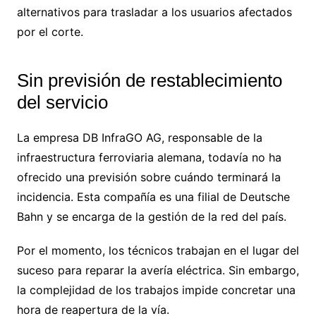
alternativos para trasladar a los usuarios afectados
por el corte.
Sin previsión de restablecimiento
del servicio
La empresa DB InfraGO AG, responsable de la
infraestructura ferroviaria alemana, todavía no ha
ofrecido una previsión sobre cuándo terminará la
incidencia. Esta compañía es una filial de Deutsche
Bahn y se encarga de la gestión de la red del país.
Por el momento, los técnicos trabajan en el lugar del
suceso para reparar la avería eléctrica. Sin embargo,
la complejidad de los trabajos impide concretar una
hora de reapertura de la vía.